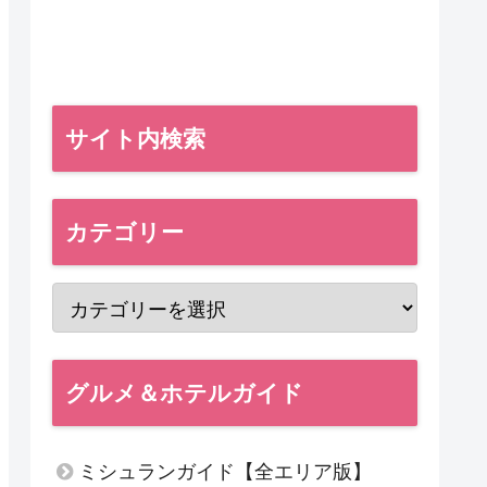
サイト内検索
カテゴリー
グルメ＆ホテルガイド
ミシュランガイド【全エリア版】