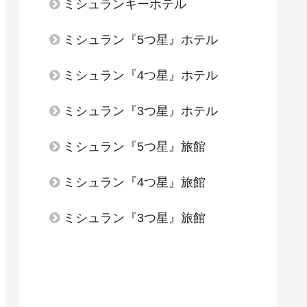
ミシュランキーホテル
ミシュラン『5つ星』ホテル
ミシュラン『4つ星』ホテル
ミシュラン『3つ星』ホテル
ミシュラン『5つ星』旅館
ミシュラン『4つ星』旅館
ミシュラン『3つ星』旅館