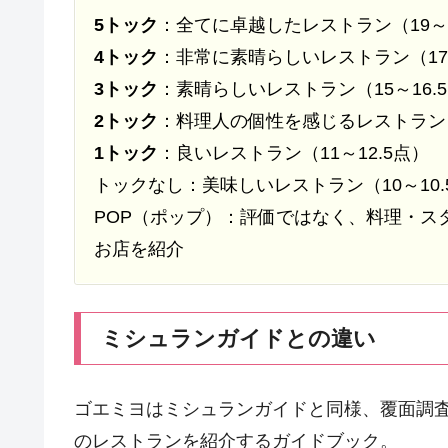
5トック
：全てに卓越したレストラン（19～
4トック
：非常に素晴らしいレストラン（17～
3トック
：素晴らしいレストラン（15～16.
2トック
：料理人の個性を感じるレストラン（1
1トック
：良いレストラン（11～12.5点）
トックなし：美味しいレストラン（10～10.
POP（ポップ）：評価ではなく、料理・ス
お店を紹介
ミシュランガイドとの違い
ゴエミヨはミシュランガイドと同様、覆面調
のレストランを紹介するガイドブック。