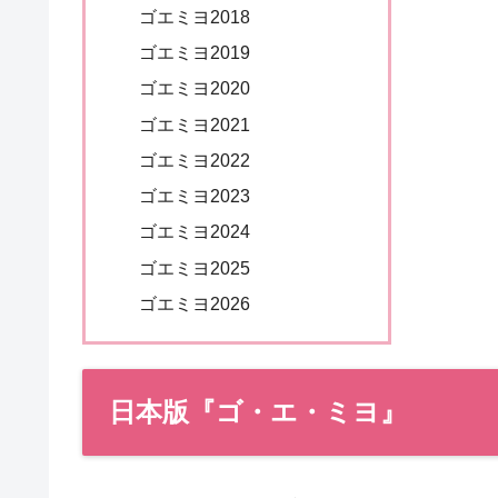
ゴエミヨ2018
ゴエミヨ2019
ゴエミヨ2020
ゴエミヨ2021
ゴエミヨ2022
ゴエミヨ2023
ゴエミヨ2024
ゴエミヨ2025
ゴエミヨ2026
日本版『ゴ・エ・ミヨ』