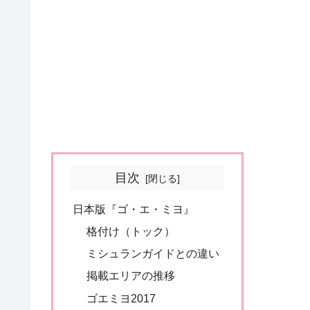
目次
日本版『ゴ・エ・ミヨ』
格付け（トック）
ミシュランガイドとの違い
掲載エリアの推移
ゴエミヨ2017