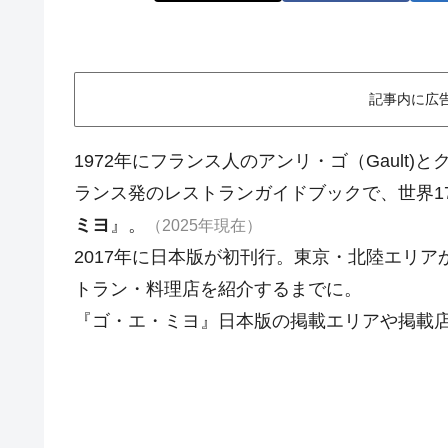
記事内に広
1972年にフランス人のアンリ・ゴ（Gault)と
ランス発のレストランガイドブックで、世界1
ミヨ
』。
（2025年現在）
2017年に日本版が初刊行。東京・北陸エリア
トラン・料理店を紹介するまでに。
『ゴ・エ・ミヨ』日本版の掲載エリアや掲載