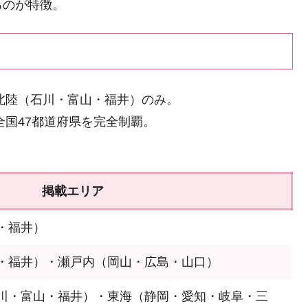
るのが特徴。
＆北陸（石川・富山・福井）のみ。
全国47都道府県を完全制覇。
掲載エリア
・福井）
・福井）・瀬戸内（岡山・広島・山口）
川・富山・福井）・東海（静岡・愛知・岐阜・三