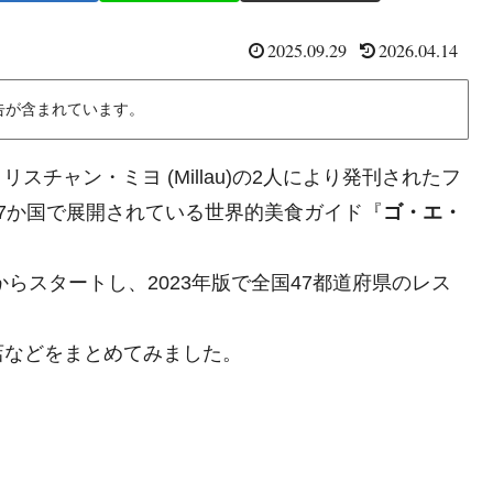
2025.09.29
2026.04.14
告が含まれています。
クリスチャン・ミヨ (Millau)の2人により発刊されたフ
7か国で展開されている世界的美食ガイド『
ゴ・エ・
からスタートし、2023年版で全国47都道府県のレス
店などをまとめてみました。