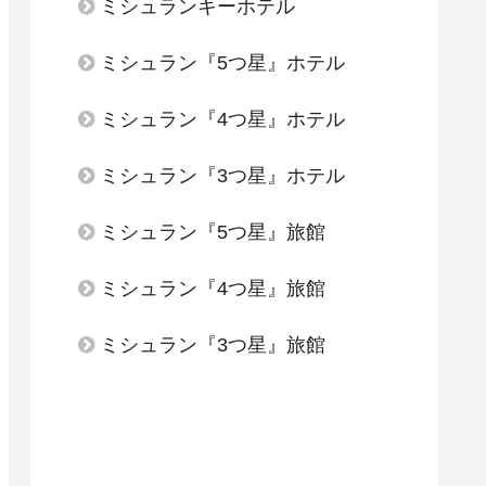
ミシュランキーホテル
ミシュラン『5つ星』ホテル
ミシュラン『4つ星』ホテル
ミシュラン『3つ星』ホテル
ミシュラン『5つ星』旅館
ミシュラン『4つ星』旅館
ミシュラン『3つ星』旅館