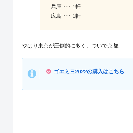
兵庫 ･･･ 1軒
広島 ･･･ 1軒
やはり東京が圧倒的に多く、ついで京都。
ゴエミヨ2022の購入はこちら