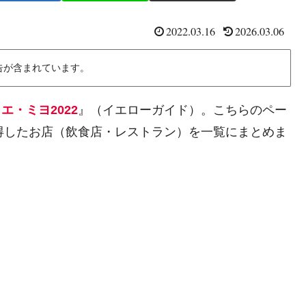
2022.03.16
2026.03.06
告が含まれています。
エ・ミヨ2022
』（イエローガイド）。こちらのペー
得したお店（飲食店・レストラン）を一覧にまとめま