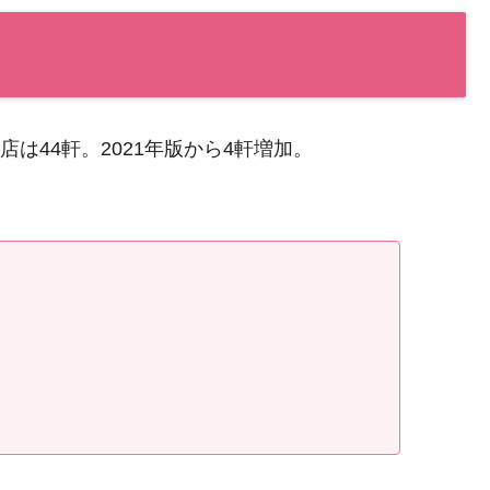
店は44軒。2021年版から4軒増加。