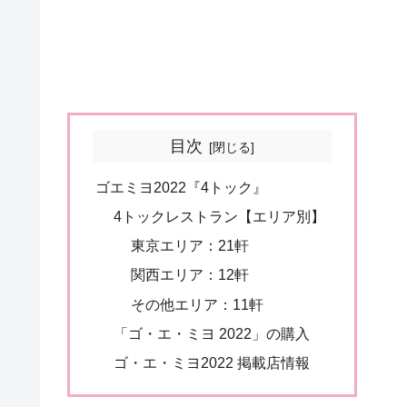
目次
ゴエミヨ2022『4トック』
4トックレストラン【エリア別】
東京エリア：21軒
関西エリア：12軒
その他エリア：11軒
「ゴ・エ・ミヨ 2022」の購入
ゴ・エ・ミヨ2022 掲載店情報