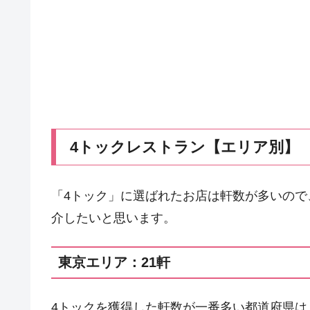
4トックレストラン【エリア別】
「4トック」に選ばれたお店は軒数が多いの
介したいと思います。
東京エリア：21軒
4トックを獲得した軒数が一番多い都道府県は