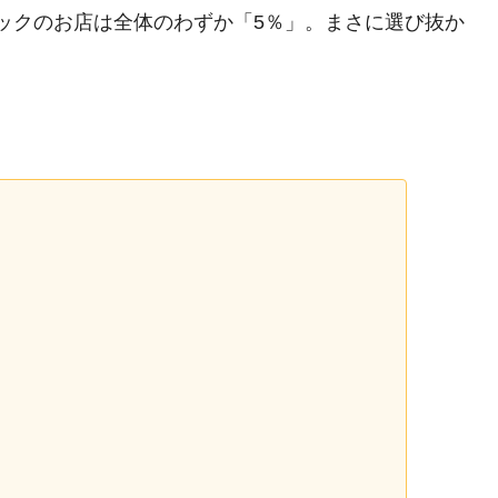
4トックのお店は全体のわずか「5％」。まさに選び抜か