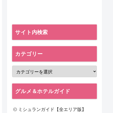
サイト内検索
カテゴリー
グルメ＆ホテルガイド
ミシュランガイド【全エリア版】