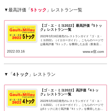
▼最高評価「
5トック
」レストラン一覧
【ゴ・エ・ミヨ2022】最高評価『5トッ
ク』レストラン一覧
2022年3月16日発売のレストランガイド『ゴ・エ・
ミヨ2022』（イエローガイド）。こちらのページで
は最高評価『5トック』を獲得したお店（飲食店・
レストラン）を一覧にまとめました。ゴエミヨ
2022.03.16
www.e宿.com
2022『5トック』ゴ・エ・ミヨ2022で、ゴエミヨ
（ゴーミヨ）最高評価となる『5トック』...
▼「
4トック
」レストラン
【ゴ・エ・ミヨ2022】高評価『4トッ
ク』レストラン一覧
2022年3月16日発売のレストランガイド『ゴ・エ・
ミヨ2022』（イエローガイド）。こちらのページで
は5トックに次ぐ高評価『4トック』を獲得したお店