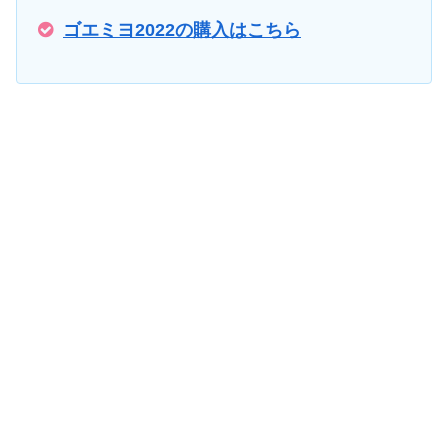
ゴエミヨ2022の購入はこちら