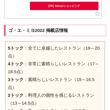
[PR] Yahoo!ショッピング
ゴ・エ・ミヨ2022 掲載店情報
5トック
：全てに卓越したレストラン（19～20
点）
4トック
：非常に素晴らしいレストラン（17～
18.5点）
3トック
：素晴らしいレストラン（15～16.5
点）
2トック
：料理人の個性を感じるレストラン
（13～14.5点）