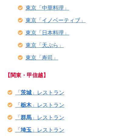
東京「中華料理」
東京「イノベーティブ」
東京「日本料理」
東京「天ぷら」
東京「寿司」
【関東・甲信越】
「
茨城
」レストラン
「
栃木
」レストラン
「
群馬
」レストラン
「
埼玉
」レストラン