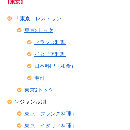
【東京】
「
東京
」レストラン
東京3トック
フランス料理
イタリア料理
日本料理（和食）
寿司
東京2トック
▽ジャンル別
東京「フランス料理」
東京「イタリア料理」