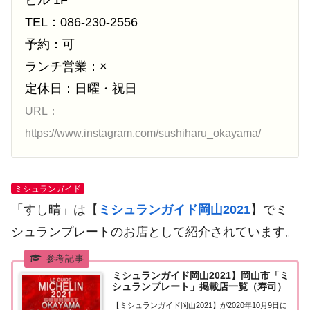
TEL：086-230-2556
予約：可
ランチ営業：×
定休日：日曜・祝日
URL：
https://www.instagram.com/sushiharu_okayama/
ミシュランガイド
「すし晴」は【
ミシュランガイド岡山2021
】でミ
シュランプレートのお店として紹介されています。
ミシュランガイド岡山2021】岡山市「ミ
シュランプレート」掲載店一覧（寿司）
【ミシュランガイド岡山2021】が2020年10月9日に