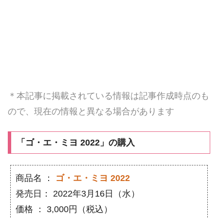
＊本記事に掲載されている情報は記事作成時点のも
ので、現在の情報と異なる場合があります
「ゴ・エ・ミヨ 2022」の購入
商品名 ：
ゴ・エ・ミヨ 2022
発売日： 2022年3月16日（水）
価格 ： 3,000円（税込）