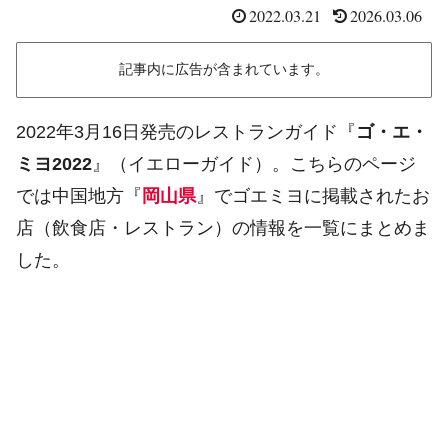
2022.03.21
2026.03.06
記事内に広告が含まれています。
2022年3月16日発売のレストランガイド『
ゴ・エ・
ミヨ2022
』（イエローガイド）。こちらのページ
では中国地方『
岡山県
』でゴエミヨに掲載されたお
店（飲食店・レストラン）の情報を一覧にまとめま
した。