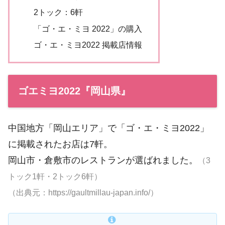
2トック：6軒
「ゴ・エ・ミヨ 2022」の購入
ゴ・エ・ミヨ2022 掲載店情報
ゴエミヨ2022『岡山県』
中国地方「岡山エリア」で「ゴ・エ・ミヨ2022」
に掲載されたお店は7軒。
岡山市・倉敷市のレストランが選ばれました。
（3
トック1軒・2トック6軒）
（出典元：https://gaultmillau-japan.info/）