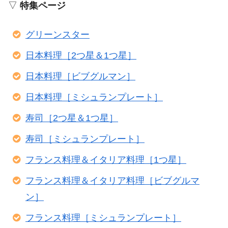
▽
特集ページ
グリーンスター
日本料理［2つ星＆1つ星］
日本料理［ビブグルマン］
日本料理［ミシュランプレート］
寿司［2つ星＆1つ星］
寿司［ミシュランプレート］
フランス料理＆イタリア料理［1つ星］
フランス料理＆イタリア料理［ビブグルマ
ン］
フランス料理［ミシュランプレート］