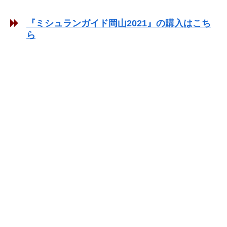
『ミシュランガイド岡山2021』の購入はこち
ら