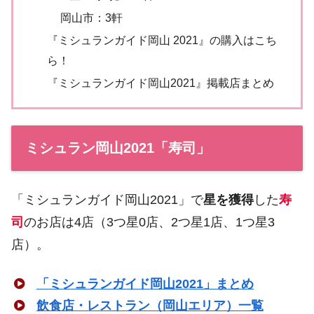
岡山市：3軒
『ミシュランガイド岡山 2021』の購入はこち
ら！
『ミシュランガイド岡山2021』掲載店まとめ
ミシュラン岡山2021「寿司」
「ミシュランガイド岡山2021」で
星を獲得
した
寿
司
のお店は4店（3つ星0店、2つ星1店、1つ星3
店）。
「ミシュランガイド岡山2021」まとめ
飲食店・レストラン（岡山エリア）一覧