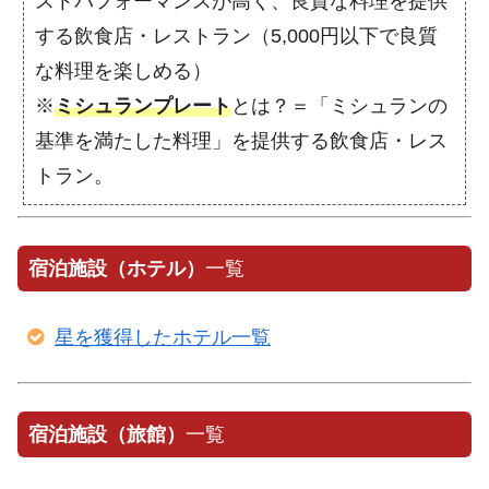
ストパフォーマンスが高く、良質な料理を提供
する飲食店・レストラン（5,000円以下で良質
な料理を楽しめる）
※
ミシュランプレート
とは？＝「ミシュランの
基準を満たした料理」を提供する飲食店・レス
トラン。
宿泊施設（ホテル）
一覧
星を獲得したホテル一覧
宿泊施設（旅館）
一覧