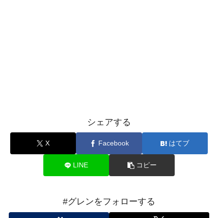
シェアする
X
Facebook
はてブ
LINE
コピー
#グレンをフォローする