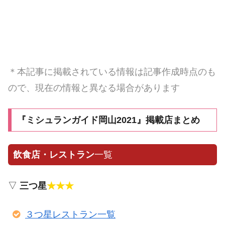
＊本記事に掲載されている情報は記事作成時点のも
ので、現在の情報と異なる場合があります
『ミシュランガイド岡山2021』掲載店まとめ
飲食店・レストラン
一覧
▽
三つ星
★★★
３つ星レストラン一覧