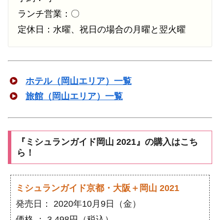
ランチ営業：〇
定休日：水曜、祝日の場合の月曜と翌火曜
ホテル（岡山エリア）一覧
旅館（岡山エリア）一覧
『ミシュランガイド岡山 2021』の購入はこち
ら！
ミシュランガイド京都・大阪＋岡山 2021
発売日： 2020年10月9日（金）
価格 ： 3,498円（税込）