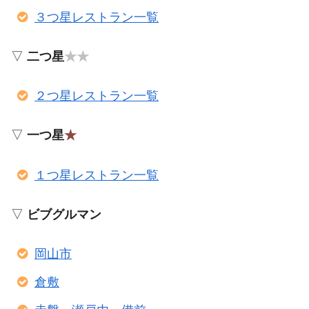
３つ星レストラン一覧
▽
二つ星
★★
２つ星レストラン一覧
▽
一つ星
★
１つ星レストラン一覧
▽
ビブグルマン
岡山市
倉敷