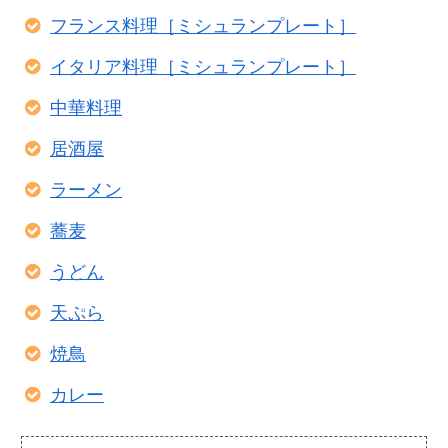
フランス料理［ミシュランプレート］
イタリア料理［ミシュランプレート］
中華料理
居酒屋
ラーメン
蕎麦
うどん
天ぷら
焼鳥
カレー