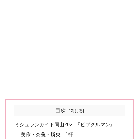
目次
ミシュランガイド岡山2021『ビブグルマン』
美作・奈義・勝央：1軒