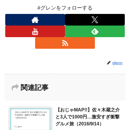
#グレンをフォローする
glenn
関連記事
【おじゃMAP!!】佐々木蔵之介
と3人で1000円…激安すぎ衝撃
グルメ旅（2016/9/14）