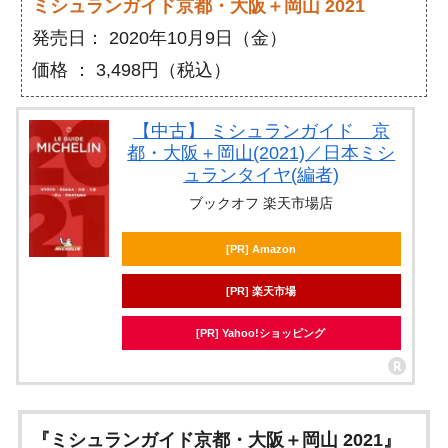
ミシュランガイド京都・大阪＋岡山 2021
発売日： 2020年10月9日（金）
価格 ： 3,498円（税込）
【中古】 ミシュランガイド 京
都・大阪＋岡山(2021)／日本ミシ
ュランタイヤ(編者)
ブックオフ 楽天市場店
[PR] Amazon
[PR] 楽天市場
[PR] Yahoo!ショッピング
『ミシュランガイド京都・大阪＋岡山 2021』