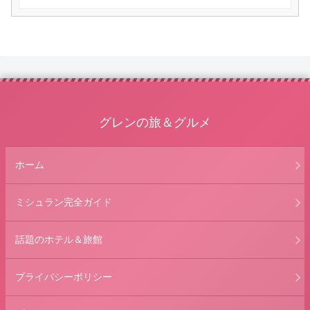
グレンの旅＆グルメ
ホーム
ミシュラン完全ガイド
話題のホテル＆旅館
プライバシーポリシー