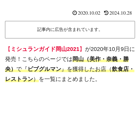
2020.10.02
2024.10.28
記事内に広告が含まれています。
【
ミシュランガイド岡山2021
】
が2020年10月9日に
発売！こちらのページでは
岡山（美作・奈義・勝
央）
で『
ビブグルマン
』を獲得したお店（
飲食店・
レストラン
）
を一覧にまとめました。