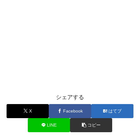
シェアする
X
Facebook
はてブ
LINE
コピー