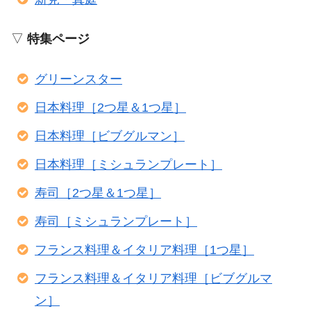
▽
特集ページ
グリーンスター
日本料理［2つ星＆1つ星］
日本料理［ビブグルマン］
日本料理［ミシュランプレート］
寿司［2つ星＆1つ星］
寿司［ミシュランプレート］
フランス料理＆イタリア料理［1つ星］
フランス料理＆イタリア料理［ビブグルマ
ン］