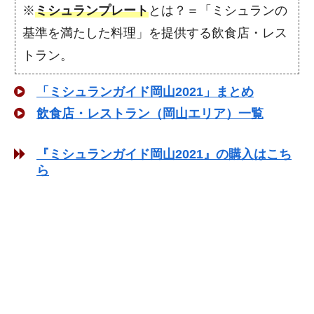
※
ミシュランプレート
とは？＝「ミシュランの
基準を満たした料理」を提供する飲食店・レス
トラン。
「ミシュランガイド岡山2021」まとめ
飲食店・レストラン（岡山エリア）一覧
『ミシュランガイド岡山2021』の購入はこち
ら