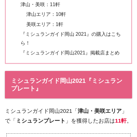
津山・美咲：11軒
津山エリア：10軒
美咲エリア：1軒
『ミシュランガイド岡山 2021』の購入はこち
ら！
『ミシュランガイド岡山2021』掲載店まとめ
ミシュランガイド岡山2021『ミシュラン
プレート』
ミシュランガイド岡山2021「
津山・美咲エリア
」
で「
ミシュランプレート
」を獲得したお店は
11軒
。