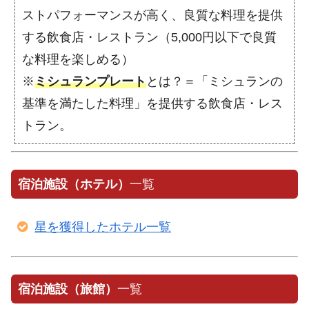
ストパフォーマンスが高く、良質な料理を提供
する飲食店・レストラン（5,000円以下で良質
な料理を楽しめる）
※
ミシュランプレート
とは？＝「ミシュランの
基準を満たした料理」を提供する飲食店・レス
トラン。
宿泊施設（ホテル）
一覧
星を獲得したホテル一覧
宿泊施設（旅館）
一覧