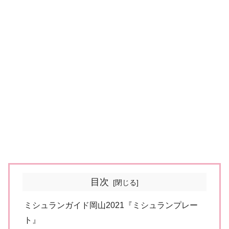
目次
ミシュランガイド岡山2021『ミシュランプレー
ト』