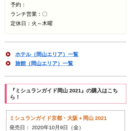
予約：
ランチ営業：〇
定休日：火～木曜
ホテル（岡山エリア）一覧
旅館（岡山エリア）一覧
『ミシュランガイド岡山 2021』の購入はこち
ら！
ミシュランガイド京都・大阪＋岡山 2021
発売日： 2020年10月9日（金）