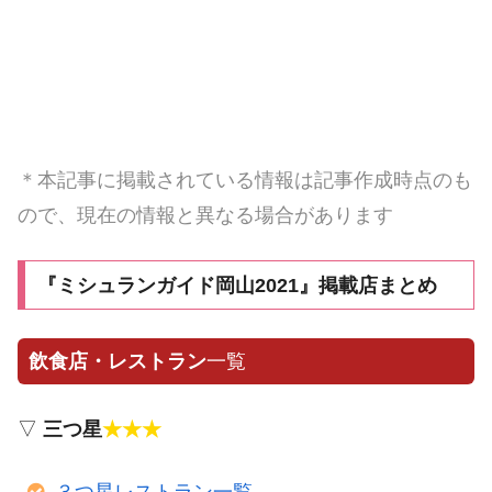
＊本記事に掲載されている情報は記事作成時点のも
ので、現在の情報と異なる場合があります
『ミシュランガイド岡山2021』掲載店まとめ
飲食店・レストラン
一覧
▽
三つ星
★★★
３つ星レストラン一覧