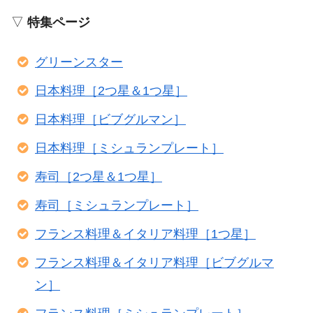
▽
特集ページ
グリーンスター
日本料理［2つ星＆1つ星］
日本料理［ビブグルマン］
日本料理［ミシュランプレート］
寿司［2つ星＆1つ星］
寿司［ミシュランプレート］
フランス料理＆イタリア料理［1つ星］
フランス料理＆イタリア料理［ビブグルマ
ン］