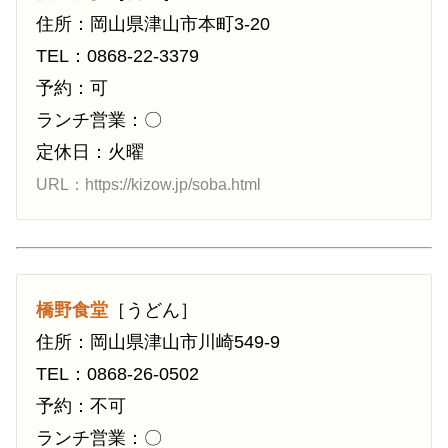
住所：岡山県津山市本町3-20
TEL：0868-22-3379
予約：可
ランチ営業：〇
定休日：火曜
URL：https://kizow.jp/soba.html
橋野食堂
［うどん］
住所：岡山県津山市川崎549-9
TEL：0868-26-0502
予約：不可
ランチ営業：〇