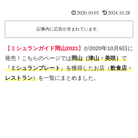
2020.10.03
2024.10.28
記事内に広告が含まれています。
【
ミシュランガイド岡山2021
】
が2020年10月9日に
発売！こちらのページでは
岡山（津山・美咲）
で
『
ミシュランプレート
』を獲得したお店（
飲食店・
レストラン
）
を一覧にまとめました。