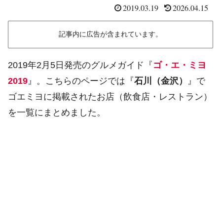
2019.03.19
2026.04.15
記事内に広告が含まれています。
2019年2月5日発売のグルメガイド『
ゴ・エ・ミヨ
2019
』。こちらのページでは『
石川（金沢）
』で
ゴエミヨに掲載されたお店（飲食店・レストラン）
を一覧にまとめました。