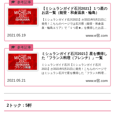
【ミシュランガイド石川2021】１つ星の
お店一覧（能登・和倉温泉・輪島）
【ミシュランガイド石川2021】が2021年5月21日に
発売！こちらのページでは石川県（能登・和倉温
泉・輪島エリア）で『１つ星★』を獲得したお店
（飲食店・レストラン）を一覧にまとめました。ミ
2021.05.19
www.e宿.com
シュランガイド石川2021『１つ星』ミシュランガイ
ド石川2021「能登・和倉温泉・輪島エリ...
ミシュランガイド石川2021】星を獲得し
た「フランス料理（フレンチ）」一覧
ミシュランガイド石川【ミシュランガイド石川
2021】が2021年5月21日に発売！こちらのページで
はミシュラン石川で星を獲得した「フランス料理
（フレンチ）」を一覧にまとめました。ミシュラン
2021.05.21
www.e宿.com
石川2021「フランス料理」「ミシュランガイド石川
2021」で星を獲得したフランス料理（フレ...
2トック：5軒