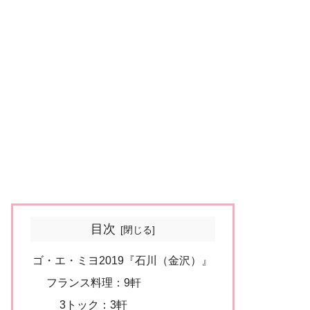
目次
ゴ・エ・ミヨ2019『石川（金沢）』
フランス料理：9軒
3トック：3軒