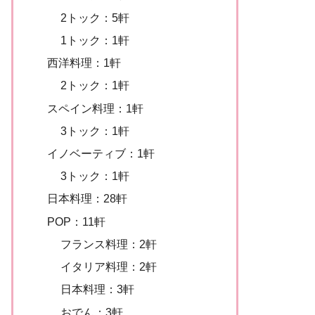
2トック：5軒
1トック：1軒
西洋料理：1軒
2トック：1軒
スペイン料理：1軒
3トック：1軒
イノベーティブ：1軒
3トック：1軒
日本料理：28軒
POP：11軒
フランス料理：2軒
イタリア料理：2軒
日本料理：3軒
おでん：3軒