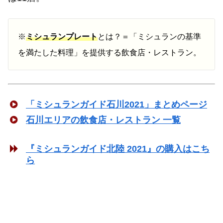
※
ミシュランプレート
とは？＝「ミシュランの基準
を満たした料理」を提供する飲食店・レストラン。
「ミシュランガイド石川2021」まとめページ
石川エリアの飲食店・レストラン 一覧
『ミシュランガイド北陸 2021』の購入はこち
ら