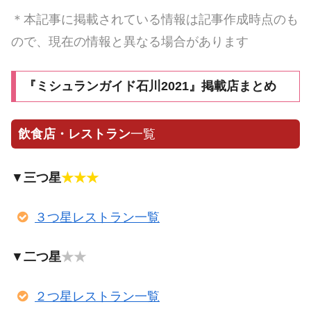
＊本記事に掲載されている情報は記事作成時点のも
ので、現在の情報と異なる場合があります
『ミシュランガイド石川2021』掲載店まとめ
飲食店・レストラン
一覧
▼
三つ星
★★★
３つ星レストラン一覧
▼
二つ星
★★
２つ星レストラン一覧