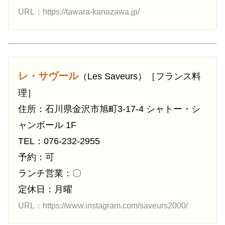
URL：https://tawara-kanazawa.jp/
レ・サヴール
（Les Saveurs）［フランス料
理］
住所：石川県金沢市旭町3-17-4 シャトー・シ
ャンボール 1F
TEL：076-232-2955
予約：可
ランチ営業：〇
定休日：月曜
URL：https://www.instagram.com/saveurs2000/