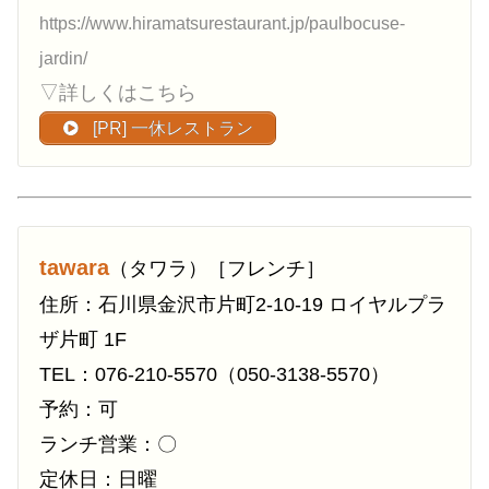
https://www.hiramatsurestaurant.jp/paulbocuse-
jardin/
▽詳しくはこちら
[PR] 一休レストラン
tawara
（タワラ）［フレンチ］
住所：石川県金沢市片町2-10-19 ロイヤルプラ
ザ片町 1F
TEL：076-210-5570（050-3138-5570）
予約：可
ランチ営業：〇
定休日：日曜