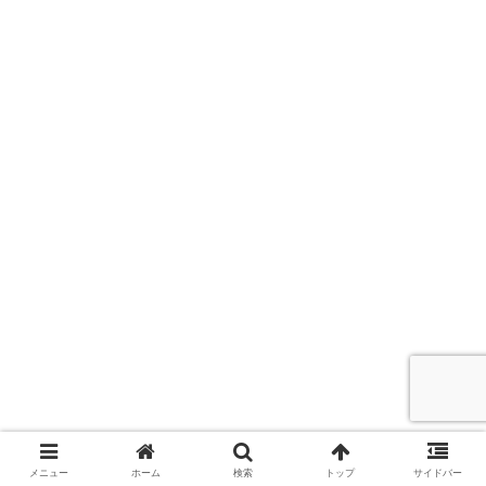
メニュー
ホーム
検索
トップ
サイドバー