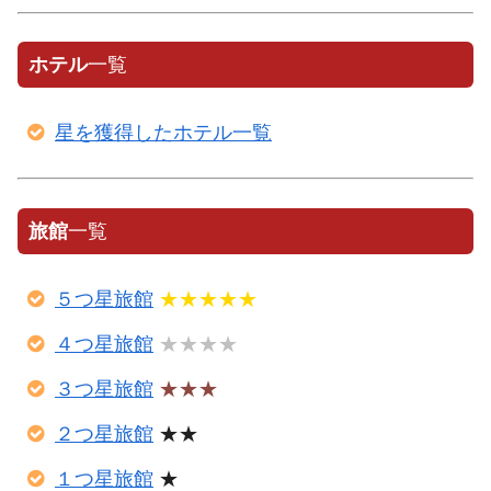
ホテル
一覧
星を獲得したホテル一覧
旅館
一覧
５つ星旅館
★★★★★
４つ星旅館
★★★★
３つ星旅館
★★★
２つ星旅館
★★
１つ星旅館
★