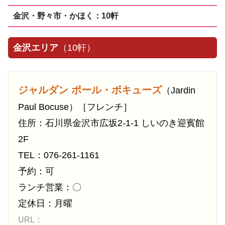
金沢・野々市・かほく：10軒
金沢エリア
（10軒）
ジャルダン ポール・ボキューズ
（Jardin
Paul Bocuse）［フレンチ］
住所：石川県金沢市広坂2-1-1 しいのき迎賓館
2F
TEL：076-261-1161
予約：可
ランチ営業：〇
定休日：月曜
URL：