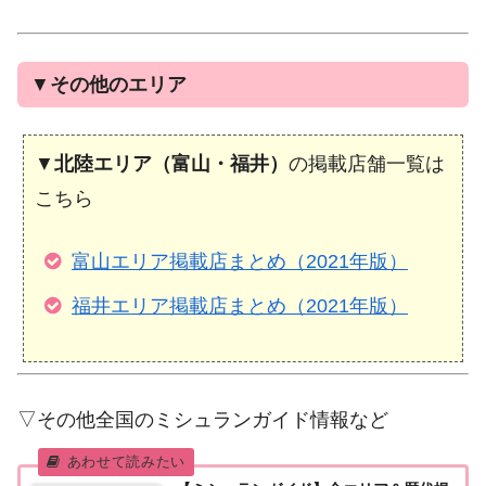
▼
その他のエリア
▼
北陸エリア（富山・福井）
の掲載店舗一覧は
こちら
富山エリア掲載店まとめ（2021年版）
福井エリア掲載店まとめ（2021年版）
▽その他全国のミシュランガイド情報など