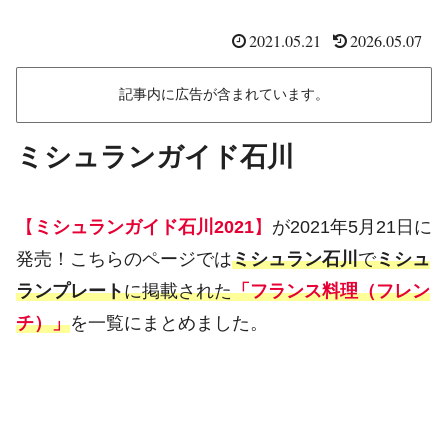
2021.05.21
2026.05.07
記事内に広告が含まれています。
ミシュランガイド石川
【
ミシュランガイド石川2021
】
が2021年5月21日に
発売！こちらのページでは
ミシュラン石川
で
ミシュ
ランプレート
に掲載された
「フランス料理（フレン
チ）」
を一覧にまとめました。