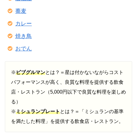
蕎麦
カレー
焼き鳥
おでん
※
ビブグルマン
とは？＝星は付かないながらコスト
パフォーマンスが高く、良質な料理を提供する飲食
店・レストラン（5,000円以下で良質な料理を楽しめ
る）
※
ミシュランプレート
とは？＝「ミシュランの基準
を満たした料理」を提供する飲食店・レストラン。