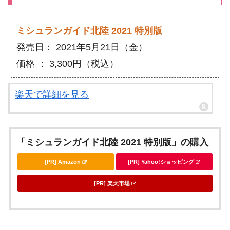
ミシュランガイド北陸 2021 特別版
発売日： 2021年5月21日（金）
価格 ： 3,300円（税込）
楽天で詳細を見る
「ミシュランガイド北陸 2021 特別版」の購入
[PR] Amazon
[PR] Yahoo!ショッピング
[PR] 楽天市場