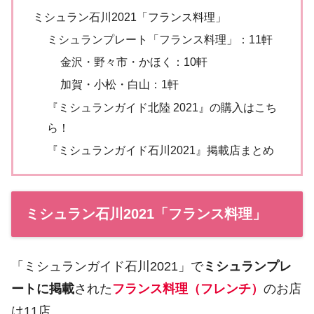
ミシュラン石川2021「フランス料理」
ミシュランプレート「フランス料理」：11軒
金沢・野々市・かほく：10軒
加賀・小松・白山：1軒
『ミシュランガイド北陸 2021』の購入はこち
ら！
『ミシュランガイド石川2021』掲載店まとめ
ミシュラン石川2021「フランス料理」
「ミシュランガイド石川2021」で
ミシュランプレ
ートに掲載
された
フランス料理（フレンチ）
のお店
は11店。