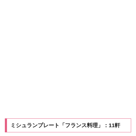
ミシュランプレート「フランス料理」：11軒