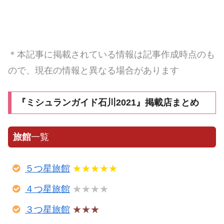
＊本記事に掲載されている情報は記事作成時点のも
ので、現在の情報と異なる場合があります
『ミシュランガイド石川2021』掲載店まとめ
旅館
一覧
５つ星旅館
★★★★★
４つ星旅館
★★★★
３つ星旅館
★★★