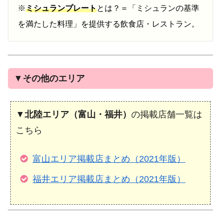
※
ミシュランプレート
とは？＝「ミシュランの基準
を満たした料理」を提供する飲食店・レストラン。
▼
その他のエリア
▼
北陸エリア（富山・福井）
の掲載店舗一覧は
こちら
富山エリア掲載店まとめ（2021年版）
福井エリア掲載店まとめ（2021年版）