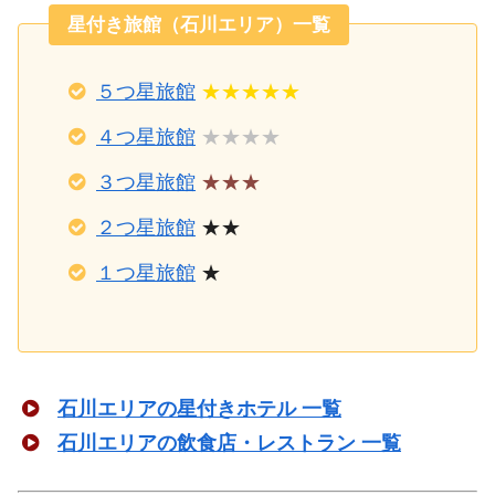
星付き旅館（石川エリア）一覧
５つ星旅館
★★★★★
４つ星旅館
★★★★
３つ星旅館
★★★
２つ星旅館
★★
１つ星旅館
★
石川エリアの星付きホテル 一覧
石川エリアの飲食店・レストラン 一覧