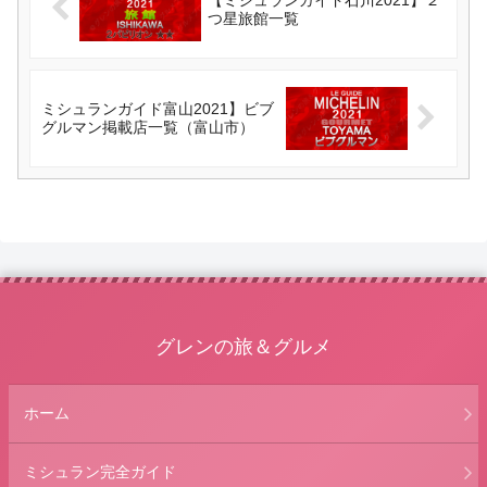
つ星旅館一覧
ミシュランガイド富山2021】ビブ
グルマン掲載店一覧（富山市）
グレンの旅＆グルメ
ホーム
ミシュラン完全ガイド