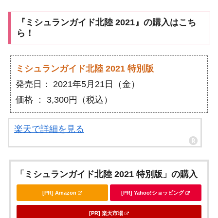
『ミシュランガイド北陸 2021』の購入はこち
ら！
ミシュランガイド北陸 2021 特別版
発売日： 2021年5月21日（金）
価格 ： 3,300円（税込）
楽天で詳細を見る
「ミシュランガイド北陸 2021 特別版」の購入
[PR] Amazon
[PR] Yahoo!ショッピング
[PR] 楽天市場