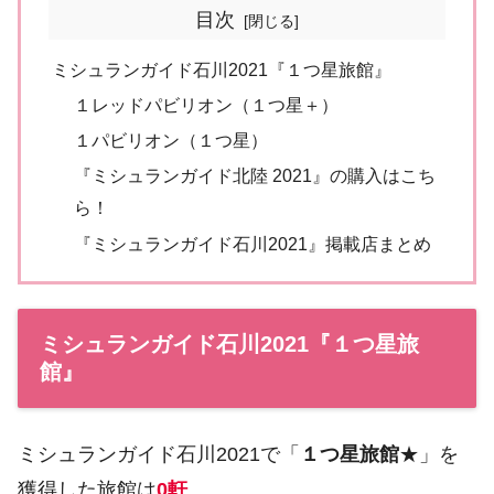
目次
ミシュランガイド石川2021『１つ星旅館』
１レッドパビリオン（１つ星＋）
１パビリオン（１つ星）
『ミシュランガイド北陸 2021』の購入はこち
ら！
『ミシュランガイド石川2021』掲載店まとめ
ミシュランガイド石川2021『１つ星旅
館』
ミシュランガイド石川2021で「
１つ星旅館
★」を
獲得した旅館は
0軒
。