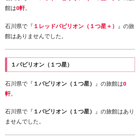
館は
0軒
。
石川県で『
１レッドパビリオン（１つ星＋）
』の旅
館はありませんでした。
１パビリオン（１つ星）
石川県で『
１パビリオン（１つ星）
』の旅館は
0
軒
。
石川県で『
１パビリオン（１つ星）
』の旅館はあり
ませんでした。