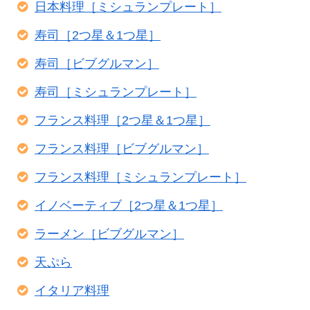
日本料理［ミシュランプレート］
寿司［2つ星＆1つ星］
寿司［ビブグルマン］
寿司［ミシュランプレート］
フランス料理［2つ星＆1つ星］
フランス料理［ビブグルマン］
フランス料理［ミシュランプレート］
イノベーティブ［2つ星＆1つ星］
ラーメン［ビブグルマン］
天ぷら
イタリア料理