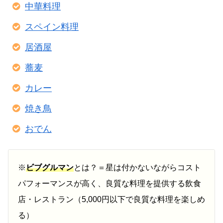
中華料理
スペイン料理
居酒屋
蕎麦
カレー
焼き鳥
おでん
※
ビブグルマン
とは？＝星は付かないながらコスト
パフォーマンスが高く、良質な料理を提供する飲食
店・レストラン（5,000円以下で良質な料理を楽しめ
る）