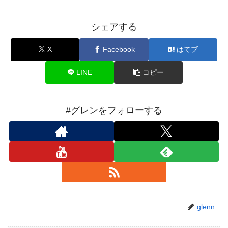
シェアする
X
Facebook
はてブ
LINE
コピー
#グレンをフォローする
glenn