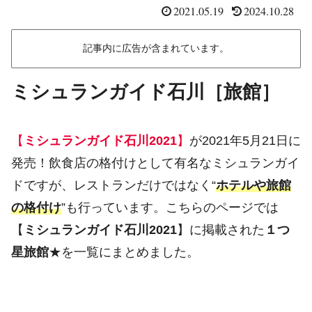
2021.05.19
2024.10.28
記事内に広告が含まれています。
ミシュランガイド石川［旅館］
【
ミシュランガイド石川2021
】
が2021年5月21日に
発売！飲食店の格付けとして有名なミシュランガイ
ドですが、レストランだけではなく“
ホテルや旅館
の格付け
”も行っています。こちらのページでは
【
ミシュランガイド石川2021
】に掲載された
１つ
星旅館
★を一覧にまとめました。