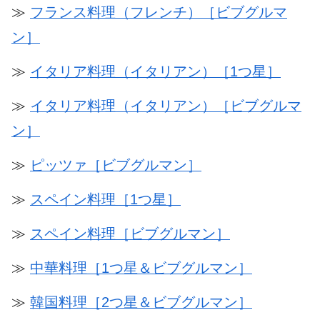
≫
フランス料理（フレンチ）［ビブグルマ
ン］
≫
イタリア料理（イタリアン）［1つ星］
≫
イタリア料理（イタリアン）［ビブグルマ
ン］
≫
ピッツァ［ビブグルマン］
≫
スペイン料理［1つ星］
≫
スペイン料理［ビブグルマン］
≫
中華料理［1つ星＆ビブグルマン］
≫
韓国料理［2つ星＆ビブグルマン］