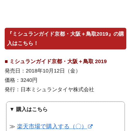
『ミシュランガイド京都・大阪＋鳥取2019』の購
入はこちら！
■
ミシュランガイド京都・大阪＋鳥取 2019
発売日：2018年10月12日（金）
価格：3240円
発行：日本ミシュランタイヤ株式会社
▼
購入はこちら
≫
楽天市場で購入する（〇）