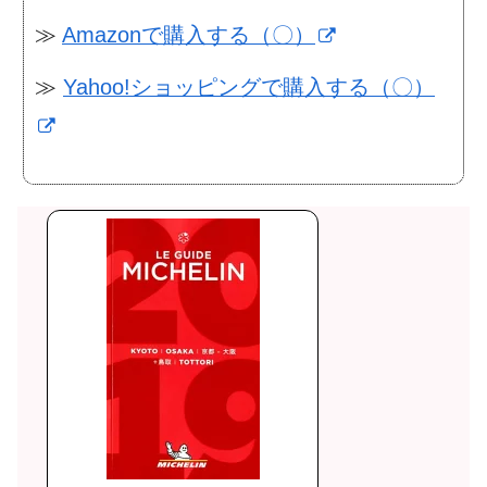
≫
Amazonで購入する（〇）
≫
Yahoo!ショッピングで購入する（〇）