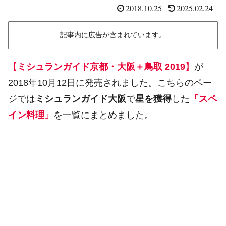
2018.10.25
2025.02.24
記事内に広告が含まれています。
【
ミシュランガイド京都・大阪＋鳥取 2019
】
が
2018年10月12日に発売されました。こちらのペー
ジでは
ミシュランガイド大阪
で
星を獲得
した
「スペ
イン料理」
を一覧にまとめました。