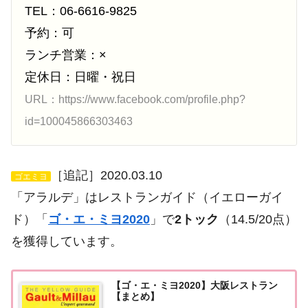
TEL：06-6616-9825
予約：可
ランチ営業：×
定休日：日曜・祝日
URL：https://www.facebook.com/profile.php?
id=100045866303463
［追記］2020.03.10
ゴエミヨ
「アラルデ」はレストランガイド（イエローガイ
ド）「
ゴ・エ・ミヨ2020
」で
2トック
（14.5/20点）
を獲得しています。
【ゴ・エ・ミヨ2020】大阪レストラン
【まとめ】