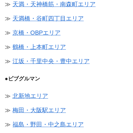
≫
天満・天神橋筋・南森町エリア
≫
天満橋・谷町四丁目エリア
≫
京橋・OBPエリア
≫
鶴橋・上本町エリア
≫
江坂・千里中央・豊中エリア
●
ビブグルマン
≫
北新地エリア
≫
梅田・大阪駅エリア
≫
福島・野田・中之島エリア