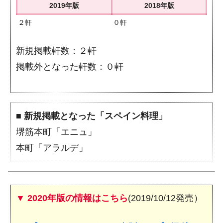
2019年版
2018年版
２軒
０軒
新規掲載軒数：２軒
掲載外となった軒数：０軒
■
新規掲載となった「スペイン料理」
堺筋本町「エニュ」
本町「アラルデ」
▼ 2020年版の情報はこちら
(2019/10/12発売）