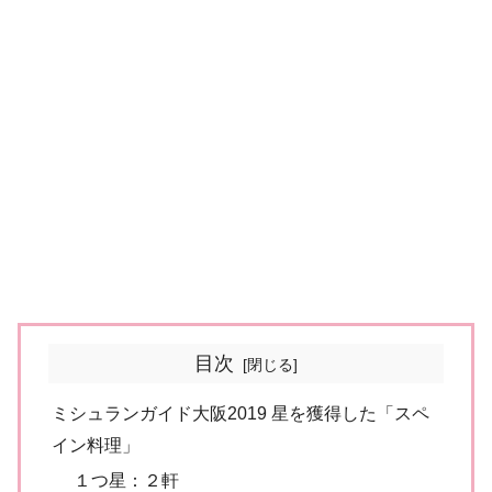
目次
ミシュランガイド大阪2019 星を獲得した「スペ
イン料理」
１つ星：２軒