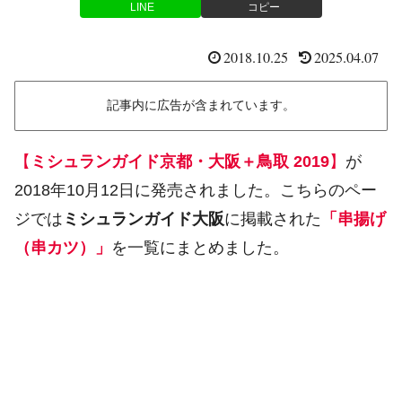
LINE
コピー
2018.10.25
2025.04.07
記事内に広告が含まれています。
【
ミシュランガイド京都・大阪＋鳥取 2019
】
が
2018年10月12日に発売されました。こちらのペー
ジでは
ミシュランガイド大阪
に掲載された
「串揚げ
（串カツ）」
を一覧にまとめました。