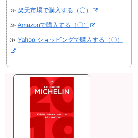
≫
楽天市場で購入する（〇）
≫
Amazonで購入する（〇）
≫
Yahoo!ショッピングで購入する（〇）