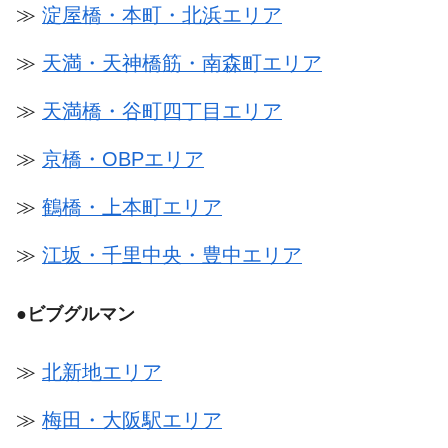
≫
淀屋橋・本町・北浜エリア
≫
天満・天神橋筋・南森町エリア
≫
天満橋・谷町四丁目エリア
≫
京橋・OBPエリア
≫
鶴橋・上本町エリア
≫
江坂・千里中央・豊中エリア
●
ビブグルマン
≫
北新地エリア
≫
梅田・大阪駅エリア