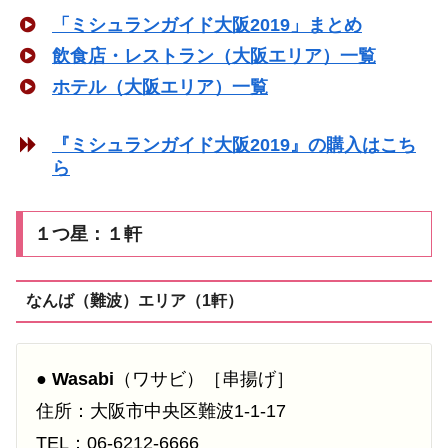
「ミシュランガイド大阪2019」まとめ
飲食店・レストラン（大阪エリア）一覧
ホテル（大阪エリア）一覧
『ミシュランガイド大阪2019』の購入はこち
ら
１つ星：１軒
なんば（難波）エリア（1軒）
●
Wasabi
（ワサビ）［串揚げ］
住所：大阪市中央区難波1-1-17
TEL：06-6212-6666