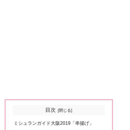
目次
ミシュランガイド大阪2019「串揚げ」