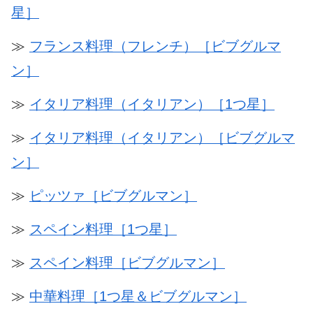
星］
≫
フランス料理（フレンチ）［ビブグルマ
ン］
≫
イタリア料理（イタリアン）［1つ星］
≫
イタリア料理（イタリアン）［ビブグルマ
ン］
≫
ピッツァ［ビブグルマン］
≫
スペイン料理［1つ星］
≫
スペイン料理［ビブグルマン］
≫
中華料理［1つ星＆ビブグルマン］