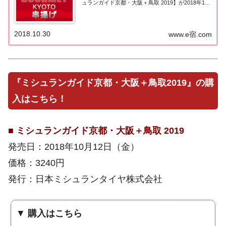
ュランガイド京都・大阪＋鳥取 2019】が2018年10
月12日に発売されました。こちらのページではミシ
ュランガイド京都に掲載された「串揚げ」を一覧に
まとめました。ミシュランガイド京都20...
2018.10.30
www.e宿.com
『ミシュランガイド京都・大阪＋鳥取2019』の購
入はこちら！
■
ミシュランガイド京都・大阪＋鳥取 2019
発売日：2018年10月12日（金）
価格：3240円
発行：日本ミシュランタイヤ株式会社
▼
購入はこちら