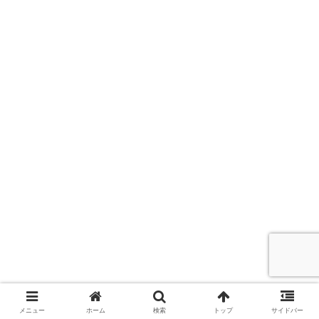
メニュー
ホーム
検索
トップ
サイドバー