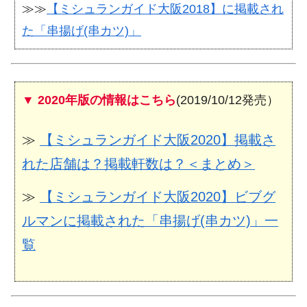
≫≫
【ミシュランガイド大阪2018】に掲載され
た「串揚げ(串カツ)」
▼ 2020年版の情報はこちら
(2019/10/12発売）
≫
【ミシュランガイド大阪2020】掲載さ
れた店舗は？掲載軒数は？＜まとめ＞
≫
【ミシュランガイド大阪2020】ビブグ
ルマンに掲載された「串揚げ(串カツ)」一
覧