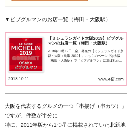
▼ビブグルマンのお店一覧（梅田・大阪駅）
【ミシュランガイド大阪2019】ビブグル
マンのお店一覧（梅田・大阪駅）
2018年10月12日（金）発売の【ミシュランガイド京
都・大阪＋鳥取 2019】。こちらのページでは大阪
（梅田・大阪駅）で『ビブグルマン』に選ばれたお
店（飲食店・レストラン）を一覧にまとめました。
ミシュランガイド大阪2019［ビブグルマン］▼
2020年版の情報はこちら(2019...
2018.10.11
www.e宿.com
大阪を代表するグルメの一つ「串揚げ（串カツ）」
ですが、件数が半分に…
特に、2011年版から1つ星に掲載されていた北新地