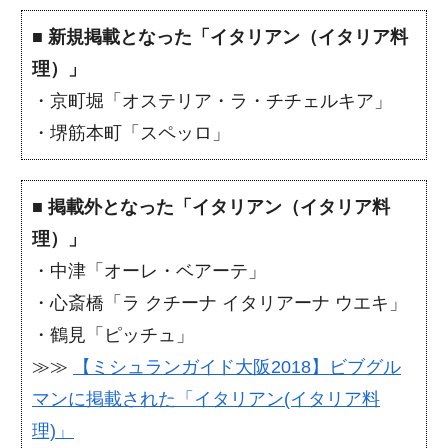
■
新規掲載となった「イタリアン（イタリア料
理）」
・京町堀「オステリア・ラ・チチェルキア」
・堺筋本町「スペッロ」
■
掲載外となった「イタリアン（イタリア料
理）」
・中津「オーレ・ベアーテ」
・心斎橋「ラ クチーナ イタリアーナ ウエキ」
・鶴見「ピッチュ」
≫≫
【ミシュランガイド大阪2018】ビブグル
マンに掲載された「イタリアン(イタリア料
理)」