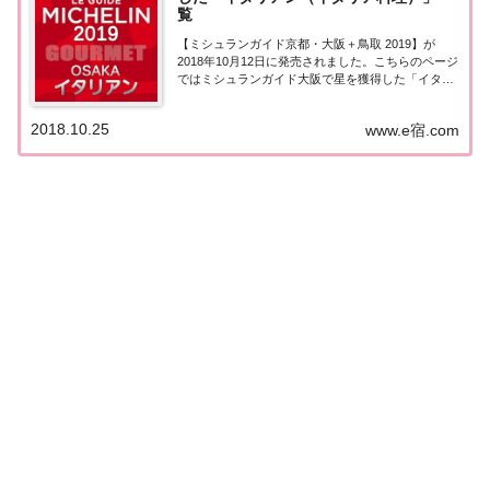
覧
【ミシュランガイド京都・大阪＋鳥取 2019】が
2018年10月12日に発売されました。こちらのページ
ではミシュランガイド大阪で星を獲得した「イタリ
アン（イタリア料理）」を一覧にまとめました。ミ
シュランガイド大阪2019 星を獲得した「イタリア料
2018.10.25
www.e宿.com
理」「ミシュランガイド大阪2019...