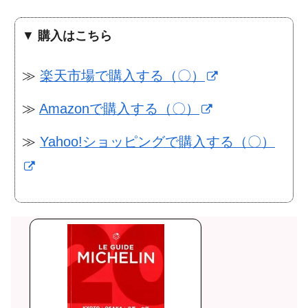
▼
購入はこちら
≫
楽天市場で購入する（〇）
≫
Amazonで購入する（〇）
≫
Yahoo!ショッピングで購入する（〇）