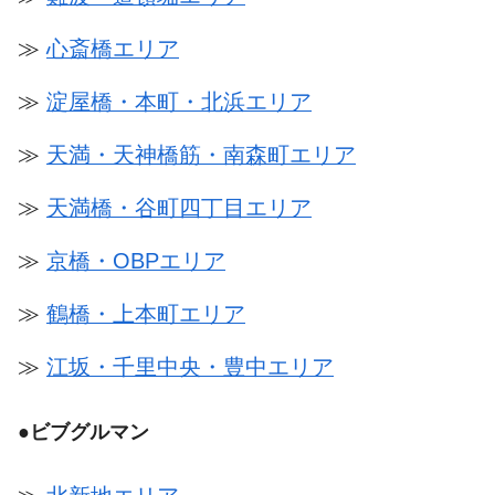
≫
心斎橋エリア
≫
淀屋橋・本町・北浜エリア
≫
天満・天神橋筋・南森町エリア
≫
天満橋・谷町四丁目エリア
≫
京橋・OBPエリア
≫
鶴橋・上本町エリア
≫
江坂・千里中央・豊中エリア
●
ビブグルマン