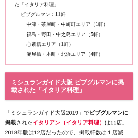
た「イタリア料理」
ビブグルマン：11軒
中津・茶屋町・中崎町エリア（1軒）
福島・野田・中之島エリア（5軒）
心斎橋エリア（1軒）
淀屋橋・本町・北浜エリア（4軒）
ミシュランガイド大阪 ビブグルマンに掲
載された「イタリア料理」
「ミシュランガイド大阪2019」で
ビブグルマンに
掲載
された
イタリアン（イタリア料理）
は11店。
2018年版は12店だったので、掲載軒数は１店減