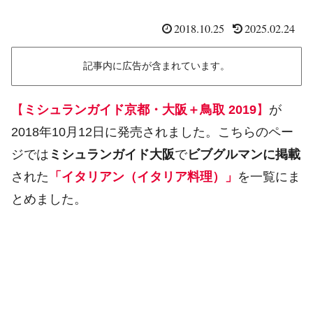
2018.10.25
2025.02.24
記事内に広告が含まれています。
【
ミシュランガイド京都・大阪＋鳥取 2019
】
が
2018年10月12日に発売されました。こちらのペー
ジでは
ミシュランガイド大阪
で
ビブグルマンに掲載
された
「イタリアン（イタリア料理）」
を一覧にま
とめました。