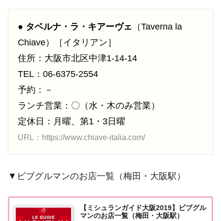
●
タベルナ・ラ・キアーヴェ
（Taverna la
Chiave）［イタリアン］
住所：大阪市北区中津1-14-14
TEL：06-6375-2554
予約：－
ランチ営業：〇（水・木のみ営業）
定休日：月曜、第1・3日曜
URL：https://www.chiave-italia.com/
▼ビブグルマンのお店一覧（梅田・大阪駅）
【ミシュランガイド大阪2019】ビブグル
マンのお店一覧（梅田・大阪駅）