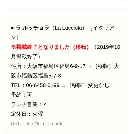
●
ラ ルッチョラ
（La Lucciola）［イタリア
ン］
※掲載終了となりました（移転）
（2019年10
月掲載終了）
住所：大阪市福島区福島6-9-17 →［移転］大
阪市福島区福島5-7-3
TEL：06-6458-0199 →［移転］変更なし
予約：可
ランチ営業：×
定休日：火曜
URL：http://lucciola.net/