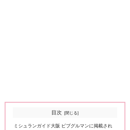
目次
ミシュランガイド大阪 ビブグルマンに掲載され