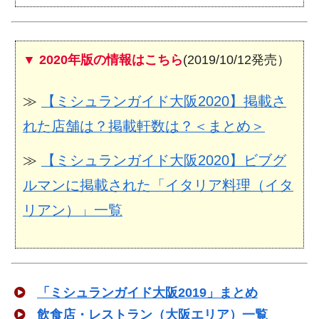
▼ 2020年版の情報はこちら
(2019/10/12発売）
≫
【ミシュランガイド大阪2020】掲載さ
れた店舗は？掲載軒数は？＜まとめ＞
≫
【ミシュランガイド大阪2020】ビブグ
ルマンに掲載された「イタリア料理（イタ
リアン）」一覧
「ミシュランガイド大阪2019」まとめ
飲食店・レストラン（大阪エリア）一覧