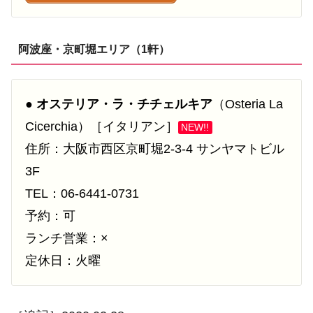
阿波座・京町堀エリア（1軒）
●
オステリア・ラ・チチェルキア
（Osteria La
Cicerchia）［イタリアン］
NEW!!
住所：大阪市西区京町堀2-3-4 サンヤマトビル
3F
TEL：06-6441-0731
予約：可
ランチ営業：×
定休日：火曜