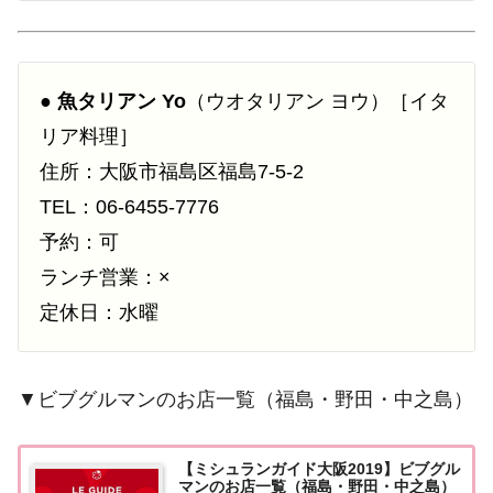
●
魚タリアン Yo
（ウオタリアン ヨウ）［イタ
リア料理］
住所：大阪市福島区福島7-5-2
TEL：06-6455-7776
予約：可
ランチ営業：×
定休日：水曜
▼ビブグルマンのお店一覧（福島・野田・中之島）
【ミシュランガイド大阪2019】ビブグル
マンのお店一覧（福島・野田・中之島）