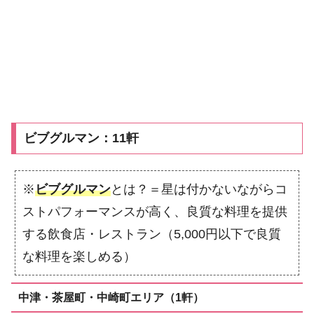
ビブグルマン：11軒
※
ビブグルマン
とは？＝星は付かないながらコ
ストパフォーマンスが高く、良質な料理を提供
する飲食店・レストラン（5,000円以下で良質
な料理を楽しめる）
中津・茶屋町・中崎町エリア（1軒）