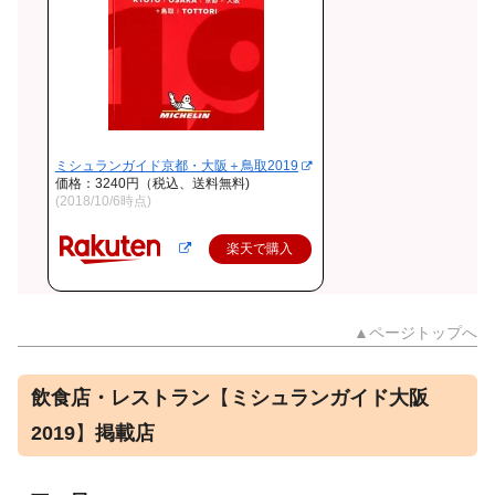
ミシュランガイド京都・大阪＋鳥取2019
価格：3240円（税込、送料無料)
(2018/10/6時点)
楽天で購入
▲ページトップへ
飲食店・レストラン
【
ミシュランガイド大阪
2019
】
掲載店