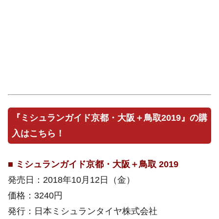
『ミシュランガイド京都・大阪＋鳥取2019』の購
入はこちら！
■
ミシュランガイド京都・大阪＋鳥取 2019
発売日：2018年10月12日（金）
価格：3240円
発行：日本ミシュランタイヤ株式会社