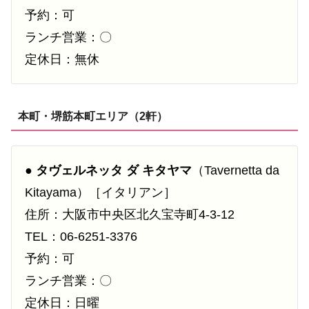
予約：可
ランチ営業：〇
定休日：無休
本町・堺筋本町エリア（2軒）
●
タヴェルネッタ ダ キタヤマ
（Tavernetta da
Kitayama）［イタリアン］
住所：大阪市中央区北久宝寺町4-3-12
TEL：06-6251-3376
予約：可
ランチ営業：〇
定休日：日曜