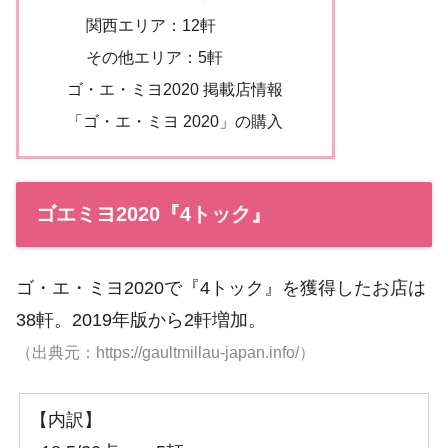
関西エリア：12軒
その他エリア：5軒
ゴ・エ・ミヨ2020 掲載店情報
「ゴ・エ・ミヨ 2020」の購入
ゴエミヨ2020『4トック』
ゴ・エ・ミヨ2020で『4トック』を獲得したお店は
38軒。2019年版から2軒増加。
（出典元：https://gaultmillau-japan.info/）
【内訳】