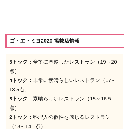
ゴ・エ・ミヨ2020 掲載店情報
5トック
：全てに卓越したレストラン（19～20
点）
4トック
：非常に素晴らしいレストラン（17～
18.5点）
3トック
：素晴らしいレストラン（15～16.5
点）
2トック
：料理人の個性を感じるレストラン
（13～14.5点）