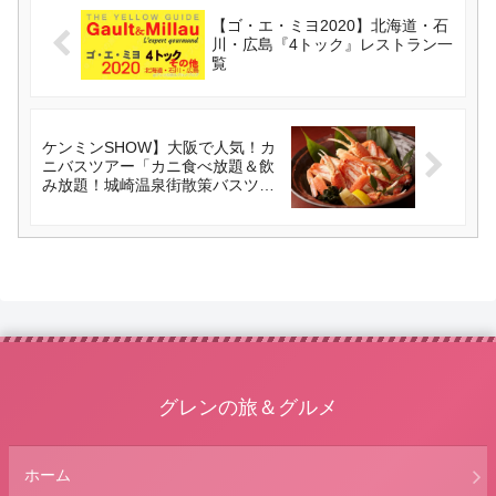
【ゴ・エ・ミヨ2020】北海道・石
川・広島『4トック』レストラン一
覧
ケンミンSHOW】大阪で人気！カ
ニバスツアー「カニ食べ放題＆飲
み放題！城崎温泉街散策バスツア
ー」HIS
グレンの旅＆グルメ
ホーム