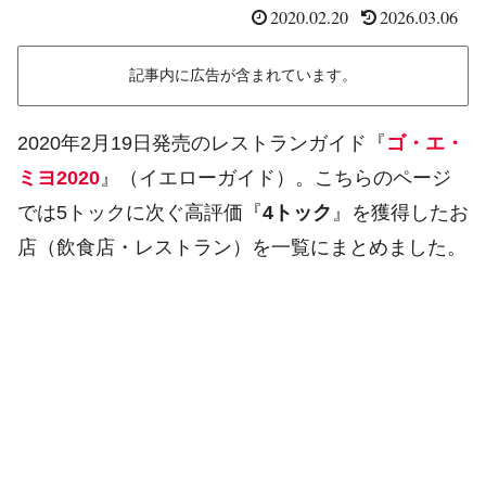
2020.02.20
2026.03.06
記事内に広告が含まれています。
2020年2月19日発売のレストランガイド『
ゴ・エ・
ミヨ2020
』（イエローガイド）。こちらのページ
では5トックに次ぐ高評価『
4トック
』を獲得したお
店（飲食店・レストラン）を一覧にまとめました。