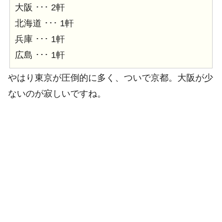
大阪 ･･･ 2軒
北海道 ･･･ 1軒
兵庫 ･･･ 1軒
広島 ･･･ 1軒
やはり東京が圧倒的に多く、ついで京都。大阪が少
ないのが寂しいですね。