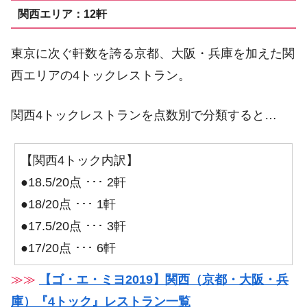
関西エリア：12軒
東京に次ぐ軒数を誇る京都、大阪・兵庫を加えた関
西エリアの4トックレストラン。
関西4トックレストランを点数別で分類すると…
【関西4トック内訳】
●18.5/20点 ･･･ 2軒
●18/20点 ･･･ 1軒
●17.5/20点 ･･･ 3軒
●17/20点 ･･･ 6軒
≫≫
【ゴ・エ・ミヨ2019】関西（京都・大阪・兵
庫）『4トック』レストラン一覧