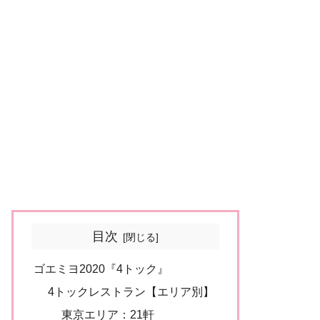
目次
ゴエミヨ2020『4トック』
4トックレストラン【エリア別】
東京エリア：21軒