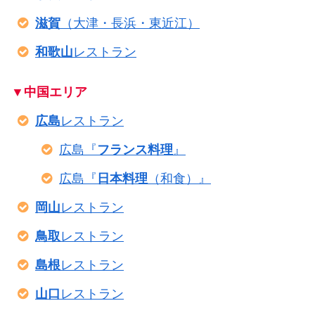
滋賀
（大津・長浜・東近江）
和歌山
レストラン
▼中国エリア
広島
レストラン
広島『
フランス料理
』
広島『
日本料理
（和食）』
岡山
レストラン
鳥取
レストラン
島根
レストラン
山口
レストラン