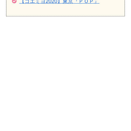
【ゴエミヨ2020】東京『ＰＯＰ』