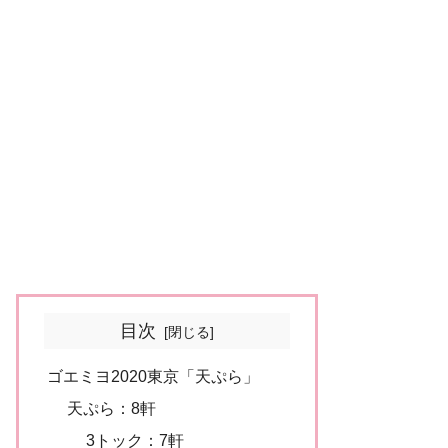
目次
ゴエミヨ2020東京「天ぷら」
天ぷら：8軒
3トック：7軒