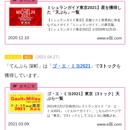
ミシュランガイド東京2021】星を獲得し
た「天ぷら」一覧
【ミシュランガイド東京】店舗リスト世界的に有名
なグルメガイド『ミシュランガイド』の東京版。
【ミシュランガイド東京2021】が2020年12月10日
に発売！こちらのページではミシュラン東京で星を
2020.12.10
www.e宿.com
獲得した「天ぷら」を一覧にまとめました。ミシュ
ラン東京2021 星を獲得した「天ぷら」「...
（2021.04.27）
ゴエミヨ
追記
「てんぷら 深町」は「
ゴ・エ・ミヨ2021
」で
3トック
を
獲得しています。
ゴ・エ・ミヨ2021】東京［3トック］天
ぷら一覧
2021年2月17日発売のレストランガイド『ゴ・エ・
ミヨ2021』（イエローガイド）。こちらのページで
は『東京』で3トックとしてゴエミヨに掲載された
天ぷらのお店（飲食店・レストラン）の情報を一覧
2021.03.09
www.e宿.com
にまとめました。ゴエミヨ2021『東京』3トック東
京エリアで「ゴ・エ・ミヨ2021」に...