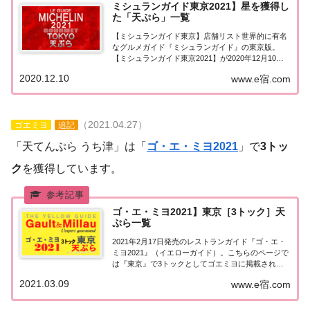
ミシュランガイド東京2021】星を獲得し
た「天ぷら」一覧
【ミシュランガイド東京】店舗リスト世界的に有名
なグルメガイド『ミシュランガイド』の東京版。
【ミシュランガイド東京2021】が2020年12月10日
に発売！こちらのページではミシュラン東京で星を
2020.12.10
www.e宿.com
獲得した「天ぷら」を一覧にまとめました。ミシュ
ラン東京2021 星を獲得した「天ぷら」「...
（2021.04.27）
ゴエミヨ
追記
「天てんぷら うち津」は「
ゴ・エ・ミヨ2021
」で
3トッ
ク
を獲得しています。
ゴ・エ・ミヨ2021】東京［3トック］天
ぷら一覧
2021年2月17日発売のレストランガイド『ゴ・エ・
ミヨ2021』（イエローガイド）。こちらのページで
は『東京』で3トックとしてゴエミヨに掲載された
天ぷらのお店（飲食店・レストラン）の情報を一覧
2021.03.09
www.e宿.com
にまとめました。ゴエミヨ2021『東京』3トック東
京エリアで「ゴ・エ・ミヨ2021」に...