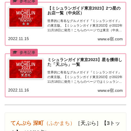
【ミシュランガイド東京2023】2つ星の
お店一覧（中央区）
世界的に有名なグルメガイド『ミシュランガイド』
の東京版。【ミシュランガイド東京2023】が2022年
11月18日に発売！こちらのページでは東京（中央
区）で『2つ星★★』を獲得したお店（飲食店・レ
2022.11.15
www.e宿.com
ストラン）を一覧にまとめました。ミシュランガイ
ド東京2023『2つ星』ミシュランガイド...
ミシュランガイド東京2023】星を獲得し
た「天ぷら」一覧
世界的に有名なグルメガイド『ミシュランガイド』
の東京版。【ミシュランガイド東京2023】が2022年
11月18日に発売！こちらのページではミシュラン東
京で星を獲得した「天ぷら」を一覧にまとめまし
2022.11.16
www.e宿.com
た。ミシュラン東京2023「天ぷら」「ミシュランガ
イド東京2023」で星を獲得した天ぷ...
てんぷら 深町
（ふかまち）
［天ぷら］【3トッ