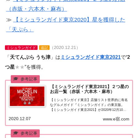
（赤坂・六本木・麻布）
≫
【ミシュランガイド東京2020】星を獲得した
「天ぷら」
（2020.12.21）
ミシュランガイド
追記
「
天てんぷら うち津
」は
ミシュランガイド東京2021
で“
2
つ星
★★
”を獲得。
【ミシュランガイド東京2021】２つ星の
お店一覧（赤坂・六本木・麻布）
【ミシュランガイド東京】店舗リスト世界的に有名
なグルメガイド『ミシュランガイド』の東京版。
【ミシュランガイド東京2021】が2020年12月10日
に発売！こちらのページでは東京（赤坂・六本木・
2020.12.07
www.e宿.com
麻布）で『2つ星★★』を獲得したお店（飲食店・
レストラン）を一覧にまとめました。ミシュラ...