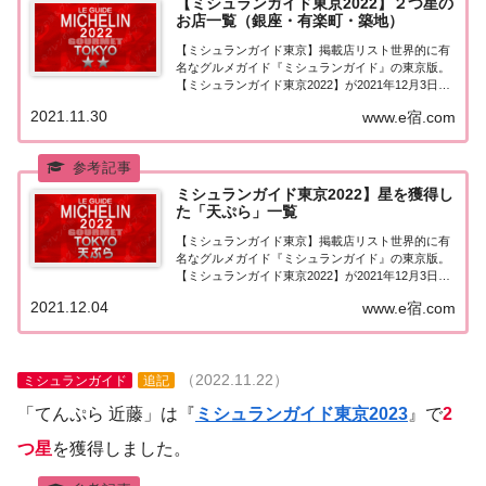
【ミシュランガイド東京2022】２つ星の
お店一覧（銀座・有楽町・築地）
【ミシュランガイド東京】掲載店リスト世界的に有
名なグルメガイド『ミシュランガイド』の東京版。
【ミシュランガイド東京2022】が2021年12月3日に
発売！こちらのページでは東京（銀座・有楽町・築
2021.11.30
www.e宿.com
地）で『2つ星★★』を獲得したお店（飲食店・レ
ストラン）を一覧にまとめました。ミシュラ...
ミシュランガイド東京2022】星を獲得し
た「天ぷら」一覧
【ミシュランガイド東京】掲載店リスト世界的に有
名なグルメガイド『ミシュランガイド』の東京版。
【ミシュランガイド東京2022】が2021年12月3日に
発売！こちらのページではミシュラン東京で星を獲
2021.12.04
www.e宿.com
得した「天ぷら」を一覧にまとめました。ミシュラ
ン東京2022「天ぷら」「ミシュランガイ...
（2022.11.22）
ミシュランガイド
追記
「てんぷら 近藤」は『
ミシュランガイド東京2023
』で
2
つ星
を獲得しました。