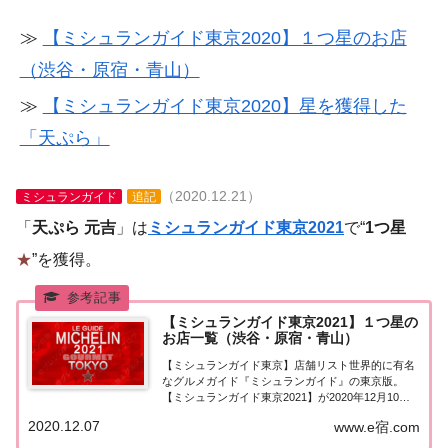
≫
【ミシュランガイド東京2020】１つ星のお店
（渋谷・原宿・青山）
≫
【ミシュランガイド東京2020】星を獲得した
「天ぷら」
（2020.12.21）
ミシュランガイド
追記
「
天ぷら 元吉
」は
ミシュランガイド東京2021
で“
1つ星
★
”を獲得。
【ミシュランガイド東京2021】１つ星の
お店一覧（渋谷・原宿・青山）
【ミシュランガイド東京】店舗リスト世界的に有名
なグルメガイド『ミシュランガイド』の東京版。
【ミシュランガイド東京2021】が2020年12月10日
に発売！こちらのページでは東京（渋谷・原宿・青
2020.12.07
www.e宿.com
山）で『１つ星★』を獲得したお店（飲食店・レス
トラン）を一覧にまとめました。ミシュランガ...