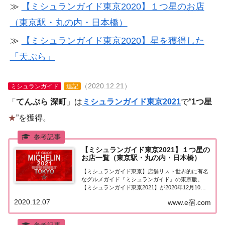
≫
【ミシュランガイド東京2020】１つ星のお店
（東京駅・丸の内・日本橋）
≫
【ミシュランガイド東京2020】星を獲得した
「天ぷら」
（2020.12.21）
ミシュランガイド
追記
「
てんぷら 深町
」は
ミシュランガイド東京2021
で“
1つ星
★
”を獲得。
【ミシュランガイド東京2021】１つ星の
お店一覧（東京駅・丸の内・日本橋）
【ミシュランガイド東京】店舗リスト世界的に有名
なグルメガイド『ミシュランガイド』の東京版。
【ミシュランガイド東京2021】が2020年12月10日
に発売！こちらのページでは東京（東京駅・丸の
2020.12.07
www.e宿.com
内・日本橋）で『１つ星★』を獲得したお店（飲食
店・レストラン）を一覧にまとめました。ミシュ...