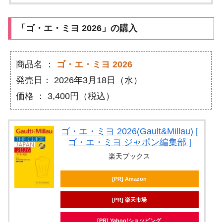
「ゴ・エ・ミヨ 2026」の購入
商品名 ：
ゴ・エ・ミヨ 2026
発売日： 2026年3月18日（水）
価格 ： 3,400円（税込）
ゴ・エ・ミヨ 2026(Gault&Millau) [
ゴ・エ・ミヨ ジャポン編集部 ]
楽天ブックス
[PR] Amazon
[PR] 楽天市場
[PR] Yahoo!ショッピング