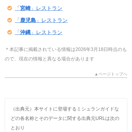
「
宮崎
」レストラン
「
鹿児島
」レストラン
「
沖縄
」レストラン
＊本記事に掲載されている情報は2026年3月18日時点のも
ので、現在の情報と異なる場合があります
▲ページトップへ
（出典元）本サイトに登場するミシュランガイドな
どの各名称とそのデータに関する出典元URLは次の
とおり