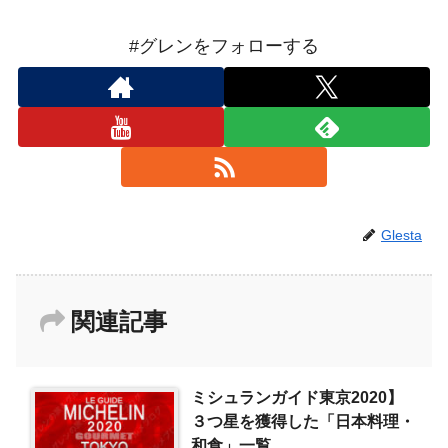
#グレンをフォローする
Glesta
関連記事
ミシュランガイド東京2020】
３つ星を獲得した「日本料理・
和食」一覧