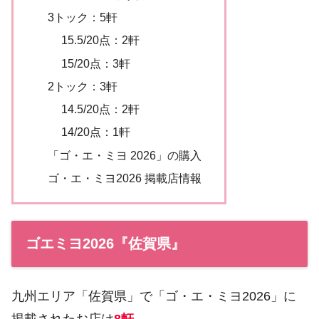
3トック：5軒
15.5/20点：2軒
15/20点：3軒
2トック：3軒
14.5/20点：2軒
14/20点：1軒
「ゴ・エ・ミヨ 2026」の購入
ゴ・エ・ミヨ2026 掲載店情報
ゴエミヨ2026『佐賀県』
九州エリア「佐賀県」で「ゴ・エ・ミヨ2026」に
掲載されたお店は
8軒
。