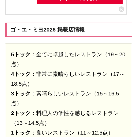
ゴ・エ・ミヨ2026 掲載店情報
5トック
：全てに卓越したレストラン（19～20
点）
4トック
：非常に素晴らしいレストラン（17～
18.5点）
3トック
：素晴らしいレストラン（15～16.5
点）
2トック
：料理人の個性を感じるレストラン
（13～14.5点）
1トック
：良いレストラン（11～12.5点）