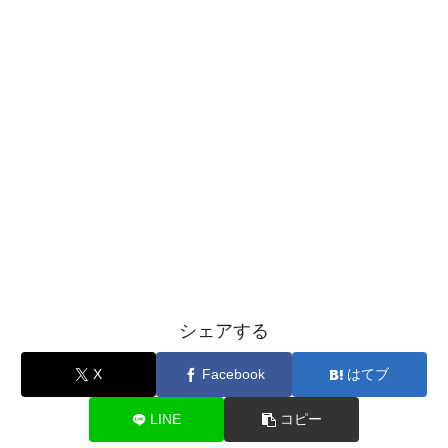
シェアする
X
Facebook
はてブ
LINE
コピー