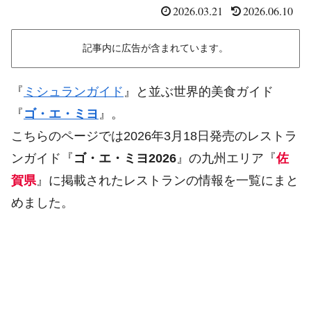
2026.03.21
2026.06.10
記事内に広告が含まれています。
『
ミシュランガイド
』と並ぶ世界的美食ガイド
『
ゴ・エ・ミヨ
』。
こちらのページでは2026年3月18日発売のレストラ
ンガイド『
ゴ・エ・ミヨ2026
』の九州エリア『
佐
賀県
』に掲載されたレストランの情報を一覧にまと
めました。