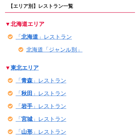
【エリア別】レストラン一覧
▼北海道エリア
「
北海道
」レストラン
北海道「ジャンル別」
▼
東北エリア
「
青森
」レストラン
「
秋田
」レストラン
「
岩手
」レストラン
「
宮城
」レストラン
「
山形
」レストラン