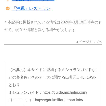
「
沖縄
」レストラン
＊本記事に掲載されている情報は2026年3月18日時点のも
ので、現在の情報と異なる場合があります
▲ページトップへ
（出典元）本サイトに登場するミシュランガイドな
どの各名称とそのデータに関する出典元URLは次の
とおり
ミシュランガイド：https://guide.michelin.com/
ゴ・エ・ミヨ：https://gaultmillau-japan.info/