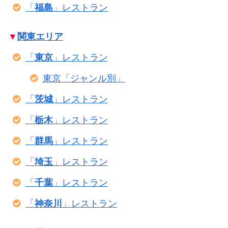
「
福島
」レストラン
▼
関東エリア
「
東京
」レストラン
東京「ジャンル別」
「
茨城
」レストラン
「
栃木
」レストラン
「
群馬
」レストラン
「
埼玉
」レストラン
「
千葉
」レストラン
「
神奈川
」レストラン