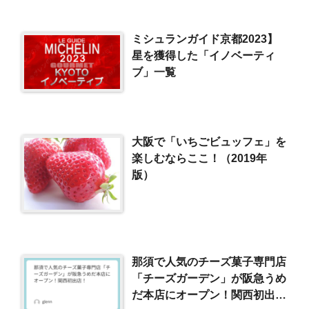
ミシュランガイド京都2023】
星を獲得した「イノベーティ
ブ」一覧
大阪で「いちごビュッフェ」を
楽しむならここ！（2019年
版）
那須で人気のチーズ菓子専門店
「チーズガーデン」が阪急うめ
だ本店にオープン！関西初出