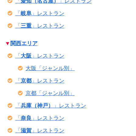
「
愛知（名古屋）
」レストラン
「
岐阜
」レストラン
「
三重
」レストラン
▼
関西エリア
「
大阪
」レストラン
大阪「ジャンル別」
「
京都
」レストラン
京都「ジャンル別」
「
兵庫（神戸）
」レストラン
「
奈良
」レストラン
「
滋賀
」レストラン