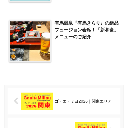
店！
有馬温泉『有馬きらり』の絶品
フュージョン会席！「新和食」
メニューのご紹介
ゴ・エ・ミヨ2026｜関東エリア