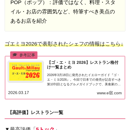
POP（ポップ）：評価ではなく、料理・スタ
イル・お店の雰囲気など、特筆すべき美点の
あるお店を紹介
ゴエミヨ2026で表彰されたシェフの情報はこちら↓
【ゴ・エ・ミヨ 2026】レストラン格付
け一覧まとめ
2026年3月18日に発売されたイエローガイド『ゴ・
エ・ミヨ2026』。今回で日本での発売が記念すべき
第10刊目となるグルメガイドブックで、美食家の方
やグルメ大好きな方は必見のレストラン格付け情
2026.03.17
www.e宿.com
報。こちらではゴエミヨ2026の詳しい情報について
ご紹介しています。ゴエミヨ2026美...
【高評価】レストラン一覧
▼最高評価「
5トック
」