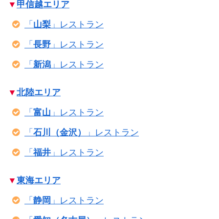
▼
甲信越エリア
「
山梨
」レストラン
「
長野
」レストラン
「
新潟
」レストラン
▼
北陸エリア
「
富山
」レストラン
「
石川（金沢）
」レストラン
「
福井
」レストラン
▼
東海エリア
「
静岡
」レストラン