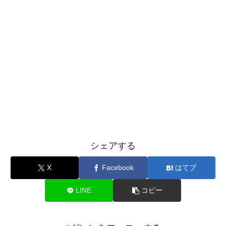
シェアする
X
Facebook
はてブ
LINE
コピー