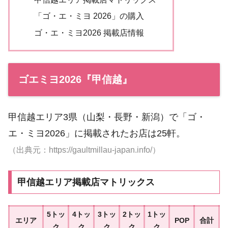
「ゴ・エ・ミヨ 2026」の購入
ゴ・エ・ミヨ2026 掲載店情報
ゴエミヨ2026『甲信越』
甲信越エリア3県（山梨・長野・新潟）で「ゴ・
エ・ミヨ2026」に掲載されたお店は25軒。
（出典元：https://gaultmillau-japan.info/）
甲信越エリア掲載店マトリックス
5トッ
4トッ
3トッ
2トッ
1トッ
エリア
POP
合計
ク
ク
ク
ク
ク