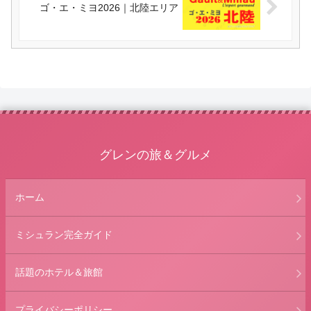
ゴ・エ・ミヨ2026｜北陸エリア
グレンの旅＆グルメ
ホーム
ミシュラン完全ガイド
話題のホテル＆旅館
プライバシーポリシー