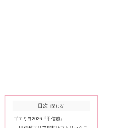
目次
ゴエミヨ2026『甲信越』
甲信越エリア掲載店マトリックス