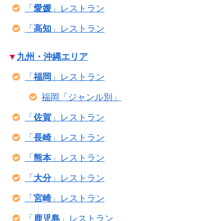
「
愛媛
」レストラン
「
高知
」レストラン
▼
九州・沖縄エリア
「
福岡
」レストラン
福岡「ジャンル別」
「
佐賀
」レストラン
「
長崎
」レストラン
「
熊本
」レストラン
「
大分
」レストラン
「
宮崎
」レストラン
「
鹿児島
」レストラン