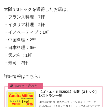
大阪で3トックを獲得したお店は、
・フランス料理：7軒
・イタリア料理：2軒
・イノベーティブ：1軒
・中国料理：2軒
・日本料理：6軒
・天ぷら：1軒
・寿司：2軒
詳細情報はこちら↓
【ゴ・エ・ミヨ2021】大阪［3トック］
レストラン一覧
2021年2月17日発売のレストランガイド『ゴ・エ・
ミヨ2021』（イエローガイド）。こちらのページで