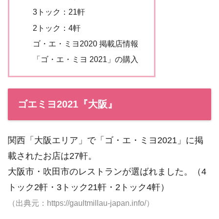
3トック：21軒
2トック：4軒
ゴ・エ・ミヨ2020 掲載店情報
「ゴ・エ・ミヨ 2021」の購入
ゴエミヨ2021『大阪』
関西「大阪エリア」で「ゴ・エ・ミヨ2021」に掲
載されたお店は27軒。
大阪市・吹田市のレストランが選ばれました。（4
トック2軒・3トック21軒・2トック4軒）
（出典元：https://gaultmillau-japan.info/）