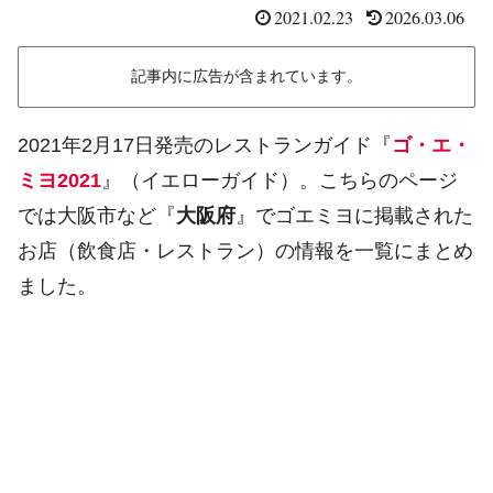
2021.02.23
2026.03.06
記事内に広告が含まれています。
2021年2月17日発売のレストランガイド『
ゴ・エ・
ミヨ2021
』（イエローガイド）。こちらのページ
では大阪市など『
大阪府
』でゴエミヨに掲載された
お店（飲食店・レストラン）の情報を一覧にまとめ
ました。