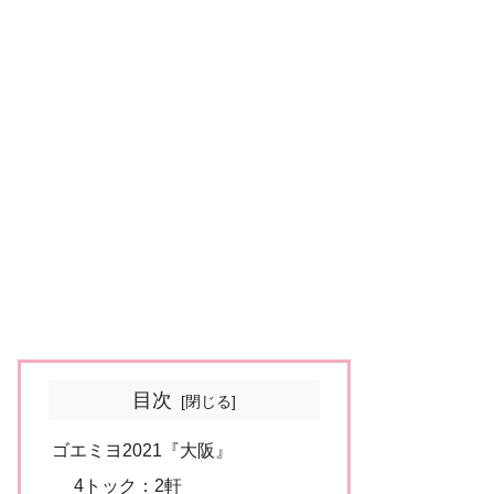
目次
ゴエミヨ2021『大阪』
4トック：2軒