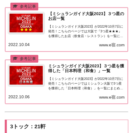
【ミシュランガイド大阪2023】３つ星の
お店一覧
【ミシュランガイド大阪2023】が2022年10月7日に
発売！こちらのページでは大阪で『3つ星★★★』
を獲得したお店（飲食店・レストラン）を一覧にま
とめました。ミシュランガイド大阪2023『3つ星』
2022.10.04
www.e宿.com
ミシュランガイド大阪2023で「3つ星」を獲得した
お店は3軒。（出典元：）2024...
ミシュランガイド大阪2023】３つ星を獲
得した「日本料理（和食）」一覧
【ミシュランガイド大阪2023】が2022年10月7日に
発売！こちらのページではミシュラン大阪で3つ星
を獲得した「日本料理（和食）」を一覧にまとめま
した。ミシュラン大阪2023「日本料理」「ミシュラ
2022.10.06
www.e宿.com
ンガイド大阪2023」で3つ星を獲得した日本料理の
お店は2店。（出典元：）2024...
3トック：21軒