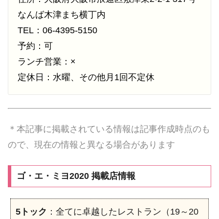
なんば木津まち横丁内
TEL：06-4395-5150
予約：可
ランチ営業：×
定休日：水曜、その他月1回不定休
＊本記事に掲載されている情報は記事作成時点のも
ので、現在の情報と異なる場合があります
ゴ・エ・ミヨ2020 掲載店情報
5トック
：全てに卓越したレストラン（19～20