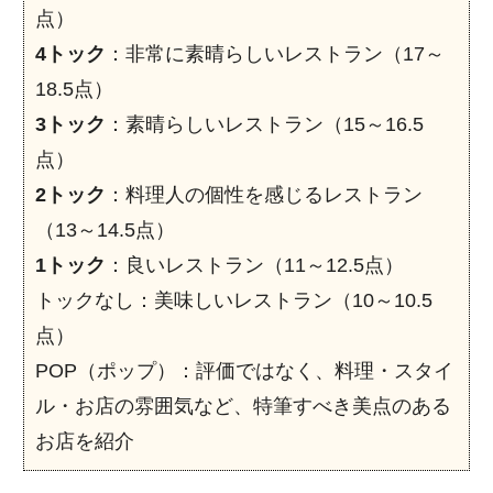
点）
4トック
：非常に素晴らしいレストラン（17～
18.5点）
3トック
：素晴らしいレストラン（15～16.5
点）
2トック
：料理人の個性を感じるレストラン
（13～14.5点）
1トック
：良いレストラン（11～12.5点）
トックなし：美味しいレストラン（10～10.5
点）
POP（ポップ）：評価ではなく、料理・スタイ
ル・お店の雰囲気など、特筆すべき美点のある
お店を紹介