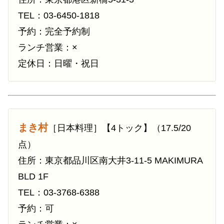
TEL：03-6450-1818
予約：完全予約制
ランチ営業：×
定休日：日曜・祝日
まき村
［日本料理］【4トック】（17.5/20
点）
住所：東京都品川区南大井3-11-5 MAKIMURA
BLD 1F
TEL：03-3768-6388
予約：可