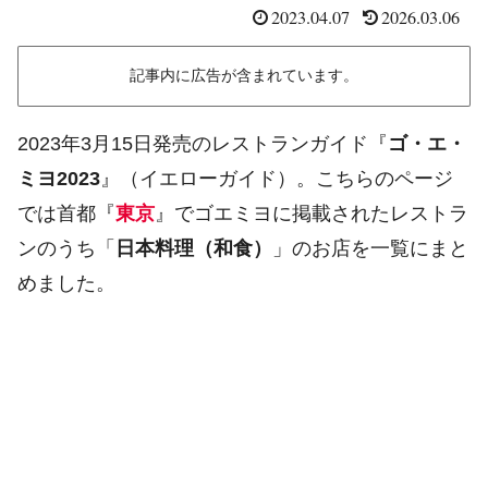
2023.04.07
2026.03.06
記事内に広告が含まれています。
2023年3月15日発売のレストランガイド『
ゴ・エ・
ミヨ2023
』（イエローガイド）。こちらのページ
では首都『
東京
』でゴエミヨに掲載されたレストラ
ンのうち「
日本料理（和食）
」のお店を一覧にまと
めました。