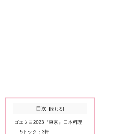
目次
ゴエミヨ2023『東京』日本料理
5トック：3軒