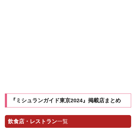
『ミシュランガイド東京2024』掲載店まとめ
飲食店・レストラン
一覧