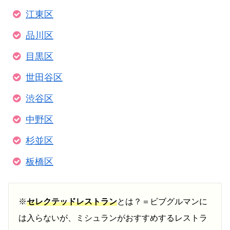
江東区
品川区
目黒区
世田谷区
渋谷区
中野区
杉並区
板橋区
※
セレクテッドレストラン
とは？＝ビブグルマンに
は入らないが、ミシュランがおすすめするレストラ