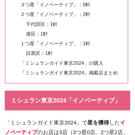
３つ星「イノベーティブ」：0軒
２つ星「イノベーティブ」：2軒
千代田区：1軒
港区：1軒
１つ星「イノベーティブ」：1軒
目黒区：1軒
「ミシュランガイド東京2024」の購入
『ミシュランガイド東京2024』掲載店まとめ
ミシュラン東京2024「イノベーティブ」
「ミシュランガイド東京2024」で
星を獲得
した
イ
ノベーティブ
のお店は3店（3つ星0店、2つ星2店、