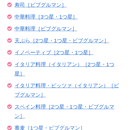
寿司［ビブグルマン］
中華料理［3つ星・1つ星］
中華料理［ビブグルマン］
天ぷら［2つ星・1つ星・ビブグルマン］
イノベーティブ［2つ星・1つ星］
イタリア料理（イタリアン）［2つ星・1つ
星］
イタリア料理・ピッツァ（イタリアン）［ビ
ブグルマン］
スペイン料理［2つ星・1つ星・ビブグルマ
ン］
蕎麦［1つ星・ビブグルマン］