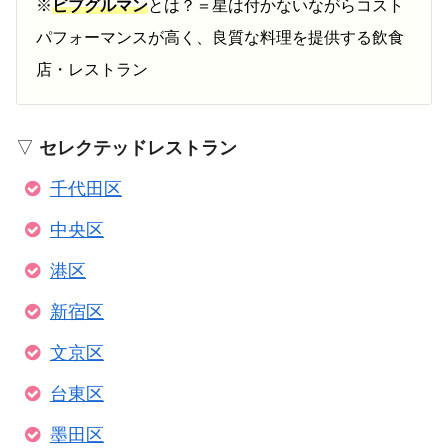
※
ビブグルマン
とは？＝星は付かないながらコスト
パフォーマンスが高く、良質な料理を提供する飲食
店・レストラン
▽
セレクテッドレストラン
千代田区
中央区
港区
新宿区
文京区
台東区
墨田区