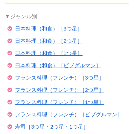
▼ジャンル別
日本料理（和食）［3つ星］
日本料理（和食）［2つ星］
日本料理（和食）［1つ星］
日本料理（和食）［ビブグルマン］
フランス料理（フレンチ）［3つ星］
フランス料理（フレンチ）［2つ星］
フランス料理（フレンチ）［1つ星］
フランス料理（フレンチ）［ビブグルマン］
寿司［3つ星・2つ星・1つ星］