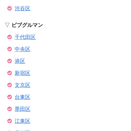
渋谷区
▽
ビブグルマン
千代田区
中央区
港区
新宿区
文京区
台東区
墨田区
江東区