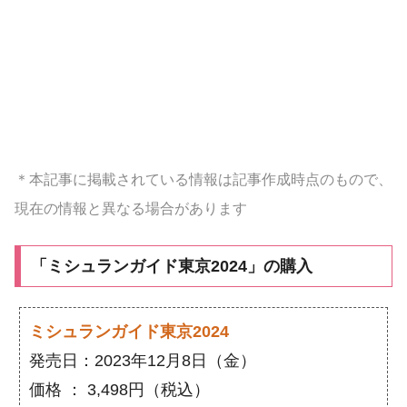
＊本記事に掲載されている情報は記事作成時点のもので、
現在の情報と異なる場合があります
「ミシュランガイド東京2024」の購入
ミシュランガイド東京2024
発売日：2023年12月8日（金）
価格 ： 3,498円（税込）