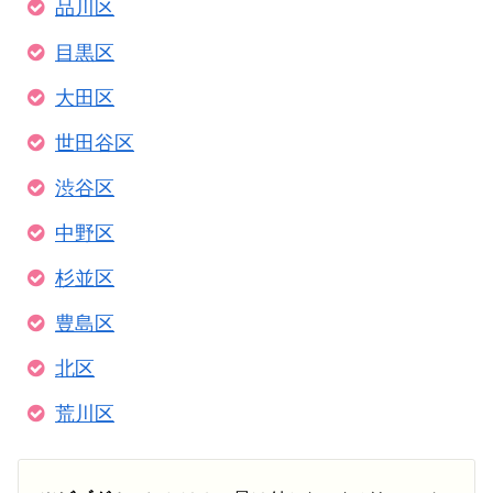
品川区
目黒区
大田区
世田谷区
渋谷区
中野区
杉並区
豊島区
北区
荒川区