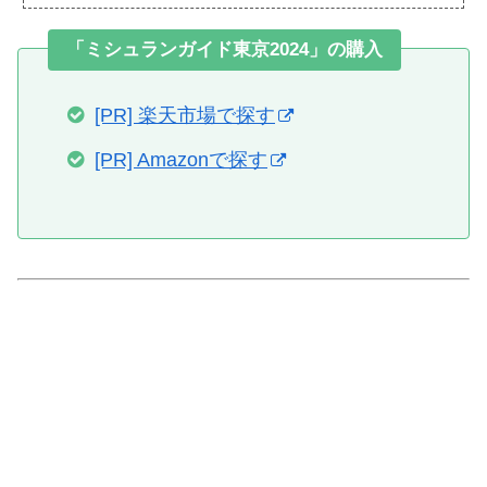
「ミシュランガイド東京2024」の購入
[PR] 楽天市場で探す
[PR] Amazonで探す