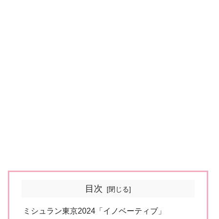
目次
ミシュラン東京2024「イノベーティブ」