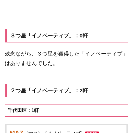
３つ星「イノベーティブ」：0軒
残念ながら、３つ星を獲得した「イノベーティブ」
はありませんでした。
２つ星「イノベーティブ」：2軒
千代田区：1軒
MAZ