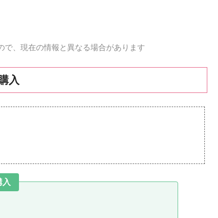
ので、現在の情報と異なる場合があります
購入
購入