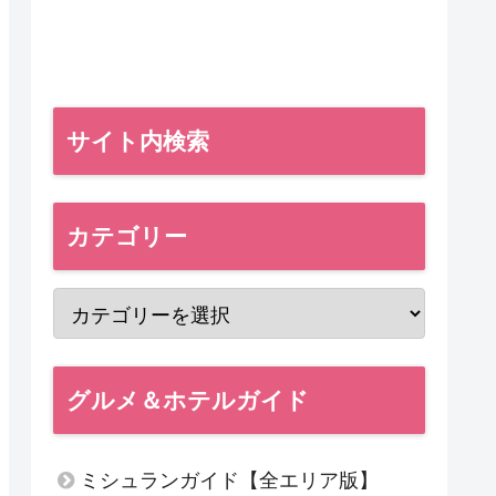
サイト内検索
カテゴリー
グルメ＆ホテルガイド
ミシュランガイド【全エリア版】