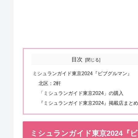
目次
ミシュランガイド東京2024『ビブグルマン』
北区：2軒
「ミシュランガイド東京2024」の購入
『ミシュランガイド東京2024』掲載店まと
ミシュランガイド東京2024『