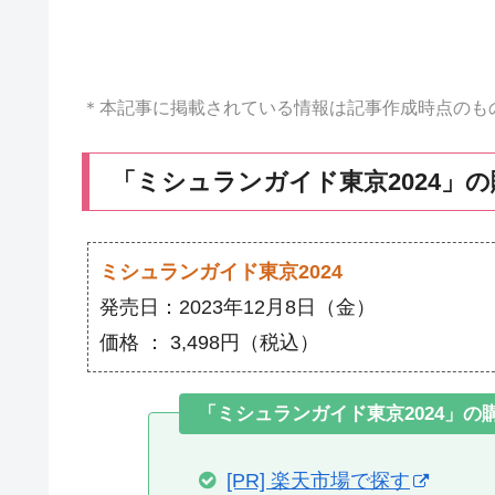
＊本記事に掲載されている情報は記事作成時点のも
「ミシュランガイド東京2024」の
ミシュランガイド東京2024
発売日：2023年12月8日（金）
価格 ： 3,498円（税込）
「ミシュランガイド東京2024」の
[PR] 楽天市場で探す