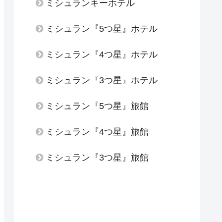
ミシュランキーホテル
ミシュラン『5つ星』ホテル
ミシュラン『4つ星』ホテル
ミシュラン『3つ星』ホテル
ミシュラン『5つ星』旅館
ミシュラン『4つ星』旅館
ミシュラン『3つ星』旅館