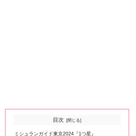
目次
ミシュランガイド東京2024『1つ星』