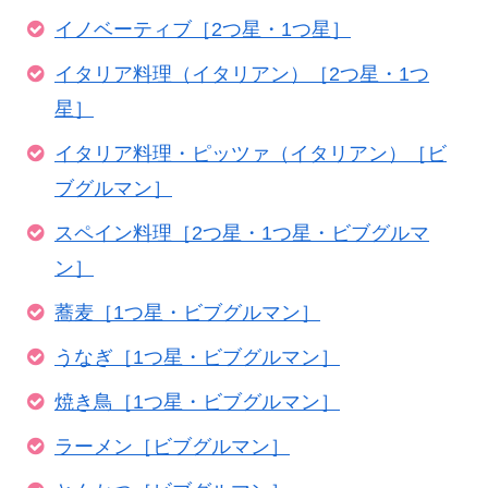
イノベーティブ［2つ星・1つ星］
イタリア料理（イタリアン）［2つ星・1つ
星］
イタリア料理・ピッツァ（イタリアン）［ビ
ブグルマン］
スペイン料理［2つ星・1つ星・ビブグルマ
ン］
蕎麦［1つ星・ビブグルマン］
うなぎ［1つ星・ビブグルマン］
焼き鳥［1つ星・ビブグルマン］
ラーメン［ビブグルマン］