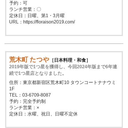
予約：可
ランチ営業：〇
定休日：日曜、第1・3月曜
URL：https://floraison2019.com/
荒木町 たつや
［日本料理・和食］
2019年版で1つ星を獲得し、今回2024年版まで6年連
続で1つ星店となりました。
住所：東京都新宿区荒木町10 タウンコートナナウミ
1F
TEL：03-6709-8087
予約：完全予約制
ランチ営業：×
定休日：水曜、祝日、日曜不定休