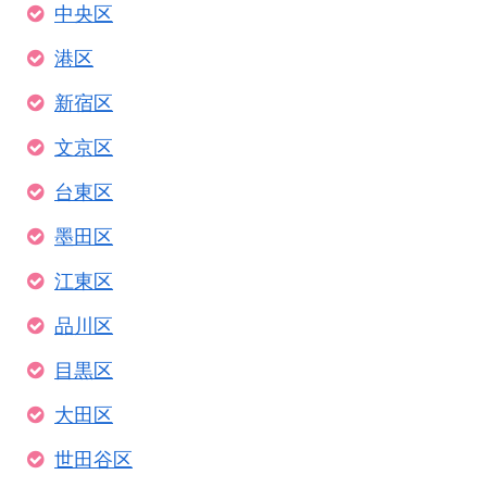
中央区
港区
新宿区
文京区
台東区
墨田区
江東区
品川区
目黒区
大田区
世田谷区