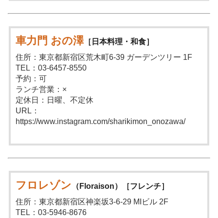
車力門 おの澤
［日本料理・和食］
住所：東京都新宿区荒木町6-39 ガーデンツリー 1F
TEL：03-6457-8550
予約：可
ランチ営業：×
定休日：日曜、不定休
URL：
https://www.instagram.com/sharikimon_onozawa/
フロレゾン
（Floraison）［フレンチ］
住所：東京都新宿区神楽坂3-6-29 MIビル 2F
TEL：03-5946-8676