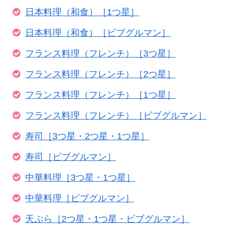
日本料理（和食）［1つ星］
日本料理（和食）［ビブグルマン］
フランス料理（フレンチ）［3つ星］
フランス料理（フレンチ）［2つ星］
フランス料理（フレンチ）［1つ星］
フランス料理（フレンチ）［ビブグルマン］
寿司［3つ星・2つ星・1つ星］
寿司［ビブグルマン］
中華料理［3つ星・1つ星］
中華料理［ビブグルマン］
天ぷら［2つ星・1つ星・ビブグルマン］