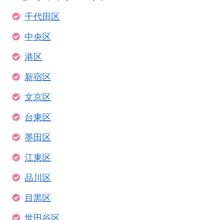
千代田区
中央区
港区
新宿区
文京区
台東区
墨田区
江東区
品川区
目黒区
世田谷区