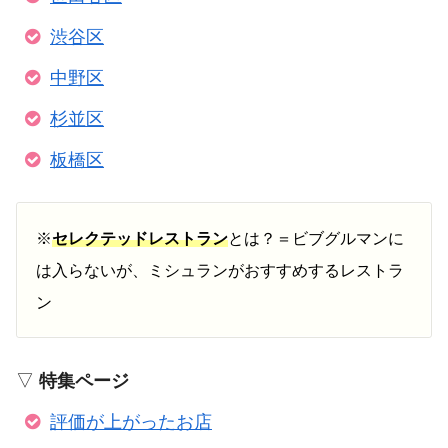
渋谷区
中野区
杉並区
板橋区
※
セレクテッドレストラン
とは？＝ビブグルマンに
は入らないが、ミシュランがおすすめするレストラ
ン
▽
特集ページ
評価が上がったお店