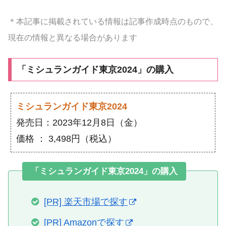
＊本記事に掲載されている情報は記事作成時点のもので、
現在の情報と異なる場合があります
「ミシュランガイド東京2024」の購入
ミシュランガイド東京2024
発売日：2023年12月8日（金）
価格 ： 3,498円（税込）
「ミシュランガイド東京2024」の購入
[PR] 楽天市場で探す
[PR] Amazonで探す