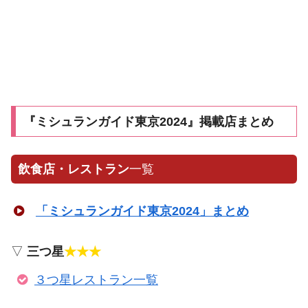
『ミシュランガイド東京2024』掲載店まとめ
飲食店・レストラン
一覧
「ミシュランガイド東京2024」まとめ
▽
三つ星
★★★
３つ星レストラン一覧