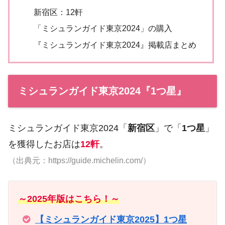
新宿区：12軒
「ミシュランガイド東京2024」の購入
『ミシュランガイド東京2024』掲載店まとめ
ミシュランガイド東京2024『1つ星』
ミシュランガイド東京2024「
新宿区
」で「
1つ星
」
を獲得したお店は
12軒
。
（出典元：https://guide.michelin.com/）
～2025年版はこちら！～
【ミシュランガイド東京2025】1つ星