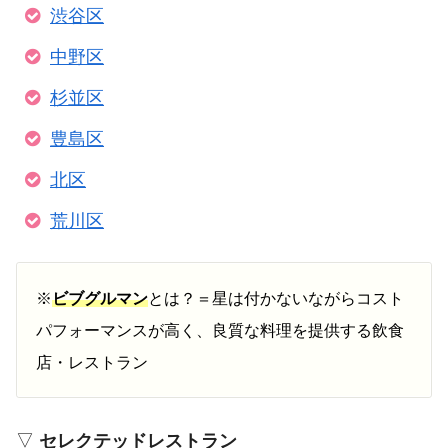
渋谷区
中野区
杉並区
豊島区
北区
荒川区
※
ビブグルマン
とは？＝星は付かないながらコスト
パフォーマンスが高く、良質な料理を提供する飲食
店・レストラン
▽
セレクテッドレストラン