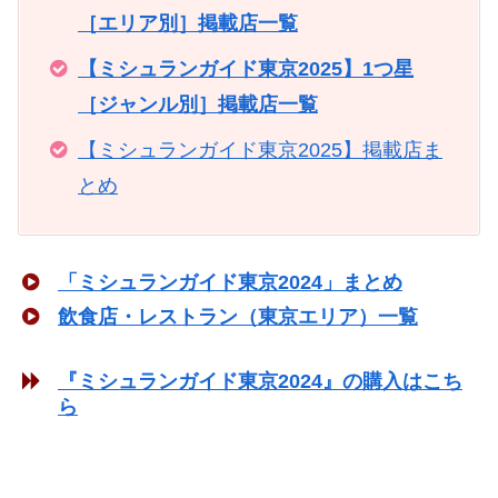
［エリア別］掲載店一覧
【ミシュランガイド東京2025】1つ星
［ジャンル別］掲載店一覧
【ミシュランガイド東京2025】掲載店ま
とめ
「ミシュランガイド東京2024」まとめ
飲食店・レストラン（東京エリア）一覧
『ミシュランガイド東京2024』の購入はこち
ら