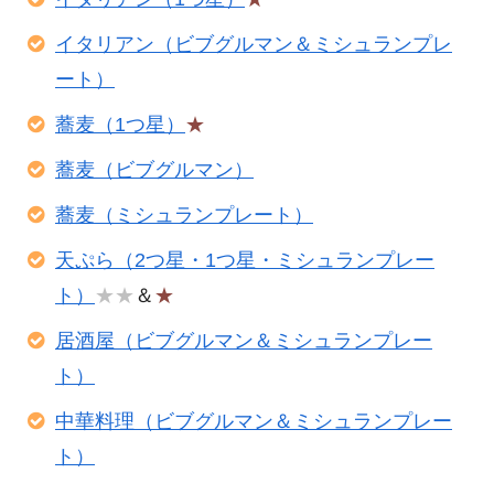
イタリアン（ビブグルマン＆ミシュランプレ
ート）
蕎麦（1つ星）
★
蕎麦（ビブグルマン）
蕎麦（ミシュランプレート）
天ぷら（2つ星・1つ星・ミシュランプレー
ト）
★★
＆
★
居酒屋（ビブグルマン＆ミシュランプレー
ト）
中華料理（ビブグルマン＆ミシュランプレー
ト）