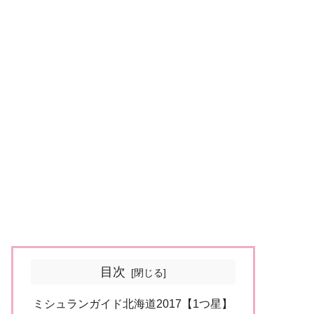
目次
ミシュランガイド北海道2017【1つ星】