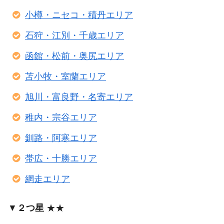
小樽・ニセコ・積丹エリア
石狩・江別・千歳エリア
函館・松前・奥尻エリア
苫小牧・室蘭エリア
旭川・富良野・名寄エリア
稚内・宗谷エリア
釧路・阿寒エリア
帯広・十勝エリア
網走エリア
▼
２つ星
★★