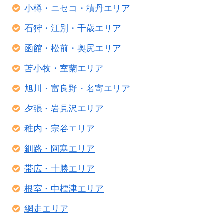
小樽・ニセコ・積丹エリア
石狩・江別・千歳エリア
函館・松前・奥尻エリア
苫小牧・室蘭エリア
旭川・富良野・名寄エリア
夕張・岩見沢エリア
稚内・宗谷エリア
釧路・阿寒エリア
帯広・十勝エリア
根室・中標津エリア
網走エリア