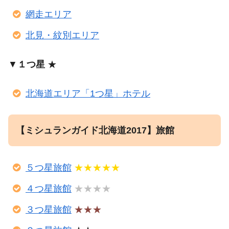
網走エリア
北見・紋別エリア
▼
１つ星
★
北海道エリア「1つ星」ホテル
【ミシュランガイド北海道2017】旅館
５つ星旅館
★★★★★
４つ星旅館
★★★★
３つ星旅館
★★★