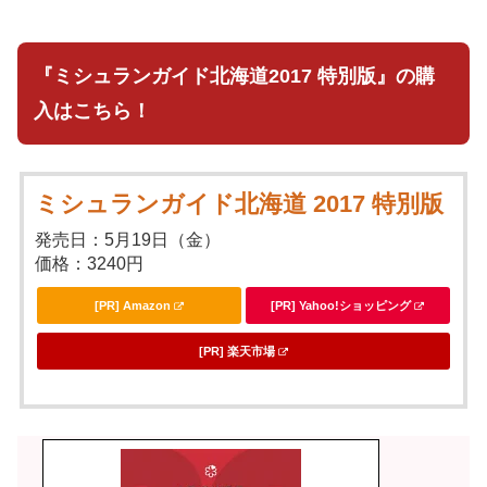
『ミシュランガイド北海道2017 特別版』の購
入はこちら！
ミシュランガイド北海道 2017 特別版
発売日：5月19日（金）
価格：3240円
[PR] Amazon
[PR] Yahoo!ショッピング
[PR] 楽天市場