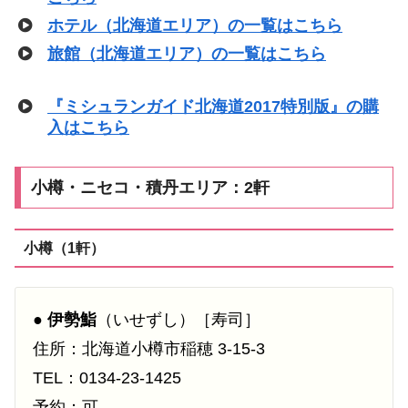
ホテル（北海道エリア）の一覧はこちら
旅館（北海道エリア）の一覧はこちら
『ミシュランガイド北海道2017特別版』の購
入はこちら
小樽・ニセコ・積丹エリア：2軒
小樽（1軒）
●
伊勢鮨
（いせずし）［寿司］
住所：北海道小樽市稲穂 3-15-3
TEL：0134-23-1425
予約：可