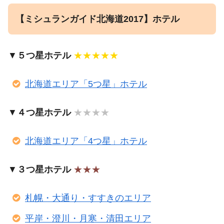
【ミシュランガイド北海道2017】ホテル
▼
５つ星ホテル
★★★★★
北海道エリア「5つ星」ホテル
▼
４つ星ホテル
★★★★
北海道エリア「4つ星」ホテル
▼
３つ星ホテル
★★★
札幌・大通り・すすきのエリア
平岸・澄川・月寒・清田エリア