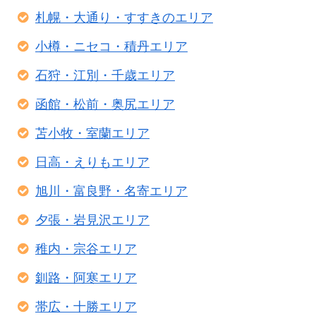
札幌・大通り・すすきのエリア
小樽・ニセコ・積丹エリア
石狩・江別・千歳エリア
函館・松前・奥尻エリア
苫小牧・室蘭エリア
日高・えりもエリア
旭川・富良野・名寄エリア
夕張・岩見沢エリア
稚内・宗谷エリア
釧路・阿寒エリア
帯広・十勝エリア