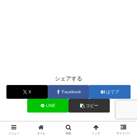
シェアする
X
Facebook
はてブ
LINE
コピー
#グレンをフォローする
メニュー
ホーム
検索
トップ
サイドバー