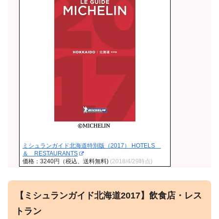
ミシュランガイド北海道特別版（2017） HOTELS
＆ RESTAURANTS
価格：3240円（税込、送料無料)
(2018/4/29時点)
【ミシュランガイド北海道2017】飲食店・レス
トラン