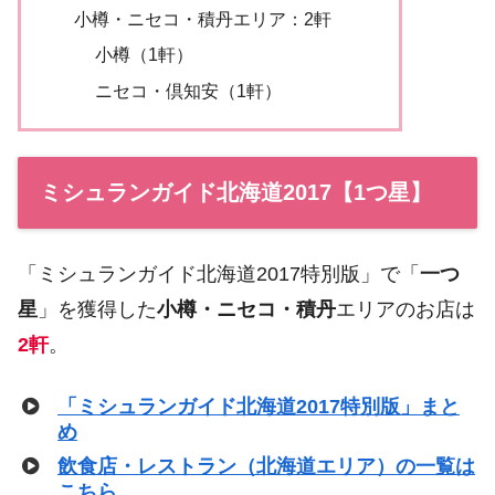
小樽・ニセコ・積丹エリア：2軒
小樽（1軒）
ニセコ・倶知安（1軒）
ミシュランガイド北海道2017【1つ星】
「ミシュランガイド北海道2017特別版」で「
一つ
星
」を獲得した
小樽・ニセコ・積丹
エリアのお店は
2軒
。
「ミシュランガイド北海道2017特別版」まと
め
飲食店・レストラン（北海道エリア）の一覧は
こちら