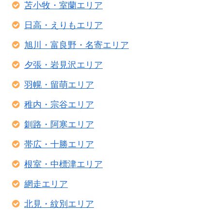
苫小牧・室蘭エリア
日高・えりもエリア
旭川・富良野・名寄エリア
夕張・岩見沢エリア
羽幌・留萌エリア
稚内・宗谷エリア
釧路・阿寒エリア
帯広・十勝エリア
根室・中標津エリア
網走エリア
北見・紋別エリア