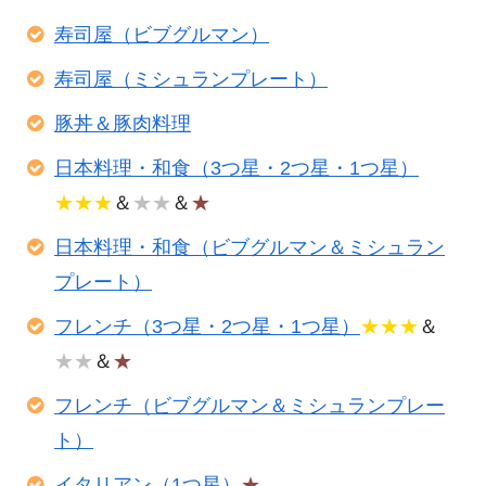
寿司屋（ビブグルマン）
寿司屋（ミシュランプレート）
豚丼＆豚肉料理
日本料理・和食（3つ星・2つ星・1つ星）
★★★
＆
★★
＆
★
日本料理・和食（ビブグルマン＆ミシュラン
プレート）
フレンチ（3つ星・2つ星・1つ星）
★★★
＆
★★
＆
★
フレンチ（ビブグルマン＆ミシュランプレー
ト）
イタリアン（1つ星）
★