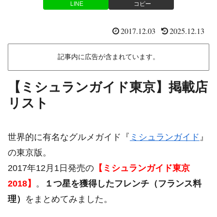
LINE
コピー
2017.12.03
2025.12.13
記事内に広告が含まれています。
【ミシュランガイド東京】掲載店
リスト
世界的に有名なグルメガイド『
ミシュランガイド
』
の東京版。
2017年12月1日発売の
【ミシュランガイド東京
2018】
。
１つ星を獲得したフレンチ（フランス料
理）
をまとめてみました。