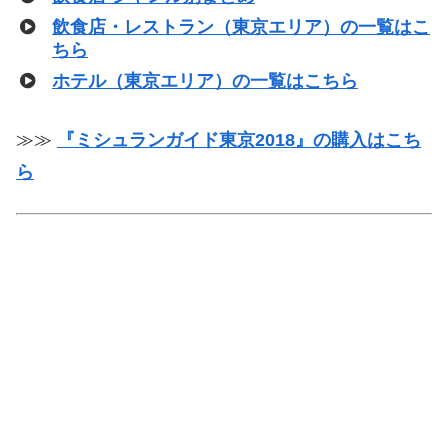
飲食店・レストラン（東京エリア）の一覧はこ
ちら
ホテル（東京エリア）の一覧はこちら
≫≫
『ミシュランガイド東京2018』の購入はこち
ら