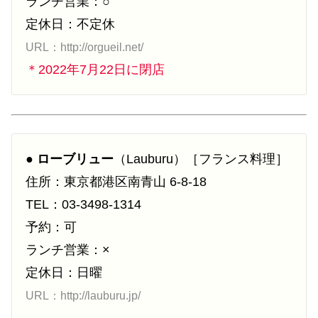
ランチ営業：○
定休日：不定休
URL：http://orgueil.net/
＊2022年7月22日に閉店
●
ローブリュー
（Lauburu）［フランス料理］
住所：東京都港区南青山 6-8-18
TEL：03-3498-1314
予約：可
ランチ営業：×
定休日：日曜
URL：http://lauburu.jp/