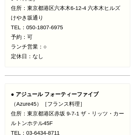
住所：東京都港区六本木6-12-4 六本木ヒルズ
けやき坂通り
TEL：050-1807-6975
予約：可
ランチ営業：○
定休日：なし
●
アジュール フォーティーファイブ
（Azure45）［フランス料理］
住所：東京都港区赤坂 9-7-1 ザ・リッツ・カー
ルトンホテル45F
TEL：03-6434-8711