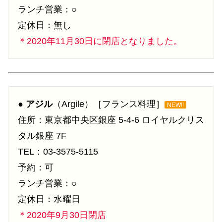
ランチ営業：○
定休日：無し
＊2020年11月30日に閉店となりました。
●
アジル
（Argile）［フランス料理］
NEW!!
住所：東京都中央区銀座 5-4-6 ロイヤルクリス
タル銀座 7F
TEL：03-3575-5115
予約：可
ランチ営業：○
定休日：水曜日
＊2020年9月30日閉店