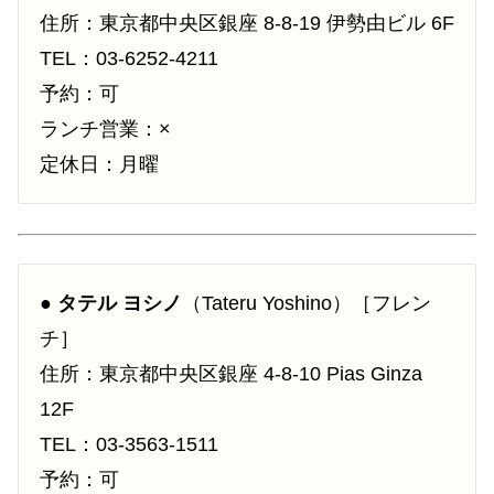
住所：東京都中央区銀座 8-8-19 伊勢由ビル 6F
TEL：03-6252-4211
予約：可
ランチ営業：×
定休日：月曜
●
タテル ヨシノ
（Tateru Yoshino）［フレン
チ］
住所：東京都中央区銀座 4-8-10 Pias Ginza
12F
TEL：03-3563-1511
予約：可