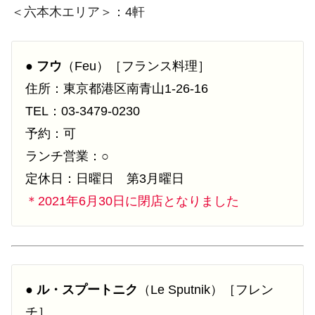
＜六本木エリア＞：4軒
●
フウ
（Feu）［フランス料理］
住所：東京都港区南青山1-26-16
TEL：03-3479-0230
予約：可
ランチ営業：○
定休日：日曜日 第3月曜日
＊2021年6月30日に閉店となりました
●
ル・スプートニク
（Le Sputnik）［フレン
チ］