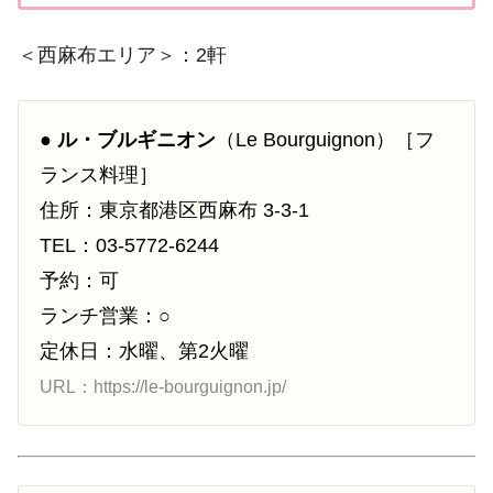
＜西麻布エリア＞：2軒
●
ル・ブルギニオン
（Le Bourguignon）［フ
ランス料理］
住所：東京都港区西麻布 3-3-1
TEL：03-5772-6244
予約：可
ランチ営業：○
定休日：水曜、第2火曜
URL：https://le-bourguignon.jp/