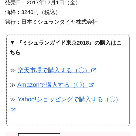
発売日：2017年12月1日（金）
価格：3240円（税込）
発行：日本ミシュランタイヤ株式会社
▼
『ミシュランガイド東京2018』の購入はこ
ちら
≫
楽天市場で購入する（〇）
≫
Amazonで購入する（〇）
≫
Yahoo!ショッピングで購入する（〇）