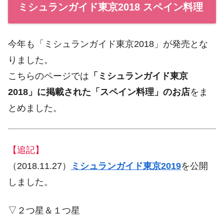
ミシュランガイド東京2018 スペイン料理
今年も「ミシュランガイド東京2018」が発売とな
りました。
こちらのページでは
「ミシュランガイド東京
2018」に掲載された「スペイン料理」のお店
をま
とめました。
【追記】
（2018.11.27）
ミシュランガイド東京2019
を公開
しました。
▽２つ星＆１つ星