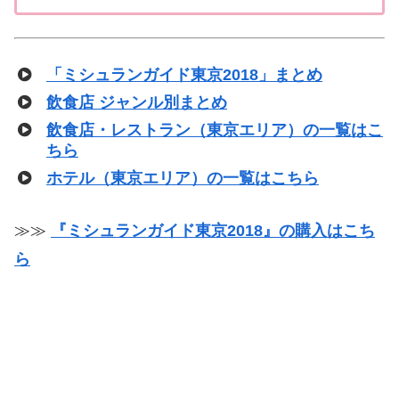
「ミシュランガイド東京2018」まとめ
飲食店 ジャンル別まとめ
飲食店・レストラン（東京エリア）の一覧はこ
ちら
ホテル（東京エリア）の一覧はこちら
≫≫
『ミシュランガイド東京2018』の購入はこち
ら