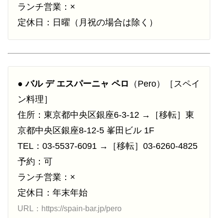
ランチ営業：×
定休日：日曜（月祝の場合は除く）
●
バル デ エスパーニャ ペロ
（Pero）［スペイ
ン料理］
住所：東京都中央区銀座6-3-12 →［移転］東
京都中央区銀座8-12-5 峯田ビル 1F
TEL：03-5537-6091 →［移転］03-6260-4825
予約：可
ランチ営業：×
定休日：年末年始
URL：https://spain-bar.jp/pero