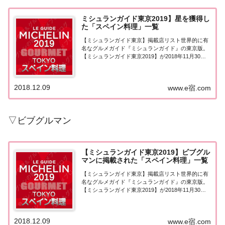
ミシュランガイド東京2019】星を獲得し
た「スペイン料理」一覧
【ミシュランガイド東京】掲載店リスト世界的に有
名なグルメガイド『ミシュランガイド』の東京版。
【ミシュランガイド東京2019】が2018年11月30日
に発売！こちらのページではミシュラン東京2019で
星を獲得した「スペイン料理」を一覧にまとめまし
た。ミシュラン東京2019 星を獲得...
2018.12.09
www.e宿.com
▽ビブグルマン
【ミシュランガイド東京2019】ビブグル
マンに掲載された「スペイン料理」一覧
【ミシュランガイド東京】掲載店リスト世界的に有
名なグルメガイド『ミシュランガイド』の東京版。
【ミシュランガイド東京2019】が2018年11月30日
に発売！こちらのページではミシュラン東京2019で
ビブグルマンに掲載された「スペイン料理」を一覧
にまとめました。ミシュラン東京201...
2018.12.09
www.e宿.com