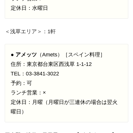
定休日：水曜日
＜浅草エリア＞：1軒
●
アメッツ
（Amets）［スペイン料理］
住所：東京都台東区西浅草 1-1-12
TEL：03-3841-3022
予約：可
ランチ営業：×
定休日：月曜（月曜日が三連休の場合は翌火
曜日）