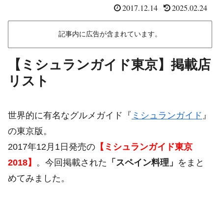
2017.12.14
2025.02.24
記事内に広告が含まれています。
【ミシュランガイド東京】掲載店
リスト
世界的に有名なグルメガイド『
ミシュランガイド
』
の東京版。
2017年12月1日発売の
【ミシュランガイド東京
2018】
。今回掲載された
「スペイン料理」
をまと
めてみました。