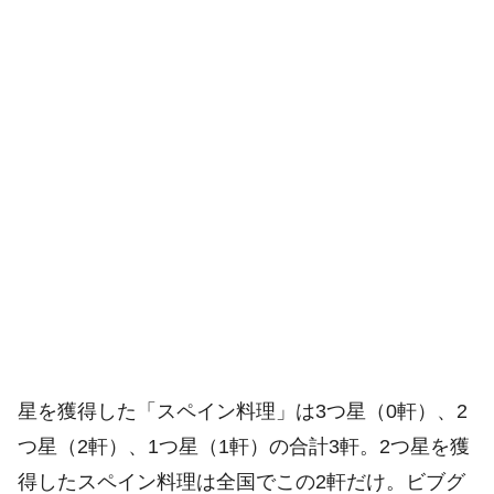
星を獲得した「スペイン料理」は3つ星（0軒）、2
つ星（2軒）、1つ星（1軒）の合計3軒。2つ星を獲
得したスペイン料理は全国でこの2軒だけ。ビブグ