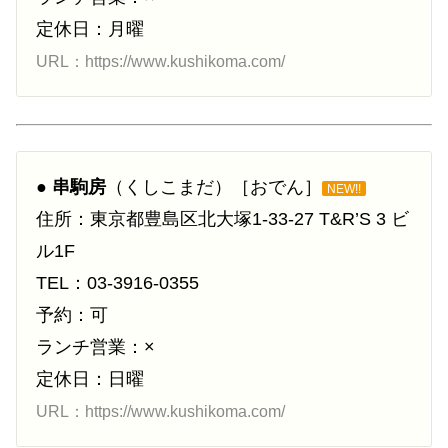
定休日：月曜
URL：https://www.kushikoma.com/
●
串駒房
（くしこまだ）［おでん］
NEW!!
住所：東京都豊島区北大塚1-33-27 T&R’S 3 ビ
ル1F
TEL：03-3916-0355
予約：可
ランチ営業：×
定休日：日曜
URL：https://www.kushikoma.com/