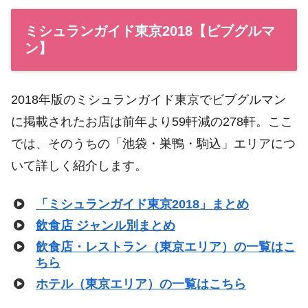
ミシュランガイド東京2018【ビブグルマ
ン】
2018年版のミシュランガイド東京でビブグルマン
に掲載されたお店は前年より59軒減の278軒。ここ
では、そのうちの「池袋・巣鴨・駒込」エリアにつ
いて詳しく紹介します。
「ミシュランガイド東京2018」まとめ
飲食店 ジャンル別まとめ
飲食店・レストラン（東京エリア）の一覧はこ
ちら
ホテル（東京エリア）の一覧はこちら