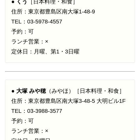
●
くう
［日本料理・和食］
住所：東京都豊島区南大塚1-48-9
TEL：03-5978-4557
予約：可
ランチ営業：×
定休日：月曜、第1・3日曜
●
大塚 みや穂
（みやほ）［日本料理・和食］
住所：東京都豊島区南大塚3-48-5 大明ビル1F
TEL：03-3988-3577
予約：可
ランチ営業：×