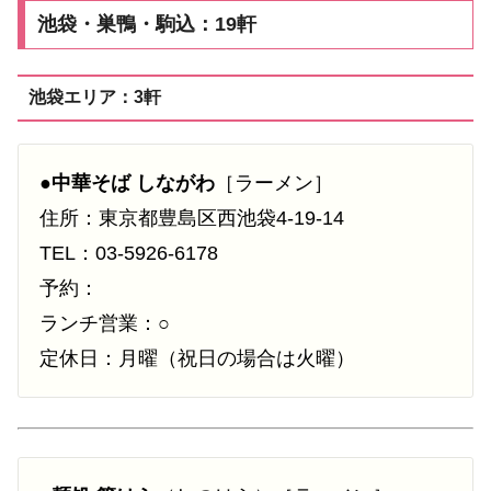
池袋・巣鴨・駒込：19軒
池袋エリア：3軒
●
中華そば しながわ
［ラーメン］
住所：東京都豊島区西池袋4-19-14
TEL：03-5926-6178
予約：
ランチ営業：○
定休日：月曜（祝日の場合は火曜）