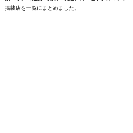
掲載店を一覧にまとめました。