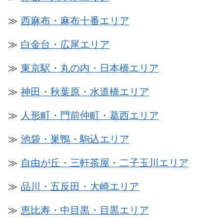
≫
西麻布・麻布十番エリア
≫
白金台・広尾エリア
≫
東京駅・丸の内・日本橋エリア
≫
神田・秋葉原・水道橋エリア
≫
人形町・門前仲町・葛西エリア
≫
池袋・巣鴨・駒込エリア
≫
自由が丘・三軒茶屋・二子玉川エリア
≫
品川・五反田・大崎エリア
≫
恵比寿・中目黒・目黒エリア