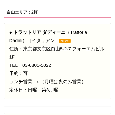
白山エリア：2軒
●
トラットリア ダディーニ
（Trattoria
Dadini）［イタリアン］
NEW!!
住所：東京都文京区白山5-2-7 フォーエムビル
1F
TEL：03-6801-5022
予約：可
ランチ営業：○（月曜は夜のみ営業）
定休日：日曜、第3月曜