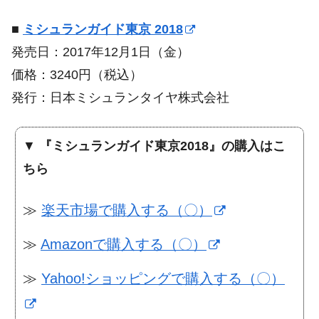
■
ミシュランガイド東京 2018
発売日：2017年12月1日（金）
価格：3240円（税込）
発行：日本ミシュランタイヤ株式会社
▼
『ミシュランガイド東京2018』の購入はこ
ちら
≫
楽天市場で購入する（〇）
≫
Amazonで購入する（〇）
≫
Yahoo!ショッピングで購入する（〇）