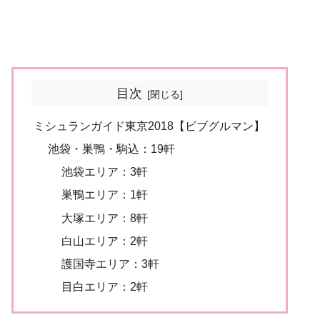
目次
ミシュランガイド東京2018【ビブグルマン】
池袋・巣鴨・駒込：19軒
池袋エリア：3軒
巣鴨エリア：1軒
大塚エリア：8軒
白山エリア：2軒
護国寺エリア：3軒
目白エリア：2軒