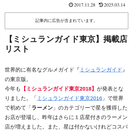
2017.11.28
2025.03.14
記事内に広告が含まれています。
【ミシュランガイド東京】掲載店
リスト
世界的に有名なグルメガイド『
ミシュランガイド
』
の東京版。
今年も
【ミシュランガイド東京2018】
が発表とな
りました。「
ミシュランガイド東京2016
」で世界
で初めて「
ラーメン
」のカテゴリーで星を獲得した
お店が登場し、昨年はさらに１店星付きのラーメン
店が増えました。また、星は付かないけれどコスパ