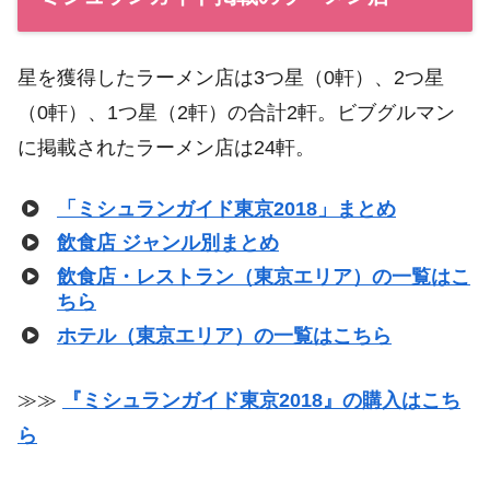
星を獲得したラーメン店は3つ星（0軒）、2つ星
（0軒）、1つ星（2軒）の合計2軒。ビブグルマン
に掲載されたラーメン店は24軒。
「ミシュランガイド東京2018」まとめ
飲食店 ジャンル別まとめ
飲食店・レストラン（東京エリア）の一覧はこ
ちら
ホテル（東京エリア）の一覧はこちら
≫≫
『ミシュランガイド東京2018』の購入はこち
ら