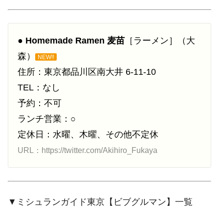
●
Homemade Ramen 麦苗
［ラーメン］（大
森）
NEW!!
住所：東京都品川区南大井 6-11-10
TEL：なし
予約：不可
ランチ営業：○
定休日：水曜、木曜、その他不定休
URL：https://twitter.com/Akihiro_Fukaya
▼ミシュランガイド東京【ビブグルマン】一覧