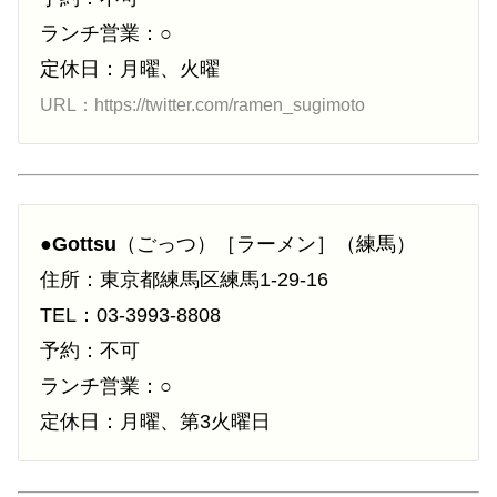
ランチ営業：○
定休日：月曜、火曜
URL：https://twitter.com/ramen_sugimoto
●
Gottsu
（ごっつ）［ラーメン］（練馬）
住所：東京都練馬区練馬1-29-16
TEL：03-3993-8808
予約：不可
ランチ営業：○
定休日：月曜、第3火曜日