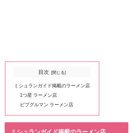
目次
ミシュランガイド掲載のラーメン店
1つ星 ラーメン店
ビブグルマン ラーメン店
ミシュランガイド掲載のラーメン店