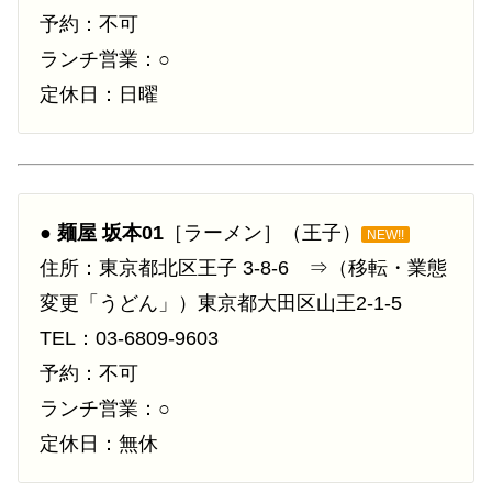
予約：不可
ランチ営業：○
定休日：日曜
●
麺屋 坂本01
［ラーメン］（王子）
NEW!!
住所：東京都北区王子 3-8-6 ⇒（移転・業態
変更「うどん」）東京都大田区山王2-1-5
TEL：03-6809-9603
予約：不可
ランチ営業：○
定休日：無休