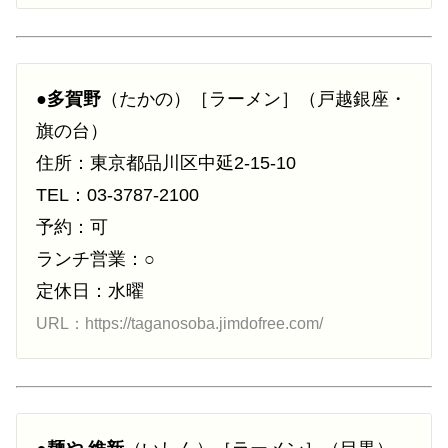
●
多賀野
（たかの）［ラーメン］（戸越銀座・
旗の台）
住所：東京都品川区中延2-15-10
TEL：03-3787-2100
予約：可
ランチ営業：○
定休日：水曜
URL：https://taganosoba.jimdofree.com/