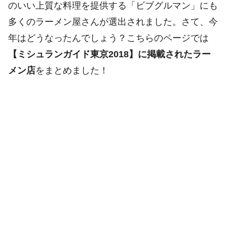
のいい上質な料理を提供する「ビブグルマン」にも
多くのラーメン屋さんが選出されました。さて、今
年はどうなったんでしょう？こちらのページでは
【ミシュランガイド東京2018】に掲載されたラー
メン店
をまとめました！