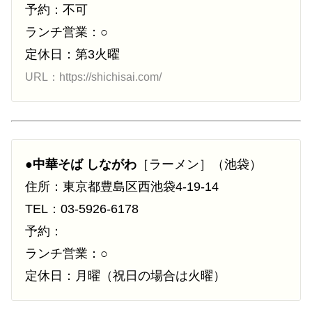
予約：不可
ランチ営業：○
定休日：第3火曜
URL：https://shichisai.com/
●
中華そば しながわ
［ラーメン］（池袋）
住所：東京都豊島区西池袋4-19-14
TEL：03-5926-6178
予約：
ランチ営業：○
定休日：月曜（祝日の場合は火曜）