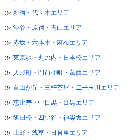
≫
新宿・代々木エリア
≫
渋谷・原宿・青山エリア
≫
赤坂・六本木・麻布エリア
≫
東京駅・丸の内・日本橋エリア
≫
人形町・門前仲町・葛西エリア
≫
自由が丘・三軒茶屋・二子玉川エリア
≫
恵比寿・中目黒・目黒エリア
≫
飯田橋・四ツ谷・神楽坂エリア
≫
上野・浅草・日暮里エリア