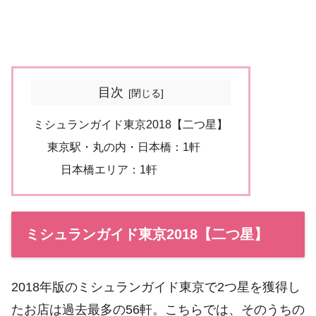
目次
ミシュランガイド東京2018【二つ星】
東京駅・丸の内・日本橋：1軒
日本橋エリア：1軒
ミシュランガイド東京2018【二つ星】
2018年版のミシュランガイド東京で2つ星を獲得し
たお店は過去最多の56軒。こちらでは、そのうちの