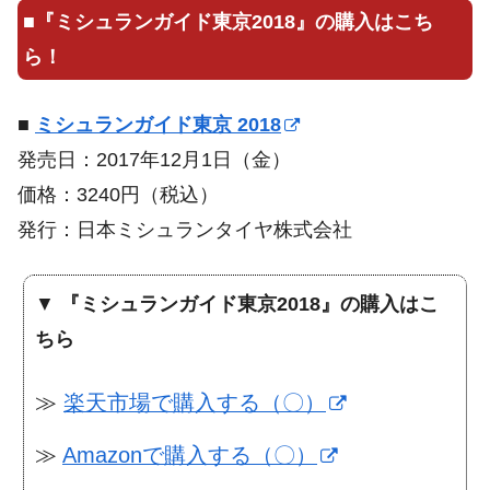
■
『ミシュランガイド東京2018』の購入はこち
ら！
■
ミシュランガイド東京 2018
発売日：2017年12月1日（金）
価格：3240円（税込）
発行：日本ミシュランタイヤ株式会社
▼
『ミシュランガイド東京2018』の購入はこ
ちら
≫
楽天市場で購入する（〇）
≫
Amazonで購入する（〇）