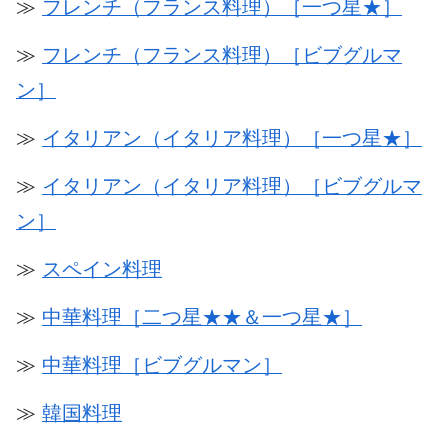
≫
フレンチ（フランス料理）［一つ星★］
≫
フレンチ（フランス料理）［ビブグルマ
ン］
≫
イタリアン（イタリア料理）［一つ星★］
≫
イタリアン（イタリア料理）［ビブグルマ
ン］
≫
スペイン料理
≫
中華料理［二つ星★★＆一つ星★］
≫
中華料理［ビブグルマン］
≫
韓国料理