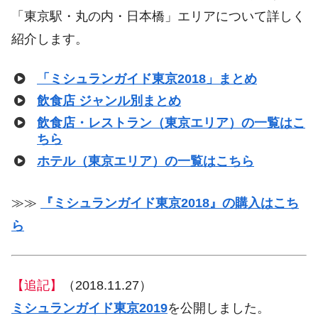
「東京駅・丸の内・日本橋」エリアについて詳しく
紹介します。
「ミシュランガイド東京2018」まとめ
飲食店 ジャンル別まとめ
飲食店・レストラン（東京エリア）の一覧はこ
ちら
ホテル（東京エリア）の一覧はこちら
≫≫
『ミシュランガイド東京2018』の購入はこち
ら
【追記】
（2018.11.27）
ミシュランガイド東京2019
を公開しました。