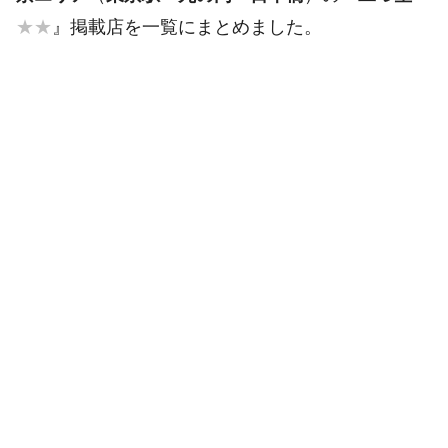
★★
』掲載店を一覧にまとめました。