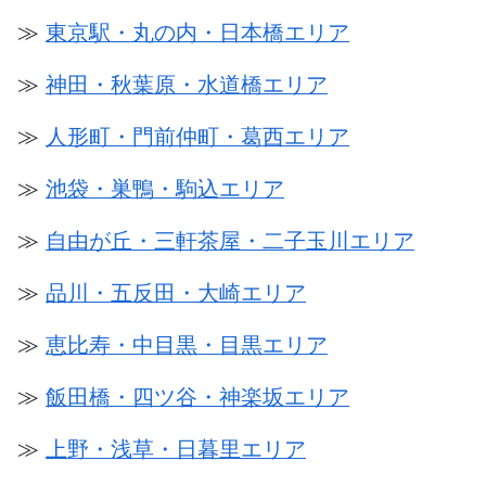
≫
東京駅・丸の内・日本橋エリア
≫
神田・秋葉原・水道橋エリア
≫
人形町・門前仲町・葛西エリア
≫
池袋・巣鴨・駒込エリア
≫
自由が丘・三軒茶屋・二子玉川エリア
≫
品川・五反田・大崎エリア
≫
恵比寿・中目黒・目黒エリア
≫
飯田橋・四ツ谷・神楽坂エリア
≫
上野・浅草・日暮里エリア