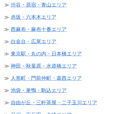
≫
渋谷・原宿・青山エリア
≫
赤坂・六本木エリア
≫
西麻布・麻布十番エリア
≫
白金台・広尾エリア
≫
東京駅・丸の内・日本橋エリア
≫
神田・秋葉原・水道橋エリア
≫
人形町・門前仲町・葛西エリア
≫
池袋・巣鴨・駒込エリア
≫
自由が丘・三軒茶屋・二子玉川エリア