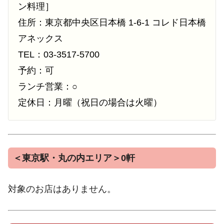
ン料理］
住所：東京都中央区日本橋 1-6-1 コレド日本橋
アネックス
TEL：03-3517-5700
予約：可
ランチ営業：○
定休日：月曜（祝日の場合は火曜）
＜東京駅・丸の内エリア＞0軒
対象のお店はありません。