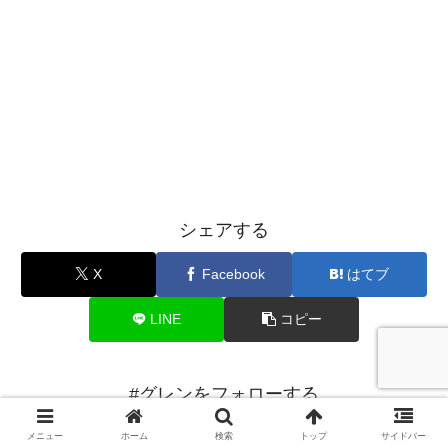
シェアする
X
Facebook
はてブ
LINE
コピー
#グレンをフォローする
メニュー
ホーム
検索
トップ
サイドバー