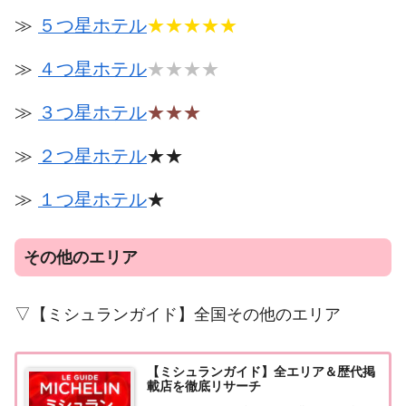
≫
５つ星ホテル
★★★★★
≫
４つ星ホテル
★★★★
≫
３つ星ホテル
★★★
≫
２つ星ホテル
★★
≫
１つ星ホテル
★
その他のエリア
▽【ミシュランガイド】全国その他のエリア
【ミシュランガイド】全エリア＆歴代掲
載店を徹底リサーチ