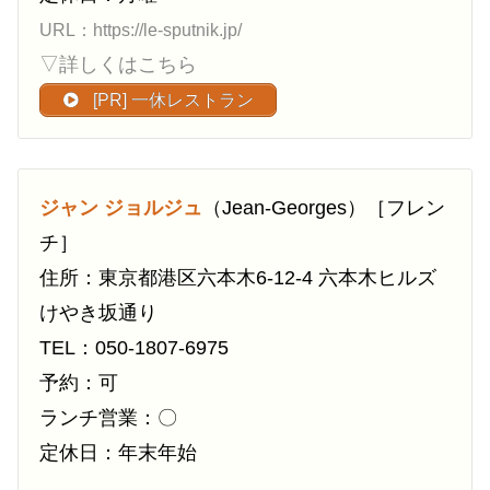
URL：https://le-sputnik.jp/
▽詳しくはこちら
[PR] 一休レストラン
ジャン ジョルジュ
（Jean-Georges）［フレン
チ］
住所：東京都港区六本木6-12-4 六本木ヒルズ
けやき坂通り
TEL：050-1807-6975
予約：可
ランチ営業：〇
定休日：年末年始