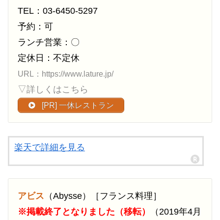
TEL：03-6450-5297
予約：可
ランチ営業：〇
定休日：不定休
URL：https://www.lature.jp/
▽詳しくはこちら
[PR] 一休レストラン
楽天で詳細を見る
アビス
（Abysse）［フランス料理］
※掲載終了となりました（移転）
（2019年4月