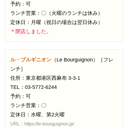
予約：可
ランチ営業：〇（火曜のランチは休み）
定休日：月曜（祝日の場合は翌日休み）
＊閉店しました。
ル・ブルギニオン
（Le Bourguignon）［フレ
ンチ］
住所：東京都港区西麻布 3-3-1
TEL：03-5772-6244
予約：可
ランチ営業：〇
定休日：水曜、第2火曜
URL：https://le-bourguignon.jp/