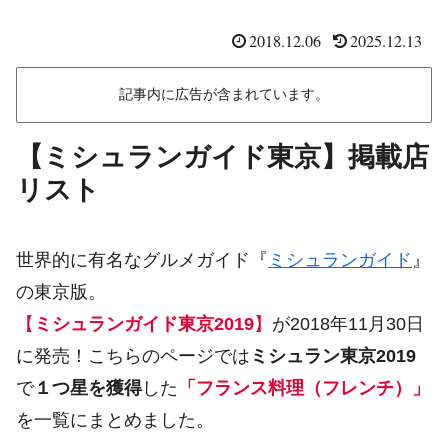
2018.12.06
2025.12.13
記事内に広告が含まれています。
【ミシュランガイド東京】掲載店
リスト
世界的に有名なグルメガイド『
ミシュランガイド
』
の東京版。
【
ミシュランガイド東京2019
】
が2018年11月30日
に発売！こちらのページでは
ミシュラン東京2019
で
１つ星を獲得
した
「フランス料理（フレンチ）」
を一覧にまとめました。