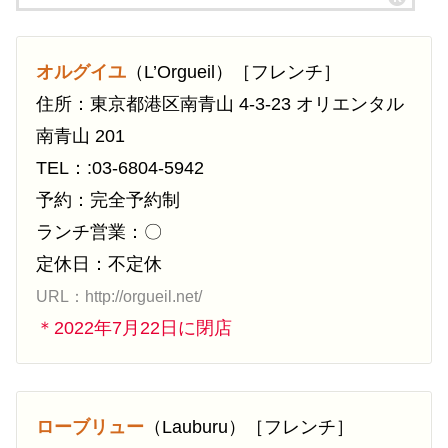
オルグイユ
（L’Orgueil）［フレンチ］
住所：東京都港区南青山 4-3-23 オリエンタル
南青山 201
TEL：:03-6804-5942
予約：完全予約制
ランチ営業：〇
定休日：不定休
URL：http://orgueil.net/
＊2022年7月22日に閉店
ローブリュー
（Lauburu）［フレンチ］