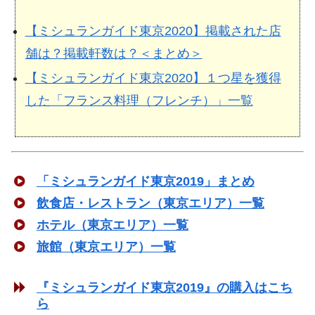
【ミシュランガイド東京2020】掲載された店
舗は？掲載軒数は？＜まとめ＞
【ミシュランガイド東京2020】１つ星を獲得
した「フランス料理（フレンチ）」一覧
「ミシュランガイド東京2019」まとめ
飲食店・レストラン（東京エリア）一覧
ホテル（東京エリア）一覧
旅館（東京エリア）一覧
『ミシュランガイド東京2019』の購入はこち
ら