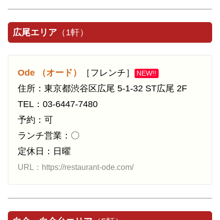
広尾エリア
（1軒）
Ode （オード）
［フレンチ］
NEW!!
住所：東京都渋谷区広尾 5-1-32 ST広尾 2F
TEL：03-6447-7480
予約：可
ランチ営業：〇
定休日：日曜
URL：https://restaurant-ode.com/