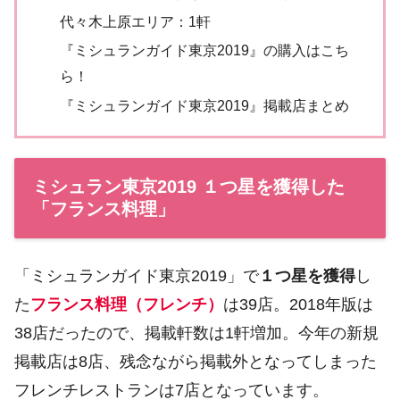
代々木上原エリア：1軒
『ミシュランガイド東京2019』の購入はこち
ら！
『ミシュランガイド東京2019』掲載店まとめ
ミシュラン東京2019 １つ星を獲得した
「フランス料理」
「ミシュランガイド東京2019」で
１つ星を獲得
し
た
フランス料理（フレンチ）
は39店。2018年版は
38店だったので、掲載軒数は1軒増加。今年の新規
掲載店は8店、残念ながら掲載外となってしまった
フレンチレストランは7店となっています。