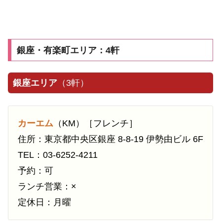
銀座・有楽町エリア：4軒
銀座エリア
（3軒）
カーエム
（KM）［フレンチ］
住所：東京都中央区銀座 8-8-19 伊勢由ビル 6F
TEL：03-6252-4211
予約：可
ランチ営業：×
定休日：月曜