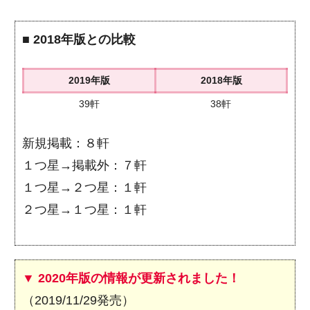
■
2018年版との比較
2019年版
2018年版
39軒
38軒
新規掲載：８軒
１つ星→掲載外：７軒
１つ星→２つ星：１軒
２つ星→１つ星：１軒
▼ 2020年版の情報が更新されました！
（2019/11/29発売）