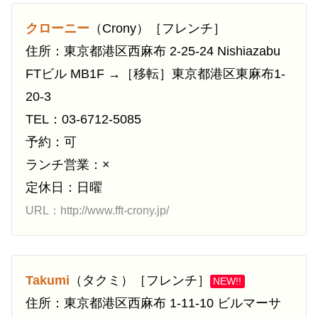
クローニー
（Crony）［フレンチ］
住所：東京都港区西麻布 2-25-24 Nishiazabu
FTビル MB1F →［移転］東京都港区東麻布1-
20-3
TEL：03-6712-5085
予約：可
ランチ営業：×
定休日：日曜
URL：http://www.fft-crony.jp/
Takumi
（タクミ）［フレンチ］
NEW!!
住所：東京都港区西麻布 1-11-10 ビルマーサ