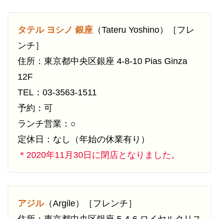
タテル ヨシノ 銀座
（Tateru Yoshino）［フレ
ンチ］
住所：東京都中央区銀座 4-8-10 Pias Ginza
12F
TEL：03-3563-1511
予約：可
ランチ営業：○
定休日：なし（年始の休業有り）
＊2020年11月30日に閉店となりました。
アジル
（Argile）［フレンチ］