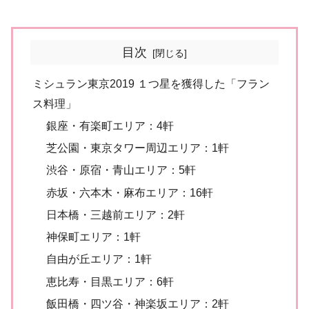
目次
ミシュラン東京2019 １つ星を獲得した「フラン
ス料理」
銀座・有楽町エリア：4軒
芝公園・東京タワー周辺エリア：1軒
渋谷・原宿・青山エリア：5軒
赤坂・六本木・麻布エリア：16軒
日本橋・三越前エリア：2軒
神保町エリア：1軒
自由が丘エリア：1軒
恵比寿・目黒エリア：6軒
飯田橋・四ツ谷・神楽坂エリア：2軒