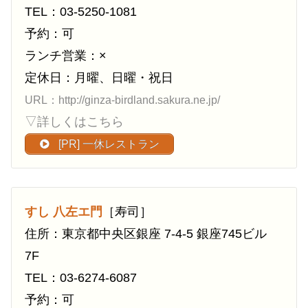
TEL：03-5250-1081
予約：可
ランチ営業：×
定休日：月曜、日曜・祝日
URL：http://ginza-birdland.sakura.ne.jp/
▽詳しくはこちら
[PR] 一休レストラン
すし 八左エ門
［寿司］
住所：東京都中央区銀座 7-4-5 銀座745ビル
7F
TEL：03-6274-6087
予約：可