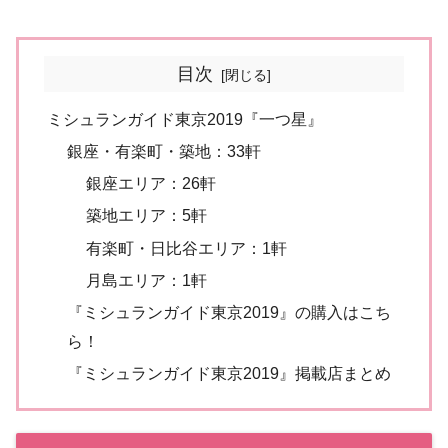
目次
ミシュランガイド東京2019『一つ星』
銀座・有楽町・築地：33軒
銀座エリア：26軒
築地エリア：5軒
有楽町・日比谷エリア：1軒
月島エリア：1軒
『ミシュランガイド東京2019』の購入はこち
ら！
『ミシュランガイド東京2019』掲載店まとめ