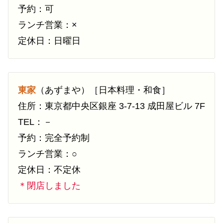
予約：可
ランチ営業：×
定休日：日曜日
東家
（あずまや）［日本料理・和食］
住所：東京都中央区銀座 3-7-13 成田屋ビル 7F
TEL：－
予約：完全予約制
ランチ営業：○
定休日：不定休
＊閉店しました