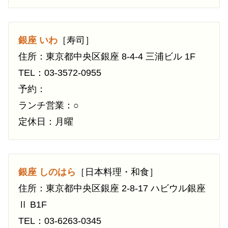
銀座 いわ
［寿司］
住所：東京都中央区銀座 8-4-4 三浦ビル 1F
TEL：03-3572-0955
予約：
ランチ営業：○
定休日：月曜
銀座 しのはら
［日本料理・和食］
住所：東京都中央区銀座 2-8-17 ハビウル銀座
Ⅱ B1F
TEL：03-6263-0345