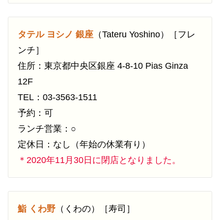
タテル ヨシノ 銀座
（Tateru Yoshino）［フレ
ンチ］
住所：東京都中央区銀座 4-8-10 Pias Ginza
12F
TEL：03-3563-1511
予約：可
ランチ営業：○
定休日：なし（年始の休業有り）
＊2020年11月30日に閉店となりました。
鮨 くわ野
（くわの）［寿司］