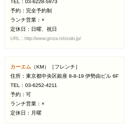
TEL：03-6228-5973
予約：完全予約制
ランチ営業：×
定休日：日曜、祝日
URL：http://www.ginza-ishizaki.jp/
カーエム
（KM）［フレンチ］
住所：東京都中央区銀座 8-8-19 伊勢由ビル 6F
TEL：03-6252-4211
予約：可
ランチ営業：×
定休日：月曜