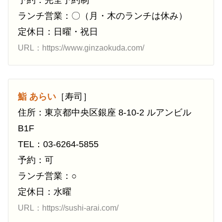
予約：完全予約制
ランチ営業：〇（月・木のランチは休み）
定休日：日曜・祝日
URL：https://www.ginzaokuda.com/
鮨 あらい
［寿司］
住所：東京都中央区銀座 8-10-2 ルアンビル
B1F
TEL：03-6264-5855
予約：可
ランチ営業：○
定休日：水曜
URL：https://sushi-arai.com/