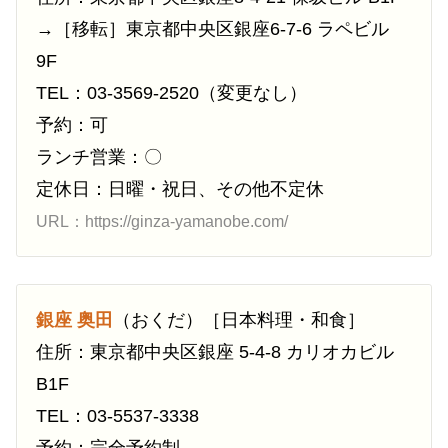
→［移転］東京都中央区銀座6-7-6 ラペビル
9F
TEL：03-3569-2520（変更なし）
予約：可
ランチ営業：〇
定休日：日曜・祝日、その他不定休
URL：https://ginza-yamanobe.com/
銀座 奥田
（おくだ）［日本料理・和食］
住所：東京都中央区銀座 5-4-8 カリオカビル
B1F
TEL：03-5537-3338