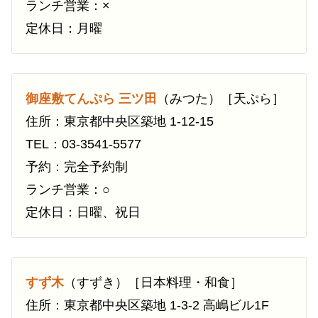
ランチ営業：×
定休日：月曜
御座敷てんぷら 三ツ田
（みつた）［天ぷら］
住所：東京都中央区築地 1-12-15
TEL：03-3541-5577
予約：完全予約制
ランチ営業：○
定休日：日曜、祝日
すず木
（すずき）［日本料理・和食］
住所：東京都中央区築地 1-3-2 高嶋ビル1F