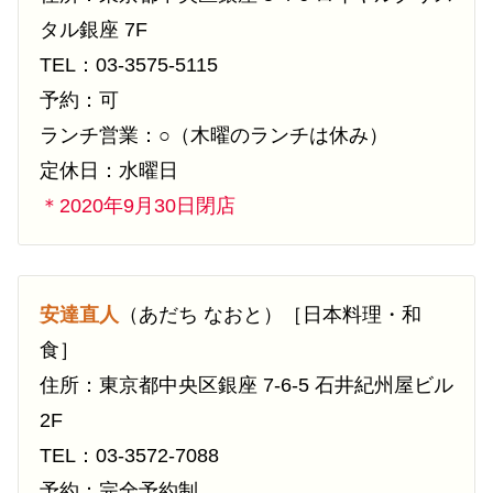
タル銀座 7F
TEL：03-3575-5115
予約：可
ランチ営業：○（木曜のランチは休み）
定休日：水曜日
＊2020年9月30日閉店
安達直人
（あだち なおと）［日本料理・和
食］
住所：東京都中央区銀座 7-6-5 石井紀州屋ビル
2F
TEL：03-3572-7088
予約：完全予約制