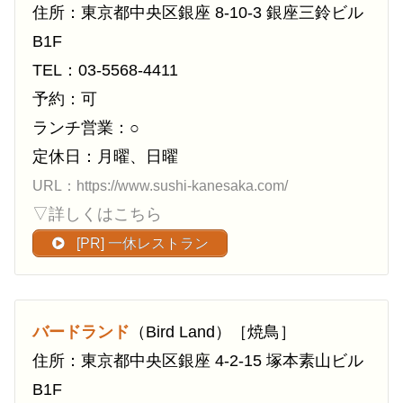
住所：東京都中央区銀座 8-10-3 銀座三鈴ビル
B1F
TEL：03-5568-4411
予約：可
ランチ営業：○
定休日：月曜、日曜
URL：https://www.sushi-kanesaka.com/
▽詳しくはこちら
[PR] 一休レストラン
バードランド
（Bird Land）［焼鳥］
住所：東京都中央区銀座 4-2-15 塚本素山ビル
B1F