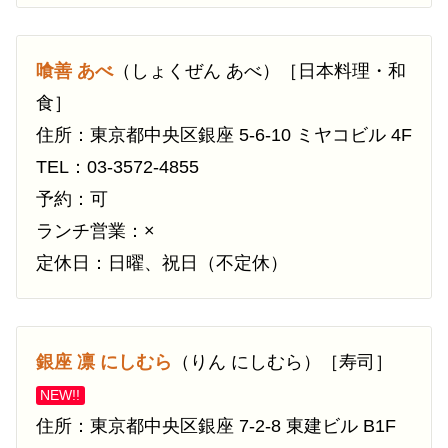
喰善 あべ
（しょくぜん あべ）［日本料理・和
食］
住所：東京都中央区銀座 5-6-10 ミヤコビル 4F
TEL：03-3572-4855
予約：可
ランチ営業：×
定休日：日曜、祝日（不定休）
銀座 凛 にしむら
（りん にしむら）［寿司］
NEW!!
住所：東京都中央区銀座 7-2-8 東建ビル B1F