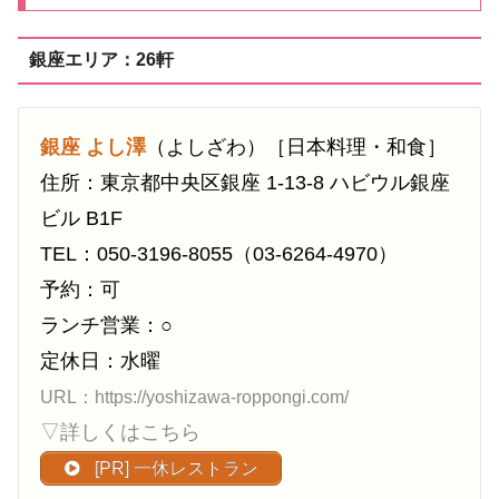
銀座エリア：26軒
銀座 よし澤
（よしざわ）［日本料理・和食］
住所：東京都中央区銀座 1-13-8 ハビウル銀座
ビル B1F
TEL：050-3196-8055（03-6264-4970）
予約：可
ランチ営業：○
定休日：水曜
URL：https://yoshizawa-roppongi.com/
▽詳しくはこちら
[PR] 一休レストラン