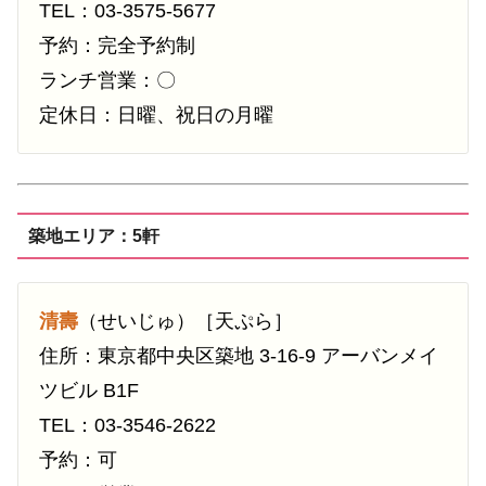
TEL：03-3575-5677
予約：完全予約制
ランチ営業：〇
定休日：日曜、祝日の月曜
築地エリア：5軒
清壽
（せいじゅ）［天ぷら］
住所：東京都中央区築地 3-16-9 アーバンメイ
ツビル B1F
TEL：03-3546-2622
予約：可