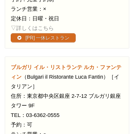
ランチ営業：×
定休日：日曜・祝日
▽詳しくはこちら
[PR] 一休レストラン
ブルガリ イル・リストランテ ルカ・ファンテ
ィン
（Bulgari il Ristorante Luca Fantin）［イ
タリアン］
住所：東京都中央区銀座 2-7-12 ブルガリ銀座
タワー 9F
TEL：03-6362-0555
予約：可