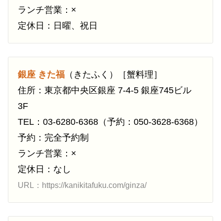
ランチ営業：×
定休日：日曜、祝日
銀座 きた福
（きたふく）［蟹料理］
住所：東京都中央区銀座 7-4-5 銀座745ビル
3F
TEL：03-6280-6368（予約：050-3628-6368）
予約：完全予約制
ランチ営業：×
定休日：なし
URL：https://kanikitafuku.com/ginza/