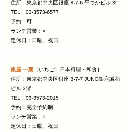
住所：東京都中央区銀座 8-7-6 平つかビル 3F
TEL：03-3573-6577
予約：可
ランチ営業：×
定休日：日曜、祝日
銀座 一期
（いちご）日本料理・和食］
住所：東京都中央区銀座 8-7-7 JUNO銀座誠和
ビル 3階
TEL：03-3573-2015
予約：完全予約制
ランチ営業：×
定休日：日曜、祝日