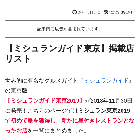
2018.11.30
2025.09.20
記事内に広告が含まれています。
【ミシュランガイド東京】掲載店
リスト
世界的に有名なグルメガイド『
ミシュランガイド
』
の東京版。
【
ミシュランガイド東京2019
】
が2018年11月30日
に発売！こちらのページでは
ミシュラン東京2019
で
初めて星を獲得し、新たに星付きレストランとな
ったお店
を一覧にまとめました。