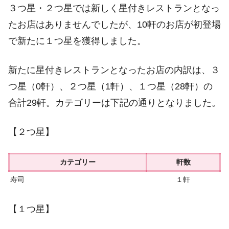
３つ星・２つ星では新しく星付きレストランとなっ
たお店はありませんでしたが、10軒のお店が初登場
で新たに１つ星を獲得しました。
新たに星付きレストランとなったお店の内訳は、３
つ星（0軒）、２つ星（1軒）、１つ星（28軒）の
合計29軒。カテゴリーは下記の通りとなりました。
【２つ星】
カテゴリー
軒数
寿司
１軒
【１つ星】