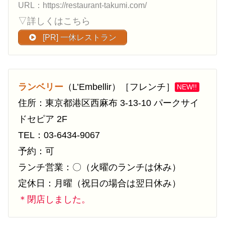
URL：https://restaurant-takumi.com/
▽詳しくはこちら
[PR] 一休レストラン
ランベリー
（L’Embellir）［フレンチ］
NEW!!
住所：東京都港区西麻布 3-13-10 パークサイ
ドセピア 2F
TEL：03-6434-9067
予約：可
ランチ営業：〇（火曜のランチは休み）
定休日：月曜（祝日の場合は翌日休み）
＊閉店しました。