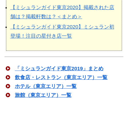
【ミシュランガイド東京2020】掲載された店
舗は？掲載軒数は？＜まとめ＞
【ミシュランガイド東京2020】ミシュラン初
登場！注目の星付き店一覧
「ミシュランガイド東京2019」まとめ
飲食店・レストラン（東京エリア）一覧
ホテル（東京エリア）一覧
旅館（東京エリア）一覧