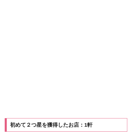
初めて２つ星を獲得したお店：1軒