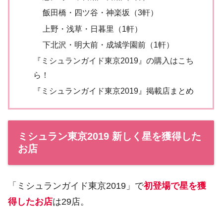
飯田橋・四ツ谷・神楽坂（3軒）
上野・浅草・日暮里（1軒）
下北沢・明大前・成城学園前（1軒）
『ミシュランガイド東京2019』の購入はこち
ら！
『ミシュランガイド東京2019』掲載店まとめ
ミシュラン東京2019 新しく星を獲得した
お店
「ミシュランガイド東京2019」で
初登場で星を獲
得したお店
は29店。