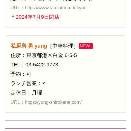
URL：https://www.la-clairiere.tokyo/
＊2024年7月9日閉店
私厨房 勇 yung
［中華料理］
NEW!!
住所：東京都港区白金 6-5-5
TEL：03-5422-9773
予約：可
ランチ営業：×
定休日：月曜
URL：https://yung-shirokane.com/