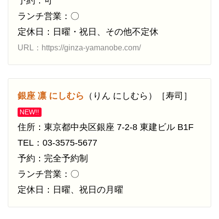
予約：可
ランチ営業：〇
定休日：日曜・祝日、その他不定休
URL：https://ginza-yamanobe.com/
銀座 凛 にしむら
（りん にしむら）［寿司］
NEW!!
住所：東京都中央区銀座 7-2-8 東建ビル B1F
TEL：03-3575-5677
予約：完全予約制
ランチ営業：〇
定休日：日曜、祝日の月曜