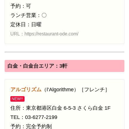
予約：可
ランチ営業：〇
定休日：日曜
URL：https://restaurant-ode.com/
白金・白金台エリア：3軒
アルゴリズム
（l’Algorithme）［フレンチ］
NEW!!
住所：東京都港区白金 6-5-3 さくら白金 1F
TEL：03-6277-2199
予約：完全予約制