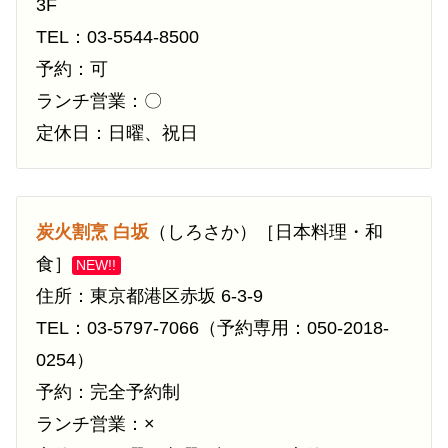
3F
TEL：03-5544-8500
予約：可
ランチ営業：〇
定休日：日曜、祝日
炭火割烹 白坂
（しろさか）［日本料理・和
食］
NEW!!
住所：東京都港区赤坂 6-3-9
TEL：03-5797-7066（予約専用：050-2018-
0254）
予約：完全予約制
ランチ営業：×