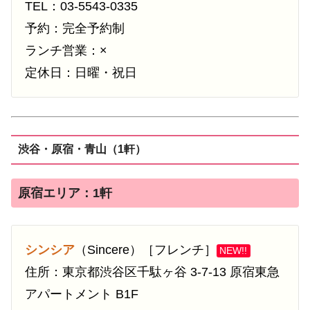
TEL：03-5543-0335
予約：完全予約制
ランチ営業：×
定休日：日曜・祝日
渋谷・原宿・青山（1軒）
原宿エリア：1軒
シンシア
（Sincere）［フレンチ］
NEW!!
住所：東京都渋谷区千駄ヶ谷 3-7-13 原宿東急
アパートメント B1F