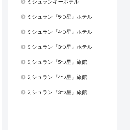
ミシュランキーホテル
ミシュラン『5つ星』ホテル
ミシュラン『4つ星』ホテル
ミシュラン『3つ星』ホテル
ミシュラン『5つ星』旅館
ミシュラン『4つ星』旅館
ミシュラン『3つ星』旅館