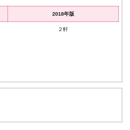
2018年版
２軒