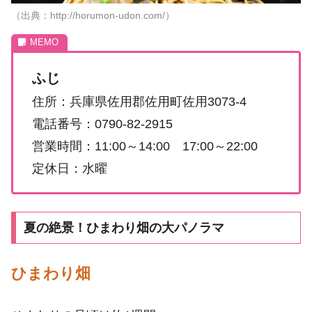
（出典：http://horumon-udon.com/）
ふじ
住所：兵庫県佐用郡佐用町佐用3073-4
電話番号：0790-82-2915
営業時間：11:00～14:00 17:00～22:00
定休日：水曜
夏の絶景！ひまわり畑の大パノラマ
ひまわり畑