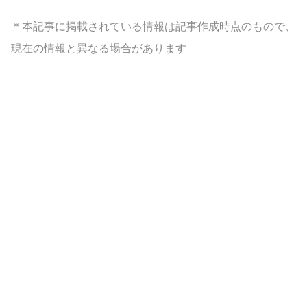
＊本記事に掲載されている情報は記事作成時点のもので、
現在の情報と異なる場合があります