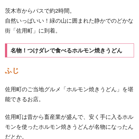
茨木市からバスで約2時間。
自然いっぱいい！緑の山に囲まれた静かでのどかな
街「佐用町」に到着。
名物！つけダレで食べるホルモン焼きうどん
ふじ
佐用町のご当地グルメ「ホルモン焼きうどん」を堪
能できるお店。
佐用町は昔から畜産業が盛んで、安く手に入るホル
モンを使ったホルモン焼きうどんが名物になったん
だとか。