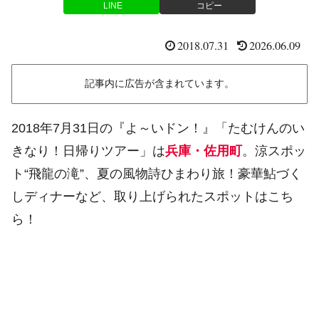
LINE
コピー
2018.07.31
2026.06.09
記事内に広告が含まれています。
2018年7月31日の『よ～いドン！』「たむけんのい
きなり！日帰りツアー」は
兵庫・佐用町
。涼スポッ
ト“飛龍の滝”、夏の風物詩ひまわり旅！豪華鮎づく
しディナーなど、取り上げられたスポットはこち
ら！