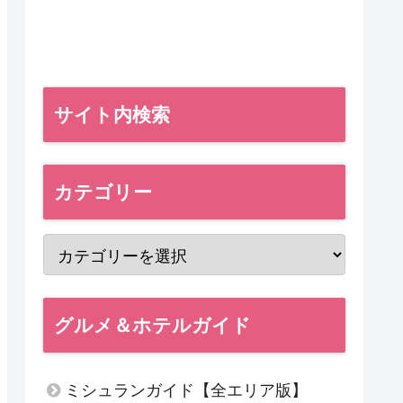
サイト内検索
カテゴリー
グルメ＆ホテルガイド
ミシュランガイド【全エリア版】