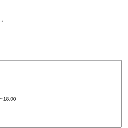
ェ。
18:00