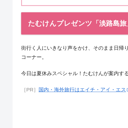
たむけんプレゼンツ「淡路島旅
街行く人にいきなり声をかけ、そのまま日帰
コーナー。
今日は夏休みスペシャル！たむけんが案内す
［PR］
国内・海外旅行はエイチ・アイ・エス