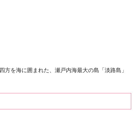
、四方を海に囲まれた、瀬戸内海最大の島「淡路島」