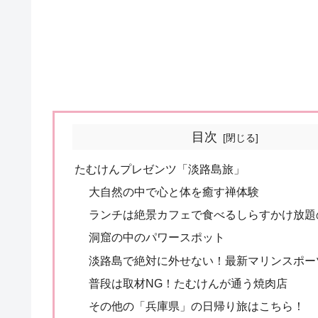
目次
たむけんプレゼンツ「淡路島旅」
大自然の中で心と体を癒す禅体験
ランチは絶景カフェで食べるしらすかけ放題
洞窟の中のパワースポット
淡路島で絶対に外せない！最新マリンスポー
普段は取材NG！たむけんが通う焼肉店
その他の「兵庫県」の日帰り旅はこちら！