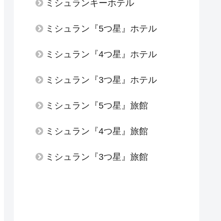
ミシュランキーホテル
ミシュラン『5つ星』ホテル
ミシュラン『4つ星』ホテル
ミシュラン『3つ星』ホテル
ミシュラン『5つ星』旅館
ミシュラン『4つ星』旅館
ミシュラン『3つ星』旅館