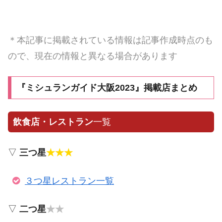
＊本記事に掲載されている情報は記事作成時点のも
ので、現在の情報と異なる場合があります
『ミシュランガイド大阪2023』掲載店まとめ
飲食店・レストラン
一覧
▽
三つ星
★★★
３つ星レストラン一覧
▽
二つ星
★★