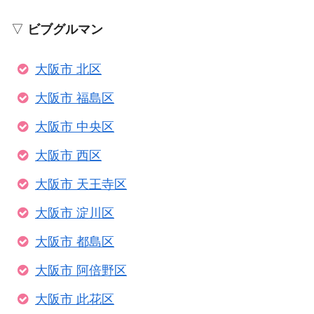
▽
ビブグルマン
大阪市 北区
大阪市 福島区
大阪市 中央区
大阪市 西区
大阪市 天王寺区
大阪市 淀川区
大阪市 都島区
大阪市 阿倍野区
大阪市 此花区