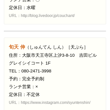
定休日：水曜
URL：http://blog.livedoor.jp/couchant/
旬天 伸
（しゅんてん しん）［天ぷら］
住所：大阪市天王寺区上汐3-8-10 吉田ビル
グレイシイコート 1F
TEL：080-2471-3998
予約：完全予約制
ランチ営業：×
定休日：不定休
URL：https://www.instagram.com/syuntenshin/