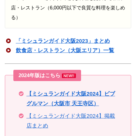
店・レストラン（6,000円以下で良質な料理を楽しめ
る）
「ミシュランガイド大阪2023」まとめ
飲食店・レストラン（大阪エリア）一覧
2024年版はこちら
NEW!!
【ミシュランガイド大阪2024】ビブ
グルマン（大阪市 天王寺区）
【ミシュランガイド大阪2024】掲載
店まとめ