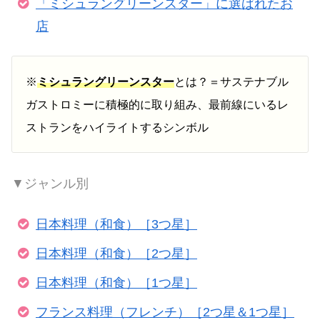
「ミシュラングリーンスター」に選ばれたお
店
※
ミシュラングリーンスター
とは？＝サステナブル
ガストロミーに積極的に取り組み、最前線にいるレ
ストランをハイライトするシンボル
▼ジャンル別
日本料理（和食）［3つ星］
日本料理（和食）［2つ星］
日本料理（和食）［1つ星］
フランス料理（フレンチ）［2つ星＆1つ星］