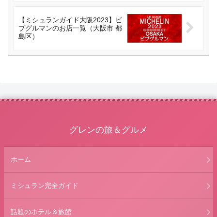
【ミシュランガイド大阪2023】ビ
ブグルマンのお店一覧（大阪市 都
島区）
グレンの旅＆グルメ
ホーム
ミシュラン完全ガイド
話題のホテル＆旅館