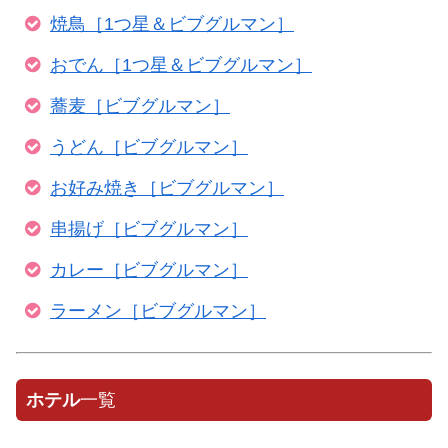
焼鳥［1つ星＆ビブグルマン］
おでん［1つ星＆ビブグルマン］
蕎麦［ビブグルマン］
うどん［ビブグルマン］
お好み焼き［ビブグルマン］
串揚げ［ビブグルマン］
カレー［ビブグルマン］
ラーメン［ビブグルマン］
ホテル
一覧