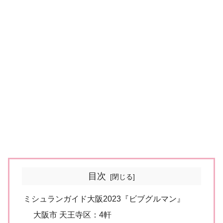
目次
ミシュランガイド大阪2023『ビブグルマン』
大阪市 天王寺区：4軒