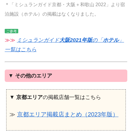
＊「ミシュランガイド京都・大阪＋和歌山 2022」より宿
泊施設（ホテル）の掲載はなくなりました。
ご参考
≫≫
ミシュランガイド
大阪2021年版
の「
ホテル
」
一覧はこちら
▼
その他のエリア
▼
京都エリア
の掲載店舗一覧はこちら
≫
京都エリア掲載店まとめ（2023年版）