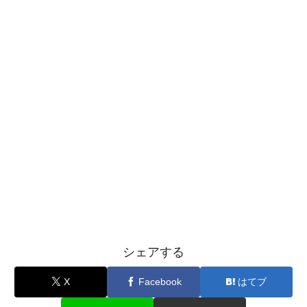
シェアする
X
Facebook
はてブ