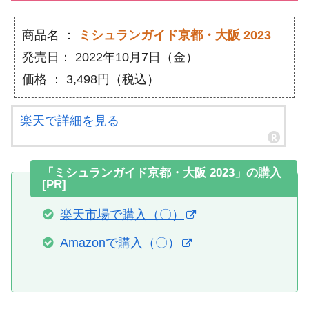
商品名 ：
ミシュランガイド京都・大阪 2023
発売日： 2022年10月7日（金）
価格 ： 3,498円（税込）
楽天で詳細を見る
「ミシュランガイド京都・大阪 2023」の購入
[PR]
楽天市場で購入（〇）
Amazonで購入（〇）