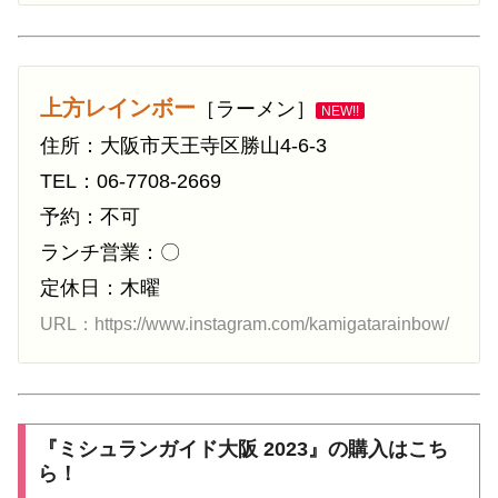
上方レインボー
［ラーメン］
NEW!!
住所：大阪市天王寺区勝山4-6-3
TEL：06-7708-2669
予約：不可
ランチ営業：〇
定休日：木曜
URL：https://www.instagram.com/kamigatarainbow/
『ミシュランガイド大阪 2023』の購入はこち
ら！