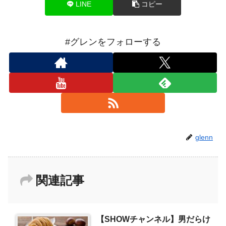
LINE
コピー
#グレンをフォローする
glenn
関連記事
【SHOWチャンネル】男だらけ