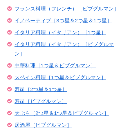
フランス料理（フレンチ）［ビブグルマン］
イノベーティブ［3つ星＆2つ星＆1つ星］
イタリア料理（イタリアン）［1つ星］
イタリア料理（イタリアン）［ビブグルマ
ン］
中華料理［1つ星＆ビブグルマン］
スペイン料理［1つ星＆ビブグルマン］
寿司［2つ星＆1つ星］
寿司［ビブグルマン］
天ぷら［2つ星＆1つ星＆ビブグルマン］
居酒屋［ビブグルマン］