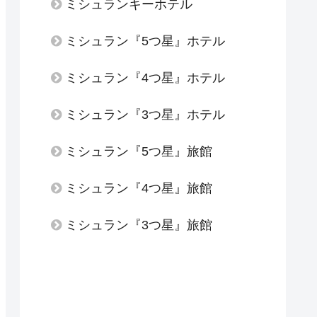
ミシュランキーホテル
ミシュラン『5つ星』ホテル
ミシュラン『4つ星』ホテル
ミシュラン『3つ星』ホテル
ミシュラン『5つ星』旅館
ミシュラン『4つ星』旅館
ミシュラン『3つ星』旅館