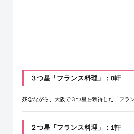
３つ星「フランス料理」：0軒
残念ながら、大阪で３つ星を獲得した「フラ
２つ星「フランス料理」：1軒