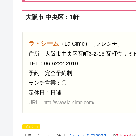
大阪市 中央区：1軒
ラ・シーム
（La Cime）［フレンチ］
住所：大阪市中央区瓦町3-2-15 瓦町ウサミビ
TEL：06-6222-2010
予約：完全予約制
ランチ営業：〇
定休日：日曜
URL：http://www.la-cime.com/
ゴエミヨ