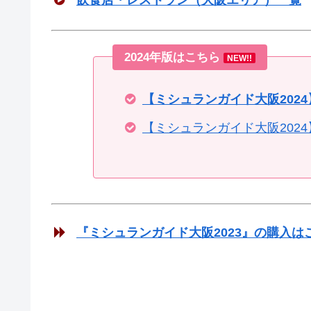
2024年版はこちら
NEW!!
【ミシュランガイド大阪202
【ミシュランガイド大阪202
『ミシュランガイド大阪2023』の購入は