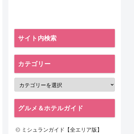
サイト内検索
カテゴリー
グルメ＆ホテルガイド
ミシュランガイド【全エリア版】