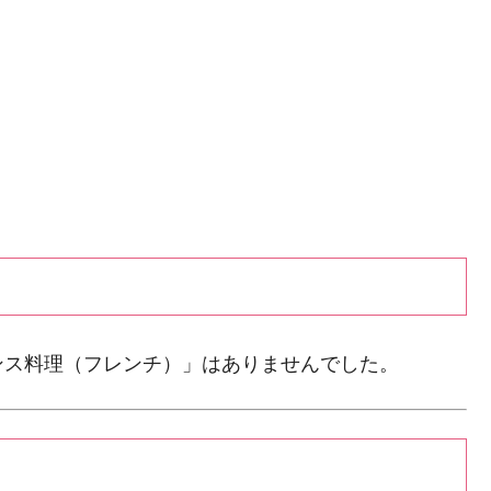
ンス料理（フレンチ）」はありませんでした。