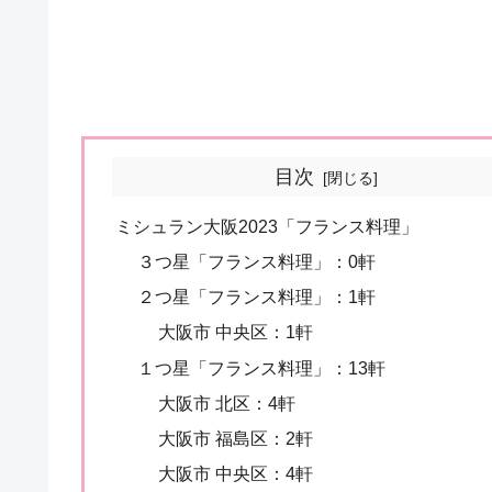
目次
ミシュラン大阪2023「フランス料理」
３つ星「フランス料理」：0軒
２つ星「フランス料理」：1軒
大阪市 中央区：1軒
１つ星「フランス料理」：13軒
大阪市 北区：4軒
大阪市 福島区：2軒
大阪市 中央区：4軒