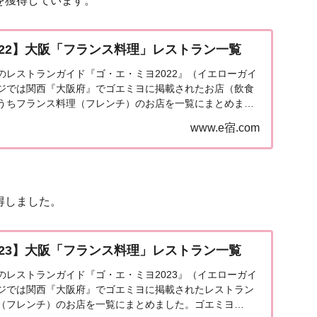
を獲得しています。
022】大阪「フランス料理」レストラン一覧
発売のレストランガイド『ゴ・エ・ミヨ2022』（イエローガイ
ジでは関西『大阪府』でゴエミヨに掲載されたお店（飲食
うちフランス料理（フレンチ）のお店を一覧にまとめまし
『大阪』フランス料理関西「大阪エリア」で...
www.e宿.com
得しました。
023】大阪「フランス料理」レストラン一覧
発売のレストランガイド『ゴ・エ・ミヨ2023』（イエローガイ
ジでは関西『大阪府』でゴエミヨに掲載されたレストラン
（フレンチ）のお店を一覧にまとめました。ゴエミヨ