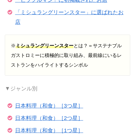
「ビブグルマン」に初掲載されたお店
「ミシュラングリーンスター」に選ばれたお
店
※
ミシュラングリーンスター
とは？＝サステナブル
ガストロミーに積極的に取り組み、最前線にいるレ
ストランをハイライトするシンボル
▼ジャンル別
日本料理（和食）［3つ星］
日本料理（和食）［2つ星］
日本料理（和食）［1つ星］