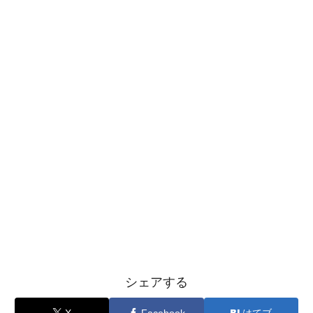
シェアする
X
Facebook
はてブ