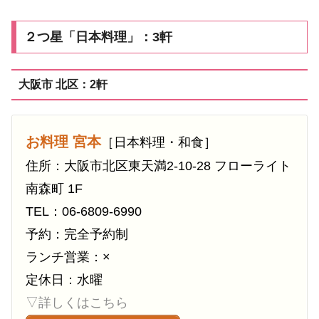
２つ星「日本料理」：3軒
大阪市 北区：2軒
お料理 宮本
［日本料理・和食］
住所：大阪市北区東天満2-10-28 フローライト
南森町 1F
TEL：06-6809-6990
予約：完全予約制
ランチ営業：×
定休日：水曜
▽詳しくはこちら