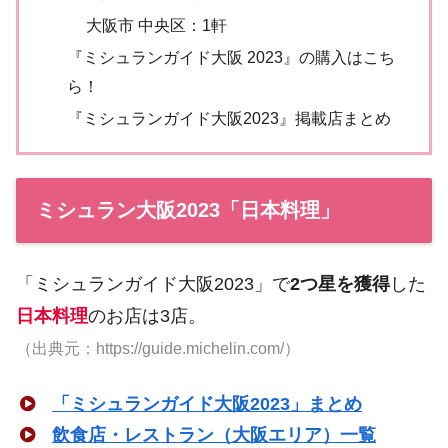
大阪市 中央区：1軒
『ミシュランガイド大阪 2023』の購入はこち
ら！
『ミシュランガイド大阪2023』掲載店まとめ
ミシュラン大阪2023「日本料理」
「ミシュランガイド大阪2023」で
2つ星を獲得
した
日本料理
のお店は3店。
（出典元：https://guide.michelin.com/）
「ミシュランガイド大阪2023」まとめ
飲食店・レストラン（大阪エリア）一覧