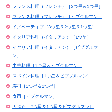
フランス料理（フレンチ）［2つ星＆1つ星］
フランス料理（フレンチ）［ビブグルマン］
イノベーティブ［3つ星＆2つ星＆1つ星］
イタリア料理（イタリアン）［1つ星］
イタリア料理（イタリアン）［ビブグルマ
ン］
中華料理［1つ星＆ビブグルマン］
スペイン料理［1つ星＆ビブグルマン］
寿司［2つ星＆1つ星］
寿司［ビブグルマン］
天ぷら［2つ星＆1つ星＆ビブグルマン］