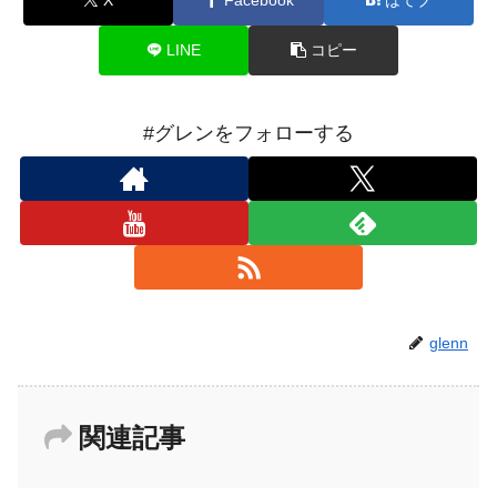
LINE
コピー
#グレンをフォローする
glenn
関連記事