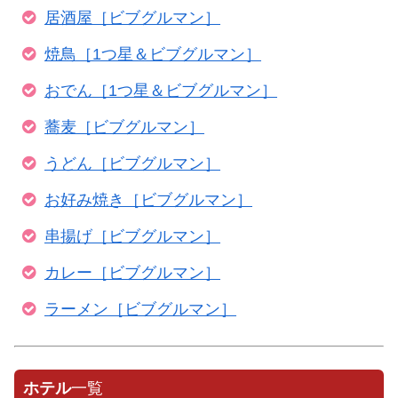
居酒屋［ビブグルマン］
焼鳥［1つ星＆ビブグルマン］
おでん［1つ星＆ビブグルマン］
蕎麦［ビブグルマン］
うどん［ビブグルマン］
お好み焼き［ビブグルマン］
串揚げ［ビブグルマン］
カレー［ビブグルマン］
ラーメン［ビブグルマン］
ホテル
一覧