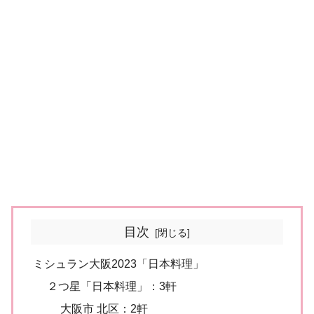
目次
ミシュラン大阪2023「日本料理」
２つ星「日本料理」：3軒
大阪市 北区：2軒