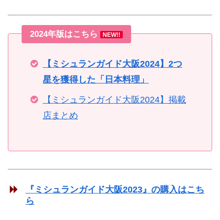
2024年版はこちら
NEW!!
【ミシュランガイド大阪2024】2つ
星を獲得した「日本料理」
【ミシュランガイド大阪2024】掲載
店まとめ
『ミシュランガイド大阪2023』の購入はこち
ら