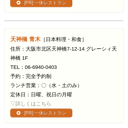
[PR] 一休レストラン
天神橋 青木
［日本料理・和食］
住所：大阪市北区天神橋7-12-14 グレーシィ天
神橋 1F
TEL：06-6940-0403
予約：完全予約制
ランチ営業：〇（水・土のみ）
定休日：日曜、祝日の月曜
▽詳しくはこちら
[PR] 一休レストラン