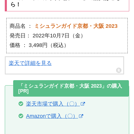
ら！
商品名 ：
ミシュランガイド京都・大阪 2023
発売日： 2022年10月7日（金）
価格 ： 3,498円（税込）
楽天で詳細を見る
「ミシュランガイド京都・大阪 2023」の購入
[PR]
楽天市場で購入（〇）
Amazonで購入（〇）