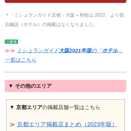
＊「ミシュランガイド京都・大阪＋和歌山 2022」より宿
泊施設（ホテル）の掲載はなくなりました。
ご参考
≫≫
ミシュランガイド
大阪2021年版
の「
ホテル
」
一覧はこちら
▼
その他のエリア
▼
京都エリア
の掲載店舗一覧はこちら
≫
京都エリア掲載店まとめ（2023年版）