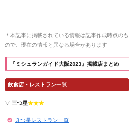
＊本記事に掲載されている情報は記事作成時点のも
ので、現在の情報と異なる場合があります
『ミシュランガイド大阪2023』掲載店まとめ
飲食店・レストラン
一覧
▽
三つ星
★★★
３つ星レストラン一覧