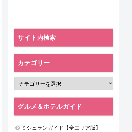
サイト内検索
カテゴリー
グルメ＆ホテルガイド
ミシュランガイド【全エリア版】