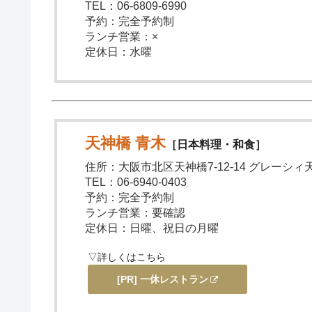
TEL：06-6809-6990
予約：完全予約制
ランチ営業：×
定休日：水曜
天神橋 青木
［日本料理・和食］
住所：大阪市北区天神橋7-12-14 グレーシィ天
TEL：06-6940-0403
予約：完全予約制
ランチ営業：要確認
定休日：日曜、祝日の月曜
▽詳しくはこちら
[PR] 一休レストラン