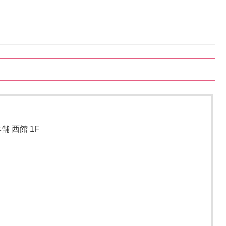
 西館 1F