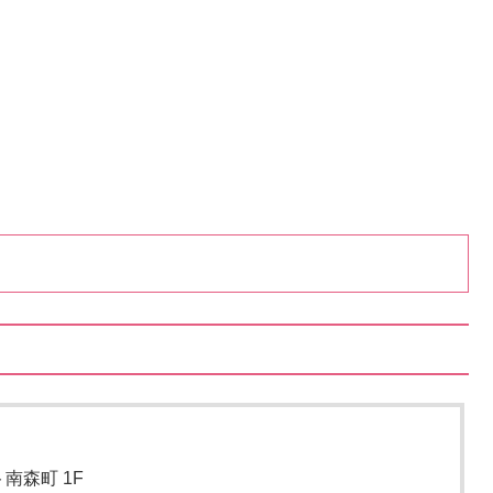
南森町 1F