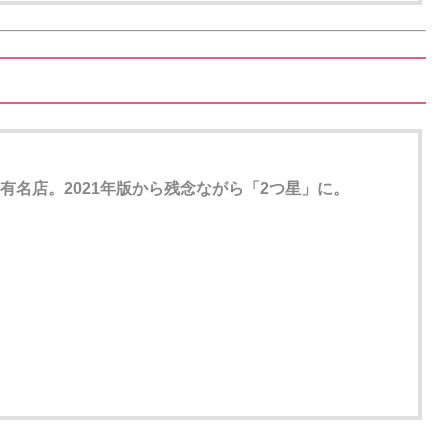
た有名店。2021年版から残念ながら「2つ星」に。