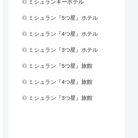
ミシュランキーホテル
ミシュラン『5つ星』ホテル
ミシュラン『4つ星』ホテル
ミシュラン『3つ星』ホテル
ミシュラン『5つ星』旅館
ミシュラン『4つ星』旅館
ミシュラン『3つ星』旅館