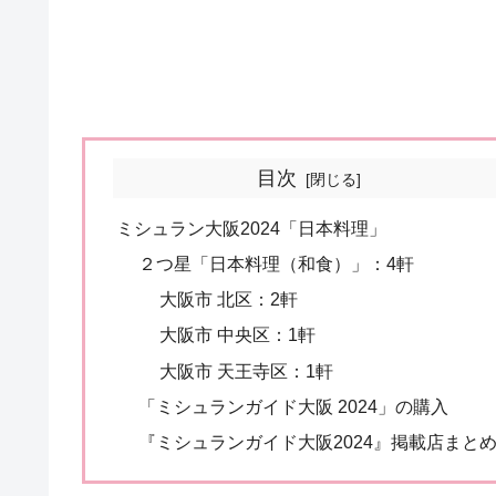
目次
ミシュラン大阪2024「日本料理」
２つ星「日本料理（和食）」：4軒
大阪市 北区：2軒
大阪市 中央区：1軒
大阪市 天王寺区：1軒
「ミシュランガイド大阪 2024」の購入
『ミシュランガイド大阪2024』掲載店まと