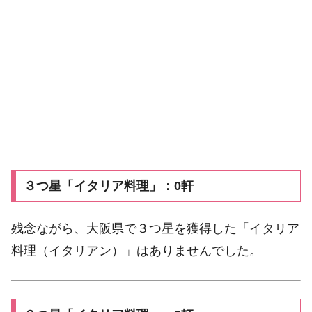
３つ星「イタリア料理」：0軒
残念ながら、大阪県で３つ星を獲得した「イタリア
料理（イタリアン）」はありませんでした。