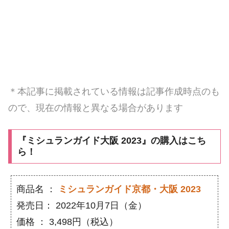
＊本記事に掲載されている情報は記事作成時点のも
ので、現在の情報と異なる場合があります
『ミシュランガイド大阪 2023』の購入はこち
ら！
商品名 ：
ミシュランガイド京都・大阪 2023
発売日： 2022年10月7日（金）
価格 ： 3,498円（税込）