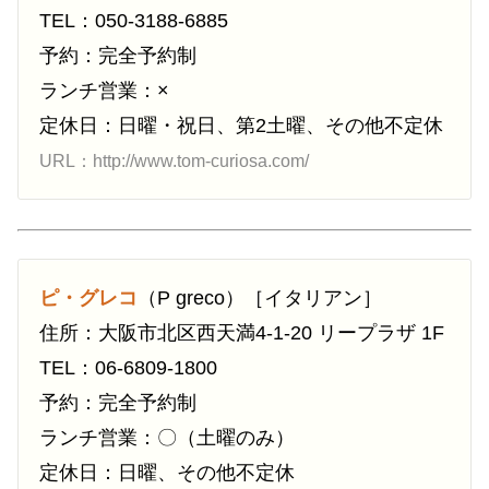
TEL：050-3188-6885
予約：完全予約制
ランチ営業：×
定休日：日曜・祝日、第2土曜、その他不定休
URL：http://www.tom-curiosa.com/
ピ・グレコ
（P greco）［イタリアン］
住所：大阪市北区西天満4-1-20 リープラザ 1F
TEL：06-6809-1800
予約：完全予約制
ランチ営業：〇（土曜のみ）
定休日：日曜、その他不定休