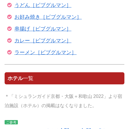
うどん［ビブグルマン］
お好み焼き［ビブグルマン］
串揚げ［ビブグルマン］
カレー［ビブグルマン］
ラーメン［ビブグルマン］
ホテル
一覧
＊「ミシュランガイド京都・大阪＋和歌山 2022」より宿
泊施設（ホテル）の掲載はなくなりました。
ご参考