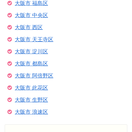
大阪市 福島区
大阪市 中央区
大阪市 西区
大阪市 天王寺区
大阪市 淀川区
大阪市 都島区
大阪市 阿倍野区
大阪市 此花区
大阪市 生野区
大阪市 浪速区