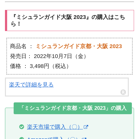
『ミシュランガイド大阪 2023』の購入はこち
ら！
商品名 ：
ミシュランガイド京都・大阪 2023
発売日： 2022年10月7日（金）
価格 ： 3,498円（税込）
楽天で詳細を見る
「ミシュランガイド京都・大阪 2023」の購入
楽天市場で購入（〇）