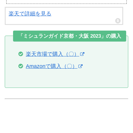
楽天で詳細を見る
「ミシュランガイド京都・大阪 2023」の購入
楽天市場で購入（〇）
Amazonで購入（〇）