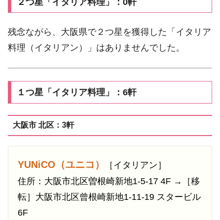
２つ星「イタリア料理」：0軒
残念ながら、大阪県で２つ星を獲得した「イタリア
料理（イタリアン）」はありませんでした。
１つ星「イタリア料理」：6軒
大阪市 北区：3軒
YUNiCO（ユニコ）
［イタリアン］
住所：大阪市北区曽根崎新地1-5-17 4F →［移
転］大阪市北区曾根崎新地1-11-19 スタービル
6F