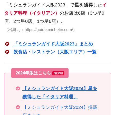
「ミシュランガイド大阪2023」で
星を獲得
した
イ
タリア料理（イタリアン）
のお店は6店（3つ星0
店、2つ星0店、1つ星6店）。
（出典元：https://guide.michelin.com/）
「ミシュランガイド大阪2023」まとめ
飲食店・レストラン（大阪エリア）一覧
2024年版はこちら
NEW!!
【ミシュランガイド大阪2024】星を
獲得した「イタリア料理」
【ミシュランガイド大阪2024】掲載