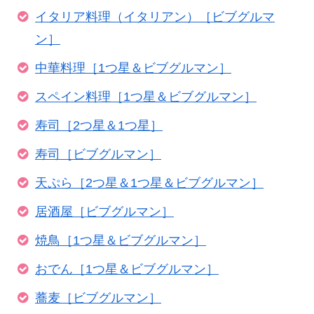
イタリア料理（イタリアン）［ビブグルマ
ン］
中華料理［1つ星＆ビブグルマン］
スペイン料理［1つ星＆ビブグルマン］
寿司［2つ星＆1つ星］
寿司［ビブグルマン］
天ぷら［2つ星＆1つ星＆ビブグルマン］
居酒屋［ビブグルマン］
焼鳥［1つ星＆ビブグルマン］
おでん［1つ星＆ビブグルマン］
蕎麦［ビブグルマン］