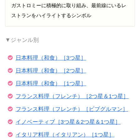
ガストロミーに積極的に取り組み、最前線にいるレ
ストランをハイライトするシンボル
▼ジャンル別
日本料理（和食）［3つ星］
日本料理（和食）［2つ星］
日本料理（和食）［1つ星］
フランス料理（フレンチ）［2つ星＆1つ星］
フランス料理（フレンチ）［ビブグルマン］
イノベーティブ［3つ星＆2つ星＆1つ星］
イタリア料理（イタリアン）［1つ星］