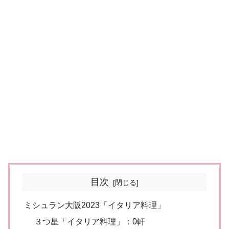
目次
ミシュラン大阪2023「イタリア料理」
３つ星「イタリア料理」：0軒