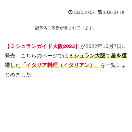
2022.10.07
2026.04.18
記事内に広告が含まれています。
【
ミシュランガイド大阪2023
】
が2022年10月7日に
発売！こちらのページでは
ミシュラン大阪
で
星を獲
得
した
「イタリア料理（イタリアン）」
を一覧にま
とめました。