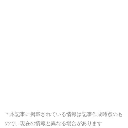
＊本記事に掲載されている情報は記事作成時点のも
ので、現在の情報と異なる場合があります