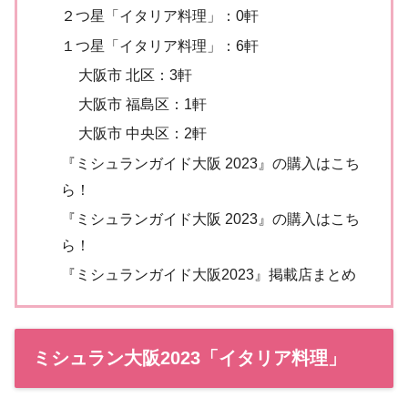
２つ星「イタリア料理」：0軒
１つ星「イタリア料理」：6軒
大阪市 北区：3軒
大阪市 福島区：1軒
大阪市 中央区：2軒
『ミシュランガイド大阪 2023』の購入はこち
ら！
『ミシュランガイド大阪 2023』の購入はこち
ら！
『ミシュランガイド大阪2023』掲載店まとめ
ミシュラン大阪2023「イタリア料理」