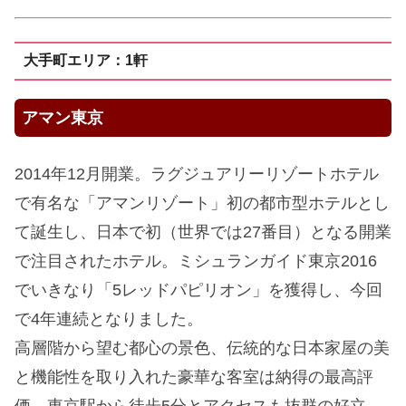
大手町エリア：1軒
アマン東京
2014年12月開業。ラグジュアリーリゾートホテル
で有名な「アマンリゾート」初の都市型ホテルとし
て誕生し、日本で初（世界では27番目）となる開業
で注目されたホテル。ミシュランガイド東京2016
でいきなり「5レッドパピリオン」を獲得し、今回
で4年連続となりました。
高層階から望む都心の景色、伝統的な日本家屋の美
と機能性を取り入れた豪華な客室は納得の最高評