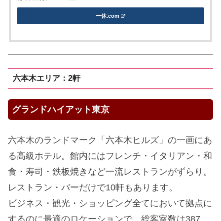
一休.com
六本木エリア：2軒
グランドハイアット東京
六本木のランドマーク「六本木ヒルズ」の一画にあ
る高級ホテル。館内にはフレンチ・イタリアン・和
食・寿司・鉄板焼きなど一流レストランがずらり。
レストラン・バーだけで10軒もあります。
ビジネス・観光・ショッピング全てにおいて拠点に
するのに最適のロケーションで、総客室数は387