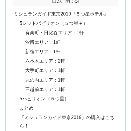
目次
ミシュランガイド東京2019『５つ星ホテル』
5レッドパビリオン（５つ星＋）
有楽町・日比谷エリア：1軒
汐留エリア：1軒
新宿エリア：1軒
六本木エリア：2軒
大手町エリア：1軒
丸の内エリア：1軒
三越前エリア：1軒
5パビリオン（５つ星）
まとめ
『ミシュランガイド東京2019』の購入はこち
ら！