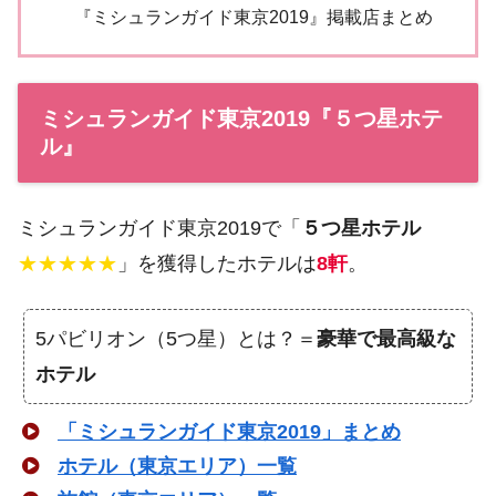
『ミシュランガイド東京2019』掲載店まとめ
ミシュランガイド東京2019『５つ星ホテ
ル』
ミシュランガイド東京2019で「
５つ星ホテル
★★★★★
」を獲得したホテルは
8軒
。
5パビリオン（5つ星）とは？＝
豪華で最高級な
ホテル
「ミシュランガイド東京2019」まとめ
ホテル（東京エリア）一覧