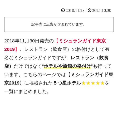
2018.11.28
2025.10.30
記事内に広告が含まれています。
2018年11月30日発売の
【
ミシュランガイド東京
2019
】
。レストラン（飲食店）の格付けとして有
名なミシュランガイドですが、
レストラン（飲食
店）
だけではなく“
ホテルや旅館の格付け
”も行って
います。こちらのページでは【
ミシュランガイド東
京2019
】に掲載された
５つ星ホテル
★★★★★
を
一覧にまとめました。