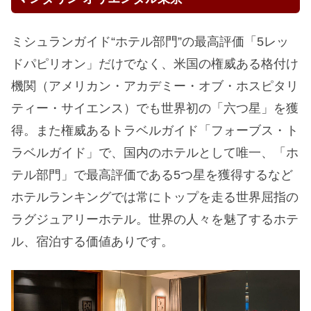
ミシュランガイド“ホテル部門”の最高評価「5レッ
ドパピリオン」だけでなく、米国の権威ある格付け
機関（アメリカン・アカデミー・オブ・ホスピタリ
ティー・サイエンス）でも世界初の「六つ星」を獲
得。また権威あるトラベルガイド「フォーブス・ト
ラベルガイド」で、国内のホテルとして唯一、「ホ
テル部門」で最高評価である5つ星を獲得するなど
ホテルランキングでは常にトップを走る世界屈指の
ラグジュアリーホテル。世界の人々を魅了するホテ
ル、宿泊する価値ありです。