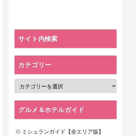
サイト内検索
カテゴリー
グルメ＆ホテルガイド
ミシュランガイド【全エリア版】