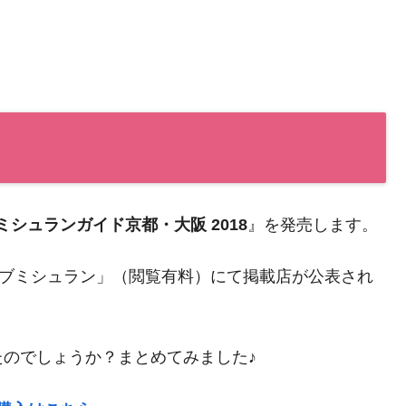
ミシュランガイド京都・大阪 2018
』を発売します。
ラブミシュラン」（閲覧有料）にて掲載店が公表され
のでしょうか？まとめてみました♪