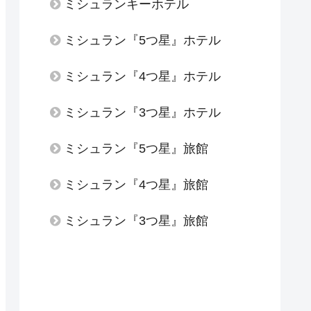
ミシュランキーホテル
ミシュラン『5つ星』ホテル
ミシュラン『4つ星』ホテル
ミシュラン『3つ星』ホテル
ミシュラン『5つ星』旅館
ミシュラン『4つ星』旅館
ミシュラン『3つ星』旅館