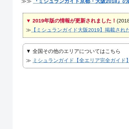
≫≫
『ミシュランガイド京都・大阪2018』
▼ 2019年版の情報が更新されました！
(201
≫
【ミシュランガイド大阪2019】掲載さ
▼ 全国その他のエリアについてはこちら
≫
ミシュランガイド【全エリア完全ガイド