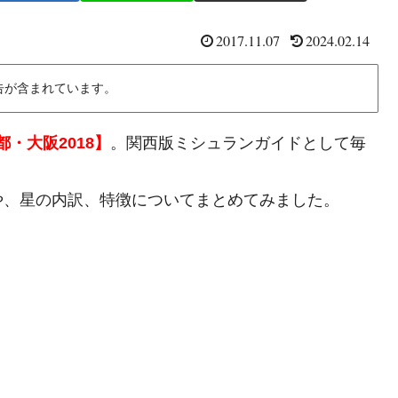
2017.11.07
2024.02.14
告が含まれています。
・大阪2018】
。関西版ミシュランガイドとして毎
や、星の内訳、特徴についてまとめてみました。