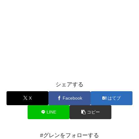
シェアする
X
Facebook
はてブ
LINE
コピー
#グレンをフォローする