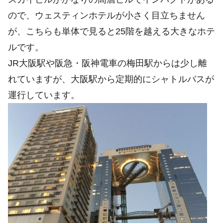
ので、ウェスティンホテルが小さく目立ちません
が、こちらも単体で見ると25階を越える大きなホテ
ルです。
JR大阪駅や阪急・阪神電車の梅田駅からは少し離
れていますが、大阪駅から定期的にシャトルバスが
運行しています。