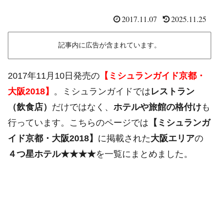
2017.11.07
2025.11.25
記事内に広告が含まれています。
2017年11月10日発売の
【ミシュランガイド京都・
大阪2018】
。ミシュランガイドでは
レストラン
（飲食店）
だけではなく、
ホテルや旅館の格付け
も
行っています。こちらのページでは
【ミシュランガ
イド京都・大阪2018】
に掲載された
大阪エリア
の
４つ星ホテル★★★★
を一覧にまとめました。