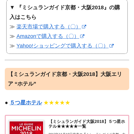
▼
『ミシュランガイド京都・大阪2018』の購
入はこちら
≫
楽天市場で購入する（〇）
≫
Amazonで購入する（〇）
≫
Yahoo!ショッピングで購入する（〇）
【ミシュランガイド京都・大阪2018】大阪エリ
ア “ホテル”
●
５つ星ホテル
★★★★★
【ミシュランガイド大阪2018】５つ星ホ
テル★★★★★一覧