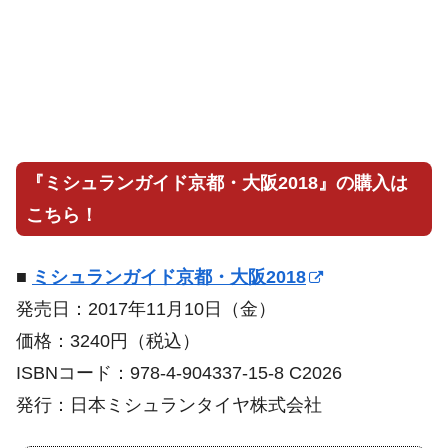
『ミシュランガイド京都・大阪2018』の購入は
こちら！
■
ミシュランガイド京都・大阪2018
発売日：2017年11月10日（金）
価格：3240円（税込）
ISBNコード：978-4-904337-15-8 C2026
発行：日本ミシュランタイヤ株式会社