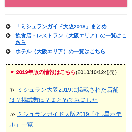
「ミシュランガイド大阪2018」まとめ
飲食店・レストラン（大阪エリア）の一覧はこ
ちら
ホテル（大阪エリア）の一覧はこちら
▼ 2019年版の情報はこちら
(2018/10/12発売）
≫
ミシュラン大阪2019に掲載された店舗
は？掲載数は？まとめてみました
≫
ミシュランガイド大阪2019「4つ星ホテ
ル」一覧