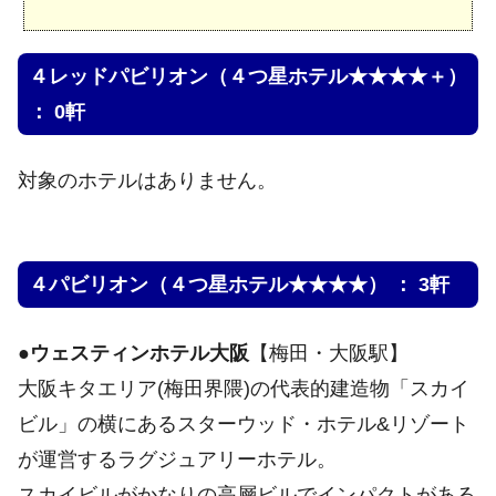
４レッドパビリオン（４つ星ホテル★★★★＋）
： 0軒
対象のホテルはありません。
４パビリオン（４つ星ホテル★★★★） ： 3軒
●
ウェスティンホテル大阪
【梅田・大阪駅】
大阪キタエリア(梅田界隈)の代表的建造物「スカイ
ビル」の横にあるスターウッド・ホテル&リゾート
が運営するラグジュアリーホテル。
スカイビルがかなりの高層ビルでインパクトがある