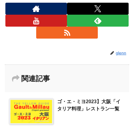
glenn
関連記事
ゴ・エ・ミヨ2023】大阪「イ
タリア料理」レストラン一覧