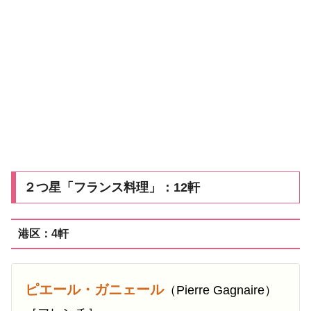
２つ星「フランス料理」：12軒
港区：4軒
ピエール・ガニェール
（Pierre Gagnaire）