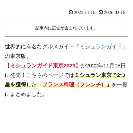
2022.11.16
2026.03.16
記事内に広告が含まれています。
世界的に有名なグルメガイド『
ミシュランガイド
』
の東京版。
【
ミシュランガイド東京2023
】
が2022年11月18日
に発売！こちらのページでは
ミシュラン東京
で
2つ
星を獲得
した
「フランス料理（フレンチ）」
を一覧
にまとめました。