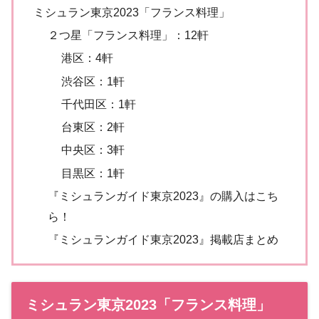
ミシュラン東京2023「フランス料理」
２つ星「フランス料理」：12軒
港区：4軒
渋谷区：1軒
千代田区：1軒
台東区：2軒
中央区：3軒
目黒区：1軒
『ミシュランガイド東京2023』の購入はこち
ら！
『ミシュランガイド東京2023』掲載店まとめ
ミシュラン東京2023「フランス料理」