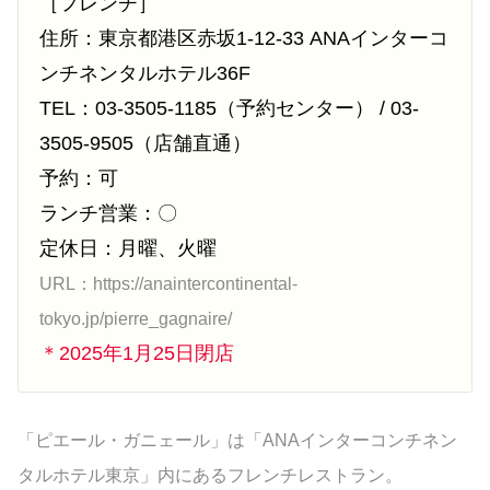
［フレンチ］
住所：東京都港区赤坂1-12-33 ANAインターコ
ンチネンタルホテル36F
TEL：03-3505-1185（予約センター） / 03-
3505-9505（店舗直通）
予約：可
ランチ営業：〇
定休日：月曜、火曜
URL：https://anaintercontinental-
tokyo.jp/pierre_gagnaire/
＊2025年1月25日閉店
「ピエール・ガニェール」は「ANAインターコンチネン
タルホテル東京」内にあるフレンチレストラン。