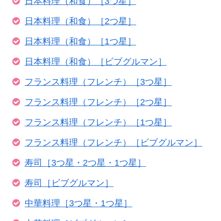
日本料理（和食）［3つ星］
日本料理（和食）［2つ星］
日本料理（和食）［1つ星］
日本料理（和食）［ビブグルマン］
フランス料理（フレンチ）［3つ星］
フランス料理（フレンチ）［2つ星］
フランス料理（フレンチ）［1つ星］
フランス料理（フレンチ）［ビブグルマン］
寿司［3つ星・2つ星・1つ星］
寿司［ビブグルマン］
中華料理［3つ星・1つ星］