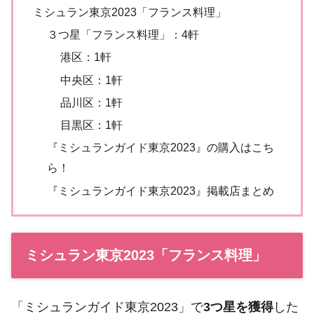
ミシュラン東京2023「フランス料理」
３つ星「フランス料理」：4軒
港区：1軒
中央区：1軒
品川区：1軒
目黒区：1軒
『ミシュランガイド東京2023』の購入はこち
ら！
『ミシュランガイド東京2023』掲載店まとめ
ミシュラン東京2023「フランス料理」
「ミシュランガイド東京2023」で
3つ星を獲得
した