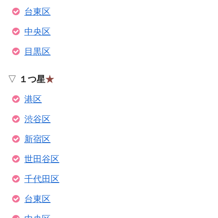
台東区
中央区
目黒区
▽
１つ星
★
港区
渋谷区
新宿区
世田谷区
千代田区
台東区