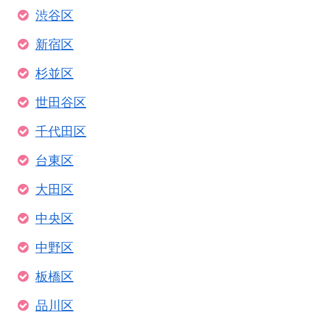
渋谷区
新宿区
杉並区
世田谷区
千代田区
台東区
大田区
中央区
中野区
板橋区
品川区