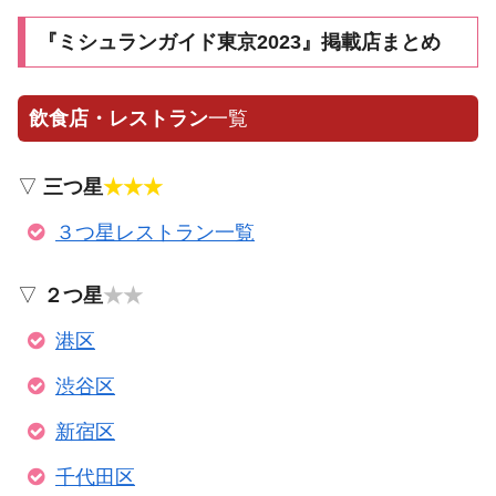
『ミシュランガイド東京2023』掲載店まとめ
飲食店・レストラン
一覧
▽
三つ星
★★★
３つ星レストラン一覧
▽
２つ星
★★
港区
渋谷区
新宿区
千代田区