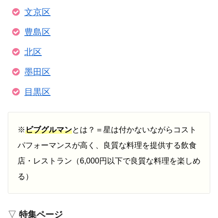
文京区
豊島区
北区
墨田区
目黒区
※
ビブグルマン
とは？＝星は付かないながらコスト
パフォーマンスが高く、良質な料理を提供する飲食
店・レストラン（6,000円以下で良質な料理を楽しめ
る）
▽
特集ページ