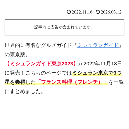
2022.11.16
2026.03.12
記事内に広告が含まれています。
世界的に有名なグルメガイド『
ミシュランガイド
』
の東京版。
【
ミシュランガイド東京2023
】
が2022年11月18日
に発売！こちらのページでは
ミシュラン東京
で
3つ
星を獲得
した
「フランス料理（フレンチ）」
を一覧
にまとめました。