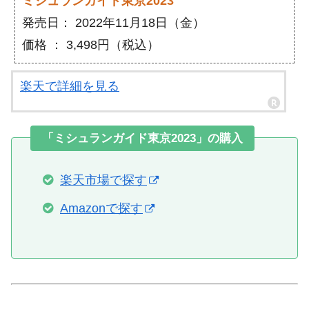
ミシュランガイド東京2023
発売日： 2022年11月18日（金）
価格 ： 3,498円（税込）
楽天で詳細を見る
「ミシュランガイド東京2023」の購入
楽天市場で探す
Amazonで探す