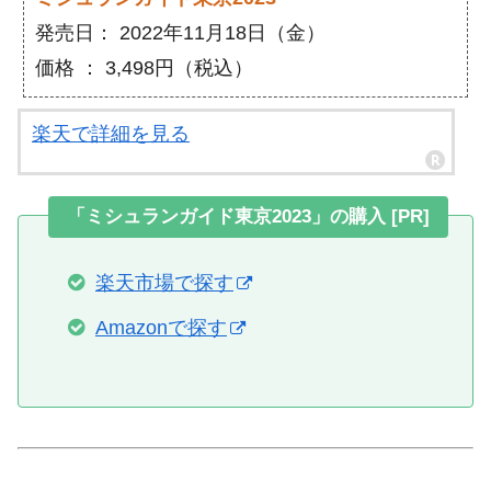
発売日： 2022年11月18日（金）
価格 ： 3,498円（税込）
楽天で詳細を見る
「ミシュランガイド東京2023」の購入 [PR]
楽天市場で探す
Amazonで探す