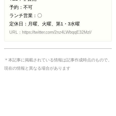
予約：不可
ランチ営業：〇
定休日：月曜、火曜、第1・3水曜
URL：https://twitter.com/2nz4LWbqqE32Mzl/
＊本記事に掲載されている情報は記事作成時点のもので、
現在の情報と異なる場合があります