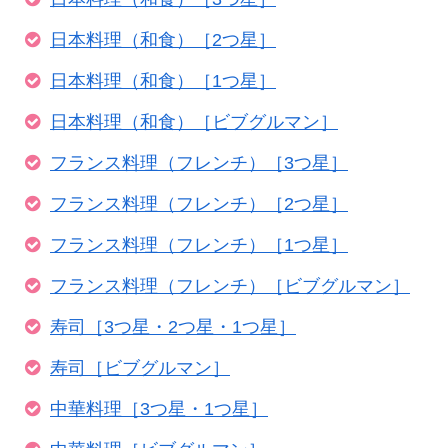
日本料理（和食）［2つ星］
日本料理（和食）［1つ星］
日本料理（和食）［ビブグルマン］
フランス料理（フレンチ）［3つ星］
フランス料理（フレンチ）［2つ星］
フランス料理（フレンチ）［1つ星］
フランス料理（フレンチ）［ビブグルマン］
寿司［3つ星・2つ星・1つ星］
寿司［ビブグルマン］
中華料理［3つ星・1つ星］