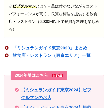
※
ビブグルマン
とは？＝星は付かないながらコスト
パフォーマンスが高く、良質な料理を提供する飲食
店・レストラン（6,000円以下で良質な料理を楽しめ
る）
「ミシュランガイド東京2023」まとめ
飲食店・レストラン（東京エリア）一覧
2024年版はこちら！
NEW!!
【ミシュランガイド東京2024】ビブ
グルマンのお店
【ミシュランガイド東京2024】掲載