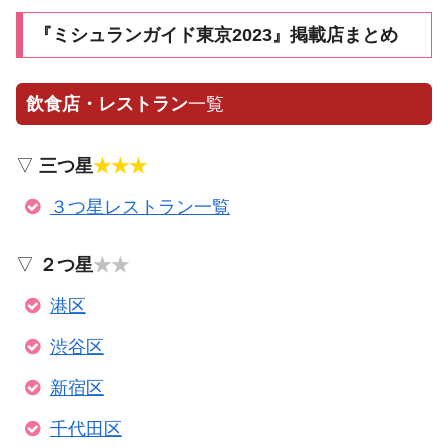
『ミシュランガイド東京2023』掲載店まとめ
飲食店・レストラン
一覧
▽
三つ星
★★★
３つ星レストラン一覧
▽
２つ星
★★
港区
渋谷区
新宿区
千代田区