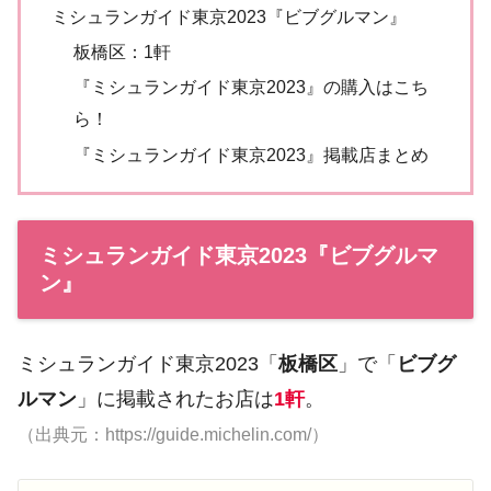
ミシュランガイド東京2023『ビブグルマン』
板橋区：1軒
『ミシュランガイド東京2023』の購入はこち
ら！
『ミシュランガイド東京2023』掲載店まとめ
ミシュランガイド東京2023『ビブグルマ
ン』
ミシュランガイド東京2023「
板橋区
」で「
ビブグ
ルマン
」に掲載されたお店は
1軒
。
（出典元：https://guide.michelin.com/）