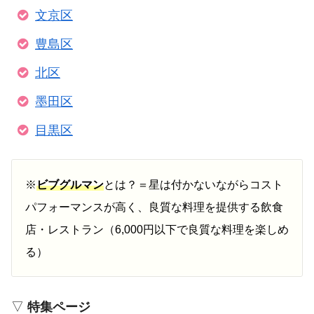
文京区
豊島区
北区
墨田区
目黒区
※
ビブグルマン
とは？＝星は付かないながらコスト
パフォーマンスが高く、良質な料理を提供する飲食
店・レストラン（6,000円以下で良質な料理を楽しめ
る）
▽
特集ページ