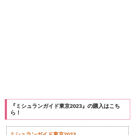
『ミシュランガイド東京2023』の購入はこち
ら！
ミシュランガイド東京2023