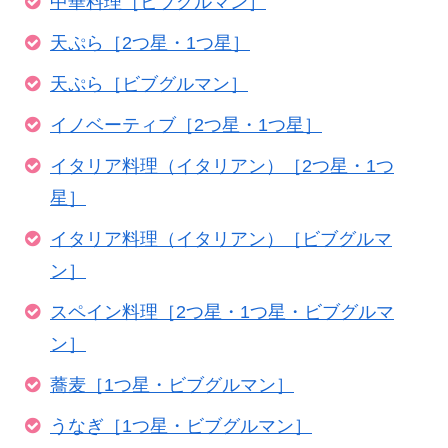
中華料理［ビブグルマン］
天ぷら［2つ星・1つ星］
天ぷら［ビブグルマン］
イノベーティブ［2つ星・1つ星］
イタリア料理（イタリアン）［2つ星・1つ
星］
イタリア料理（イタリアン）［ビブグルマ
ン］
スペイン料理［2つ星・1つ星・ビブグルマ
ン］
蕎麦［1つ星・ビブグルマン］
うなぎ［1つ星・ビブグルマン］