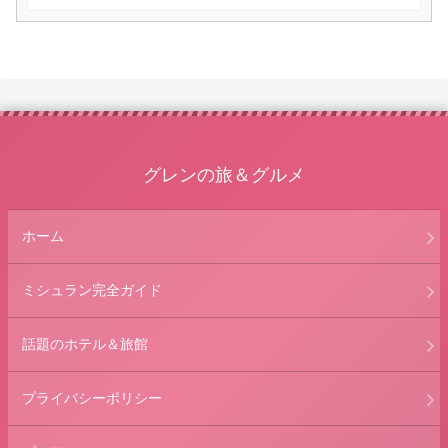
グレンの旅＆グルメ
ホーム
ミシュラン完全ガイド
話題のホテル＆旅館
プライバシーポリシー