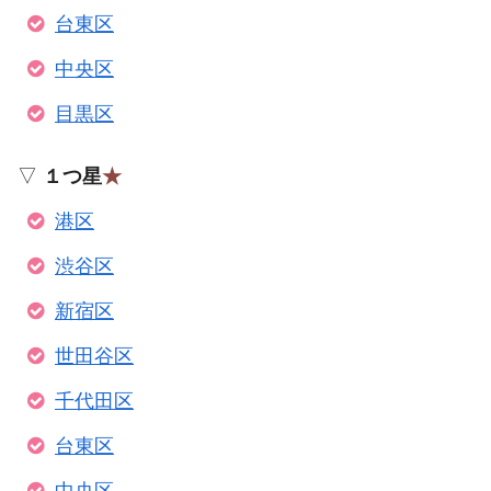
台東区
中央区
目黒区
▽
１つ星
★
港区
渋谷区
新宿区
世田谷区
千代田区
台東区
中央区