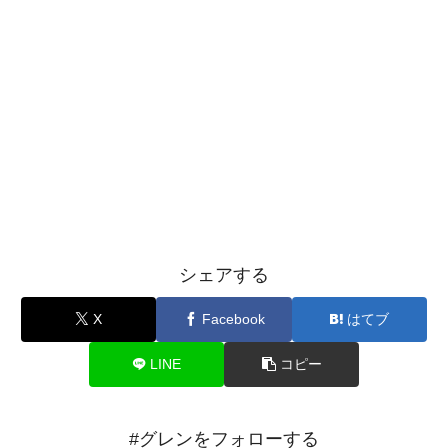
シェアする
X
Facebook
はてブ
LINE
コピー
#グレンをフォローする