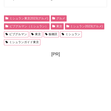
ミシュラン東京2023(グルメ)
グルメ
ビブグルマン（ミシュラン）
東京
ミシュラン2023(グルメ)
ビブグルマン
東京
板橋区
ミシュラン
ミシュランガイド東京
[PR]