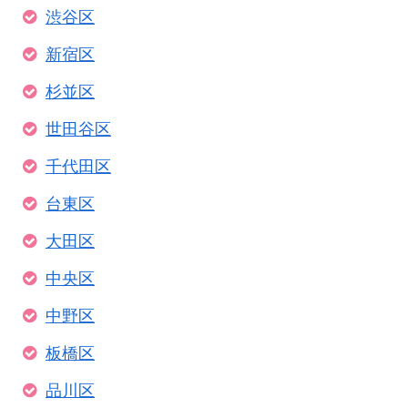
渋谷区
新宿区
杉並区
世田谷区
千代田区
台東区
大田区
中央区
中野区
板橋区
品川区