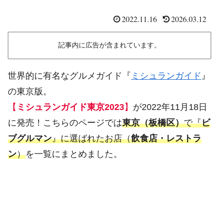
2022.11.16
2026.03.12
記事内に広告が含まれています。
世界的に有名なグルメガイド『
ミシュランガイド
』
の東京版。
【
ミシュランガイド東京2023
】
が2022年11月18日
に発売！こちらのページでは
東京（板橋区）
で『
ビ
ブグルマン
』に選ばれたお店（
飲食店・レストラ
ン
）
を一覧にまとめました。