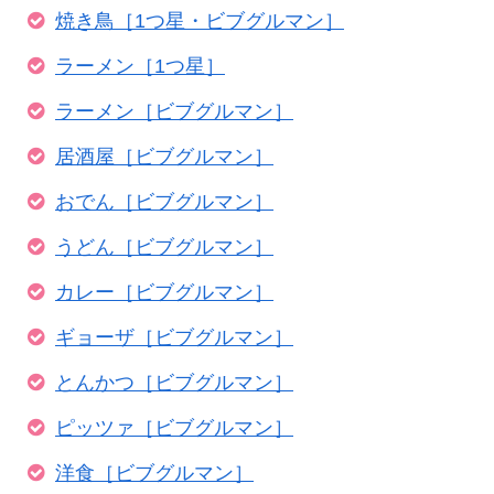
焼き鳥［1つ星・ビブグルマン］
ラーメン［1つ星］
ラーメン［ビブグルマン］
居酒屋［ビブグルマン］
おでん［ビブグルマン］
うどん［ビブグルマン］
カレー［ビブグルマン］
ギョーザ［ビブグルマン］
とんかつ［ビブグルマン］
ピッツァ［ビブグルマン］
洋食［ビブグルマン］