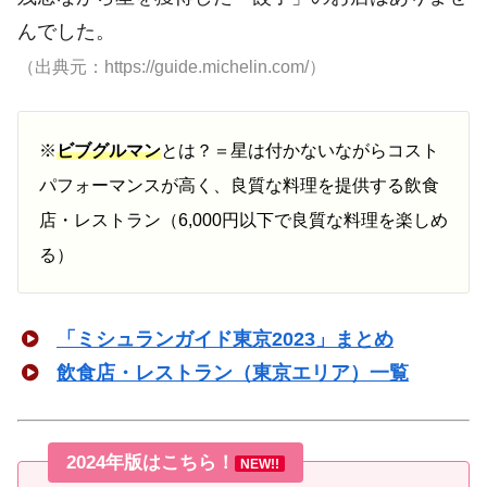
んでした。
（出典元：https://guide.michelin.com/）
※
ビブグルマン
とは？＝星は付かないながらコスト
パフォーマンスが高く、良質な料理を提供する飲食
店・レストラン（6,000円以下で良質な料理を楽しめ
る）
「ミシュランガイド東京2023」まとめ
飲食店・レストラン（東京エリア）一覧
2024年版はこちら！
NEW!!