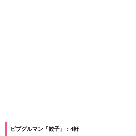
ビブグルマン「餃子」：4軒