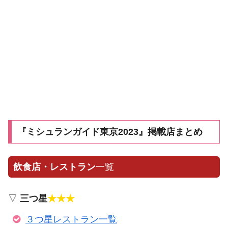
『ミシュランガイド東京2023』掲載店まとめ
飲食店・レストラン
一覧
▽
三つ星
★★★
３つ星レストラン一覧