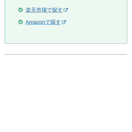
楽天市場で探す
Amazonで探す