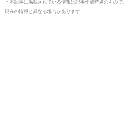
＊本記事に掲載されている情報は記事作成時点のもので、
現在の情報と異なる場合があります