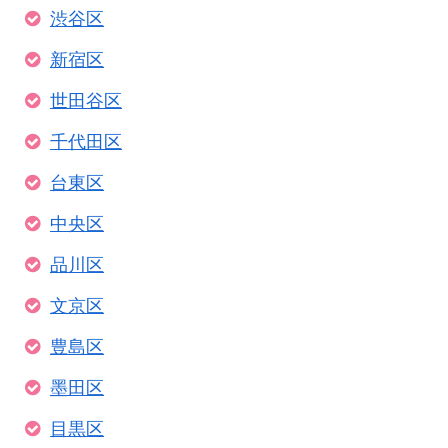
渋谷区
新宿区
世田谷区
千代田区
台東区
中央区
品川区
文京区
豊島区
墨田区
目黒区