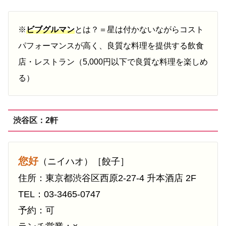
※
ビブグルマン
とは？＝星は付かないながらコスト
パフォーマンスが高く、良質な料理を提供する飲食
店・レストラン（5,000円以下で良質な料理を楽しめ
る）
渋谷区：2軒
您好
（ニイハオ）［餃子］
住所：東京都渋谷区西原2-27-4 升本酒店 2F
TEL：03-3465-0747
予約：可