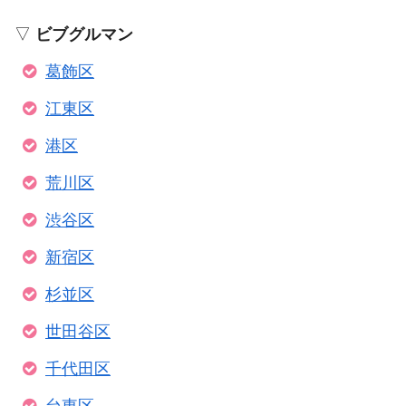
▽
ビブグルマン
葛飾区
江東区
港区
荒川区
渋谷区
新宿区
杉並区
世田谷区
千代田区
台東区