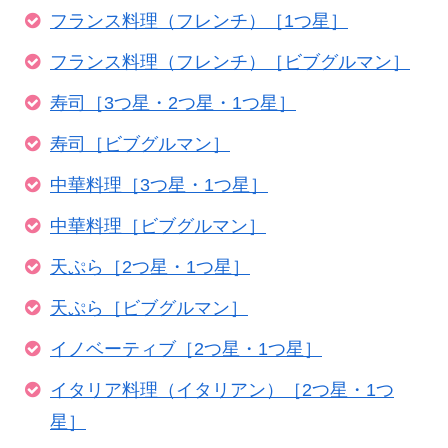
フランス料理（フレンチ）［1つ星］
フランス料理（フレンチ）［ビブグルマン］
寿司［3つ星・2つ星・1つ星］
寿司［ビブグルマン］
中華料理［3つ星・1つ星］
中華料理［ビブグルマン］
天ぷら［2つ星・1つ星］
天ぷら［ビブグルマン］
イノベーティブ［2つ星・1つ星］
イタリア料理（イタリアン）［2つ星・1つ
星］