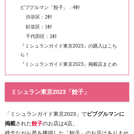
ビブグルマン「餃子」：4軒
渋谷区：2軒
杉並区：1軒
千代田区：1軒
『ミシュランガイド東京2023』の購入はこち
ら！
『ミシュランガイド東京2023』掲載店まとめ
ミシュラン東京2023「餃子」
「ミシュランガイド東京2023」で
ビブグルマンに
掲載
された
餃子
のお店は4店。
残念ながら星を獲得した「餃子」のお店はありませ