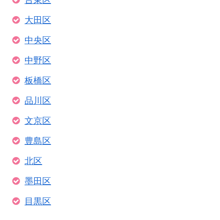
大田区
中央区
中野区
板橋区
品川区
文京区
豊島区
北区
墨田区
目黒区