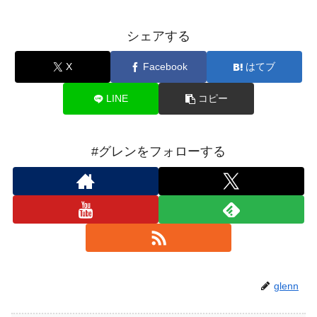
シェアする
X
Facebook
はてブ
LINE
コピー
#グレンをフォローする
glenn