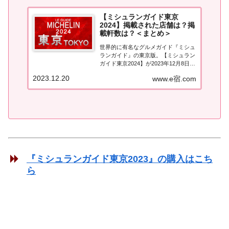
【ミシュランガイド東京
2024】掲載された店舗は？掲
載軒数は？＜まとめ＞
世界的に有名なグルメガイド『ミシュ
ランガイド』の東京版。【ミシュラン
ガイド東京2024】が2023年12月8日に
発売！東京版のミシュランガイドは
2023.12.20
www.e宿.com
2007年から毎年発行され、今年で17
冊目となりました。今回はどんなお店
が星付き店となったのでしょうか？
「ミシュランガイド東京2024」...
『ミシュランガイド東京2023』の購入はこち
ら