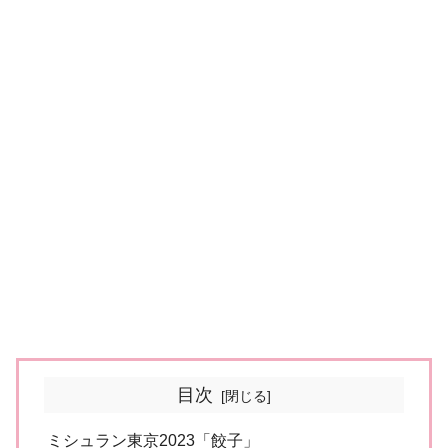
目次
ミシュラン東京2023「餃子」