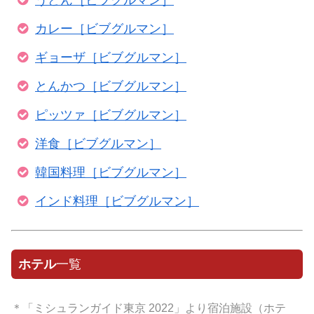
うどん［ビブグルマン］
カレー［ビブグルマン］
ギョーザ［ビブグルマン］
とんかつ［ビブグルマン］
ピッツァ［ビブグルマン］
洋食［ビブグルマン］
韓国料理［ビブグルマン］
インド料理［ビブグルマン］
ホテル
一覧
＊「ミシュランガイド東京 2022」より宿泊施設（ホテ