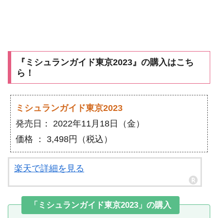
『ミシュランガイド東京2023』の購入はこち
ら！
ミシュランガイド東京2023
発売日： 2022年11月18日（金）
価格 ： 3,498円（税込）
楽天で詳細を見る
「ミシュランガイド東京2023」の購入