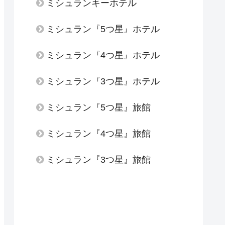
ミシュランキーホテル
ミシュラン『5つ星』ホテル
ミシュラン『4つ星』ホテル
ミシュラン『3つ星』ホテル
ミシュラン『5つ星』旅館
ミシュラン『4つ星』旅館
ミシュラン『3つ星』旅館