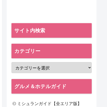
サイト内検索
カテゴリー
グルメ＆ホテルガイド
ミシュランガイド【全エリア版】