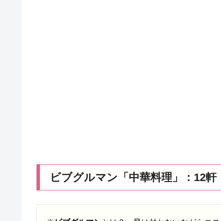
ビブグルマン「中華料理」：12軒