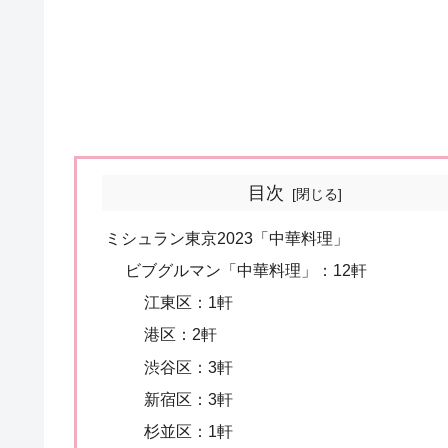
目次
ミシュラン東京2023「中華料理」
ビブグルマン「中華料理」：12軒
江東区：1軒
港区：2軒
渋谷区：3軒
新宿区：3軒
杉並区：1軒