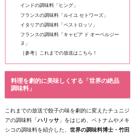
インドの調味料「ヒング」
フランスの調味料「ルイユ セトワーズ」
イタリアの調味料「ペストロッソ」
フランスの調味料「キャビア ド オーベルジー
ヌ」
［参考］これまでの放送はこちら！
料理を劇的に美味しくする「世界の絶品
調味料」
これまでの放送で餃子の味を劇的に変えたチュニジ
アの調味料「
ハリッサ
」をはじめ、ベトナムやメキ
シコの調味料を紹介した、
世界の調味料博士・竹田