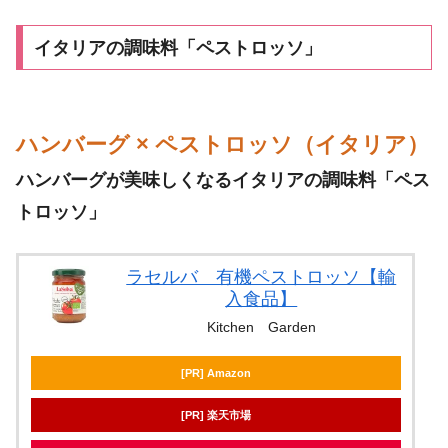
イタリアの調味料「ペストロッソ」
ハンバーグ × ペストロッソ（イタリア）
ハンバーグが美味しくなるイタリアの調味料「ペス
トロッソ」
ラセルバ 有機ペストロッソ【輸
入食品】
Kitchen Garden
[PR] Amazon
[PR] 楽天市場