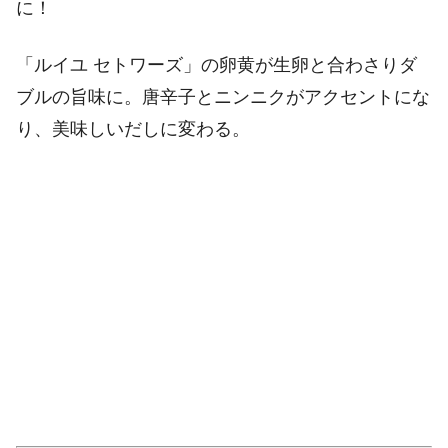
に！
「ルイユ セトワーズ」の卵黄が生卵と合わさりダ
ブルの旨味に。唐辛子とニンニクがアクセントにな
り、美味しいだしに変わる。