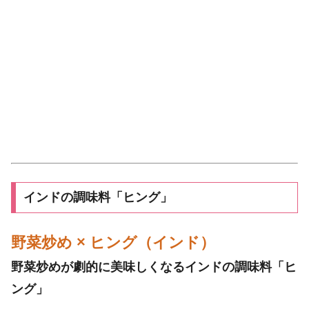
インドの調味料「ヒング」
野菜炒め × ヒング（インド）
野菜炒めが劇的に美味しくなるインドの調味料「ヒ
ング」