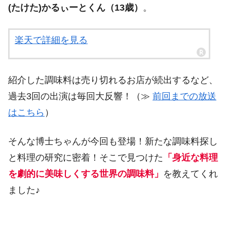
(たけた)かるぃーとくん（13歳）
。
楽天で詳細を見る
紹介した調味料は売り切れるお店が続出するなど、
過去3回の出演は毎回大反響！（≫
前回までの放送
はこちら
）
そんな博士ちゃんが今回も登場！新たな調味料探し
と料理の研究に密着！そこで見つけた
「身近な料理
を劇的に美味しくする世界の調味料」
を教えてくれ
ました♪