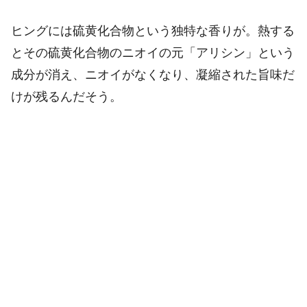
ヒングには硫黄化合物という独特な香りが。熱する
とその硫黄化合物のニオイの元「アリシン」という
成分が消え、ニオイがなくなり、凝縮された旨味だ
けが残るんだそう。