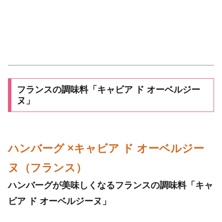
フランスの調味料「キャビア ド オーベルジー
ヌ」
ハンバーグ ×キャビア ド オーベルジー
ヌ（フランス）
ハンバーグが美味しくなるフランスの調味料「キャ
ビア ド オーベルジーヌ」