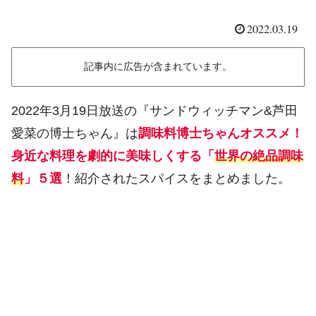
2022.03.19
記事内に広告が含まれています。
2022年3月19日放送の『サンドウィッチマン&芦田
愛菜の博士ちゃん』は
調味料博士ちゃんオススメ！
身近な料理を劇的に美味しくする「
世界の絶品調味
料
」５選
！紹介されたスパイスをまとめました。