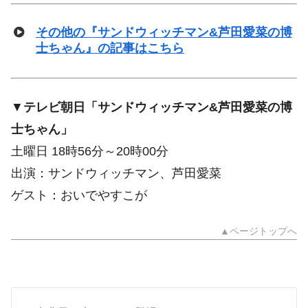
その他の『サンドウィッチマン&芦田愛菜の博
士ちゃん』の記事はこちら
▼
テレビ朝日「サンドウィッチマン&芦田愛菜の博
士ちゃん」
土曜日 18時56分～20時00分
出演：サンドウィッチマン、芦田愛菜
ゲスト：おいでやすこが
▲ページトップへ