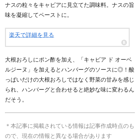
ナスの粒々をキャビアに見立てた調味料。ナスの旨
味を凝縮してペーストに。
楽天で詳細を見る
大根おろしにポン酢を加え、「キャビア ド オーベ
ルジーヌ」を加えるとハンバーグのソースに◎！酸
っぱいだけの大根おろしではなく野菜の甘みを感じ
られ、ハンバーグと合わせると絶妙な味に変わるん
だそう。
＊本記事に掲載されている情報は記事作成時点のも
ので、現在の情報と異なる場合があります