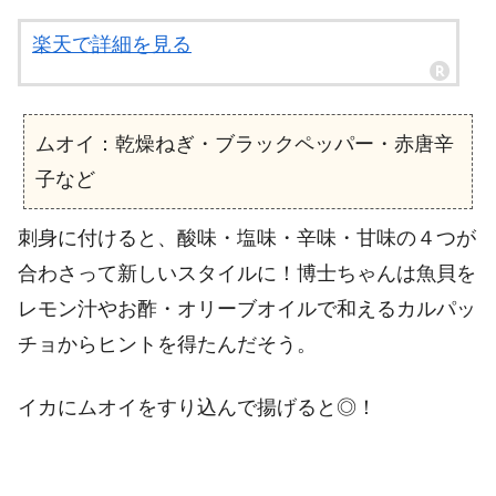
楽天で詳細を見る
ムオイ：乾燥ねぎ・ブラックペッパー・赤唐辛
子など
刺身に付けると、酸味・塩味・辛味・甘味の４つが
合わさって新しいスタイルに！博士ちゃんは魚貝を
レモン汁やお酢・オリーブオイルで和えるカルパッ
チョからヒントを得たんだそう。
イカにムオイをすり込んで揚げると◎！