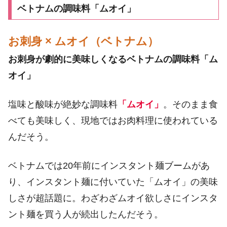
ベトナムの調味料「ムオイ」
お刺身 × ムオイ（ベトナム）
お刺身が劇的に美味しくなるベトナムの調味料「ム
オイ」
塩味と酸味が絶妙な調味料
「ムオイ」
。そのまま食
べても美味しく、現地ではお肉料理に使われている
んだそう。
ベトナムでは20年前にインスタント麺ブームがあ
り、インスタント麺に付いていた「ムオイ」の美味
しさが超話題に。わざわざムオイ欲しさにインスタ
ント麺を買う人が続出したんだそう。