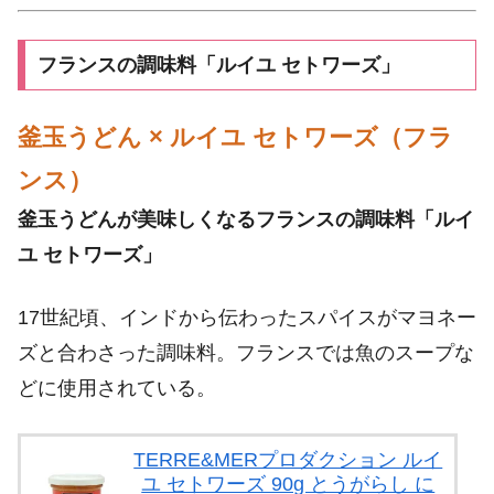
フランスの調味料「ルイユ セトワーズ」
釜玉うどん × ルイユ セトワーズ（フラ
ンス）
釜玉うどんが美味しくなるフランスの調味料「ルイ
ユ セトワーズ」
17世紀頃、インドから伝わったスパイスがマヨネー
ズと合わさった調味料。フランスでは魚のスープな
どに使用されている。
TERRE&MERプロダクション ルイ
ユ セトワーズ 90g とうがらし に