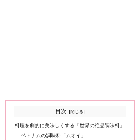
目次
料理を劇的に美味しくする「世界の絶品調味料」
ベトナムの調味料「ムオイ」