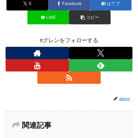
X
Facebook
はてブ
LINE
コピー
#グレンをフォローする
glenn
関連記事