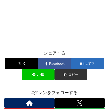
シェアする
X
Facebook
はてブ
LINE
コピー
#グレンをフォローする