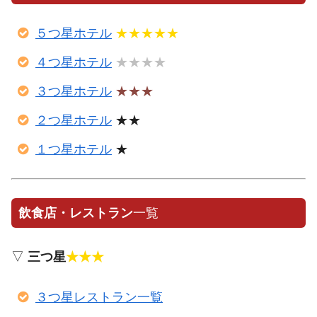
５つ星ホテル
★★★★★
４つ星ホテル
★★★★
３つ星ホテル
★★★
２つ星ホテル
★★
１つ星ホテル
★
飲食店・レストラン
一覧
▽
三つ星
★★★
３つ星レストラン一覧