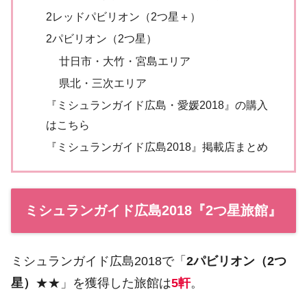
2レッドパビリオン（2つ星＋）
2パビリオン（2つ星）
廿日市・大竹・宮島エリア
県北・三次エリア
『ミシュランガイド広島・愛媛2018』の購入
はこちら
『ミシュランガイド広島2018』掲載店まとめ
ミシュランガイド広島2018『2つ星旅館』
ミシュランガイド広島2018で「
2パビリオン（2つ
星）
★★」を獲得した旅館は
5軒
。