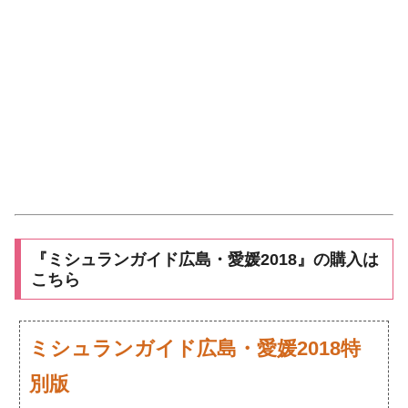
『ミシュランガイド広島・愛媛2018』の購入は
こちら
ミシュランガイド広島・愛媛2018特
別版