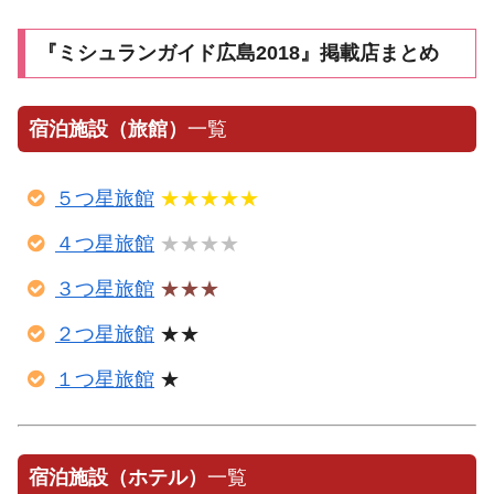
『ミシュランガイド広島2018』掲載店まとめ
宿泊施設（旅館）
一覧
５つ星旅館
★★★★★
４つ星旅館
★★★★
３つ星旅館
★★★
２つ星旅館
★★
１つ星旅館
★
宿泊施設（ホテル）
一覧