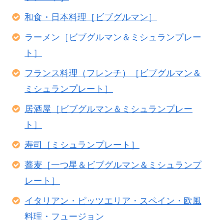
和食・日本料理［ビブグルマン］
ラーメン［ビブグルマン＆ミシュランプレー
ト］
フランス料理（フレンチ）［ビブグルマン＆
ミシュランプレート］
居酒屋［ビブグルマン＆ミシュランプレー
ト］
寿司［ミシュランプレート］
蕎麦［一つ星＆ビブグルマン＆ミシュランプ
レート］
イタリアン・ピッツエリア・スペイン・欧風
料理・フュージョン