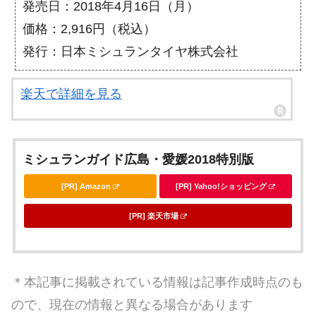
発売日：2018年4月16日（月）
価格：2,916円（税込）
発行：日本ミシュランタイヤ株式会社
楽天で詳細を見る
ミシュランガイド広島・愛媛2018特別版
[PR] Amazon
[PR] Yahoo!ショッピング
[PR] 楽天市場
＊本記事に掲載されている情報は記事作成時点のも
ので、現在の情報と異なる場合があります