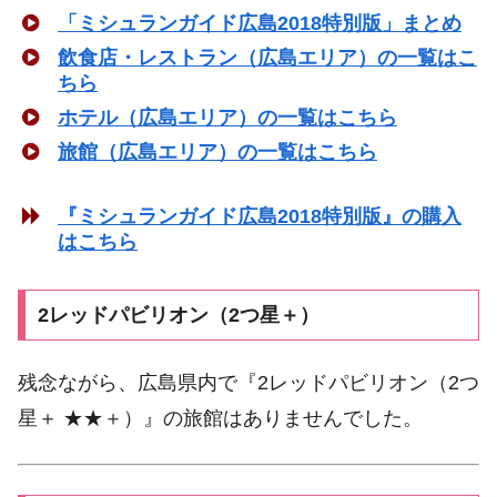
「ミシュランガイド広島2018特別版」まとめ
飲食店・レストラン（広島エリア）の一覧はこ
ちら
ホテル（広島エリア）の一覧はこちら
旅館（広島エリア）の一覧はこちら
『ミシュランガイド広島2018特別版』の購入
はこちら
2レッドパビリオン（2つ星＋）
残念ながら、広島県内で『2レッドパビリオン（2つ
星＋ ★★＋）』の旅館はありませんでした。