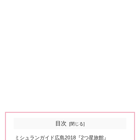
目次
ミシュランガイド広島2018『2つ星旅館』