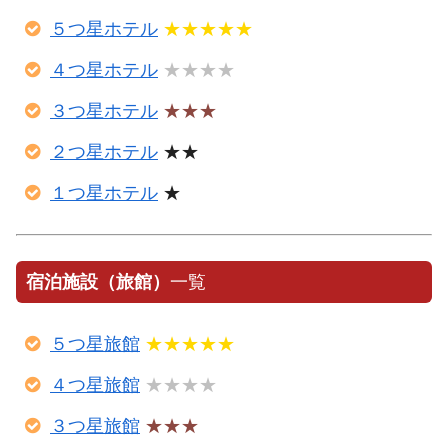
５つ星ホテル
★★★★★
４つ星ホテル
★★★★
３つ星ホテル
★★★
２つ星ホテル
★★
１つ星ホテル
★
宿泊施設（旅館）
一覧
５つ星旅館
★★★★★
４つ星旅館
★★★★
３つ星旅館
★★★