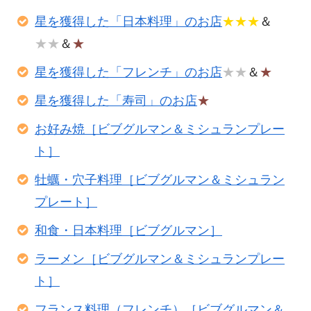
星を獲得した「日本料理」のお店
★★★
＆
★★
＆
★
星を獲得した「フレンチ」のお店
★★
＆
★
星を獲得した「寿司」のお店
★
お好み焼［ビブグルマン＆ミシュランプレー
ト］
牡蠣・穴子料理［ビブグルマン＆ミシュラン
プレート］
和食・日本料理［ビブグルマン］
ラーメン［ビブグルマン＆ミシュランプレー
ト］
フランス料理（フレンチ）［ビブグルマン＆