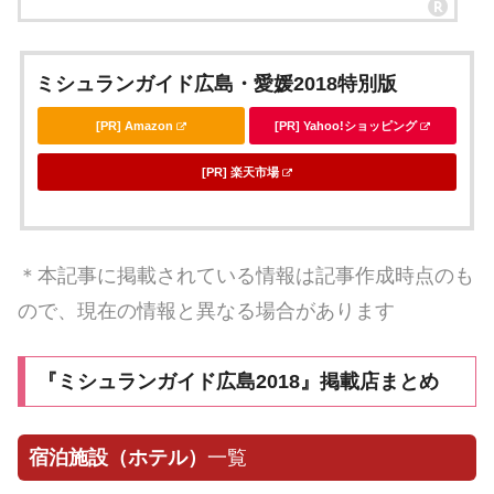
ミシュランガイド広島・愛媛2018特別版
[PR] Amazon
[PR] Yahoo!ショッピング
[PR] 楽天市場
＊本記事に掲載されている情報は記事作成時点のも
ので、現在の情報と異なる場合があります
『ミシュランガイド広島2018』掲載店まとめ
宿泊施設（ホテル）
一覧