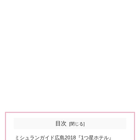
目次
ミシュランガイド広島2018『1つ星ホテル』