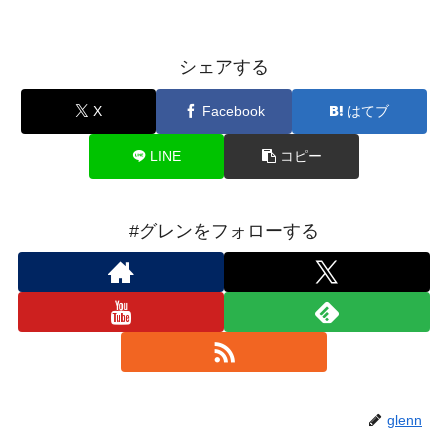
シェアする
X
Facebook
はてブ
LINE
コピー
#グレンをフォローする
glenn