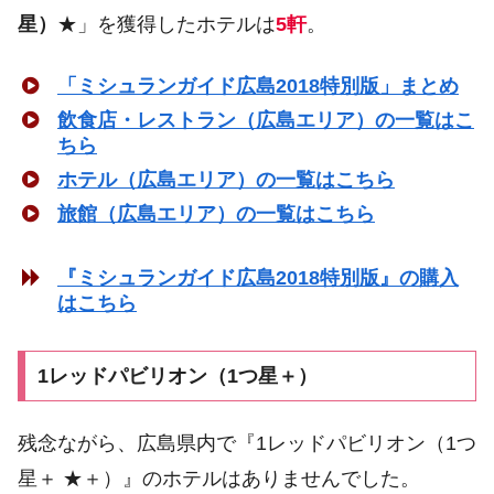
星）
★」を獲得したホテルは
5軒
。
「ミシュランガイド広島2018特別版」まとめ
飲食店・レストラン（広島エリア）の一覧はこ
ちら
ホテル（広島エリア）の一覧はこちら
旅館（広島エリア）の一覧はこちら
『ミシュランガイド広島2018特別版』の購入
はこちら
1レッドパビリオン（1つ星＋）
残念ながら、広島県内で『1レッドパビリオン（1つ
星＋ ★＋）』のホテルはありませんでした。