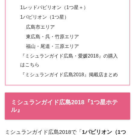
1レッドパビリオン（1つ星＋）
1パビリオン（1つ星）
広島市エリア
東広島・呉・竹原エリア
福山・尾道・三原エリア
『ミシュランガイド広島・愛媛2018』の購入
はこちら
『ミシュランガイド広島2018』掲載店まとめ
ミシュランガイド広島2018『1つ星ホテ
ル』
ミシュランガイド広島2018で「
1パビリオン（1つ