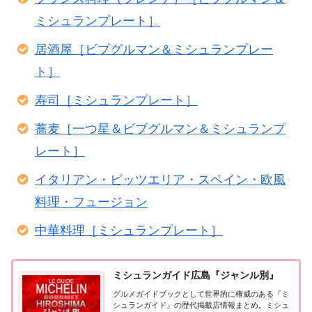
ミシュランプレート］
居酒屋［ビブグルマン＆ミシュランプレー
ト］
寿司［ミシュランプレート］
蕎麦［一つ星＆ビブグルマン＆ミシュランプ
レート］
イタリアン・ピッツエリア・スペイン・欧風
料理・フュージョン
中華料理［ミシュランプレート］
ミシュランガイド広島『ジャンル別』
グルメガイドブックとして世界的に権威のある『ミ
シュランガイド』の歴代掲載店情報まとめ。ミシュ