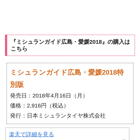
『ミシュランガイド広島・愛媛2018』の購入は
こちら
ミシュランガイド広島・愛媛2018特
別版
発売日：2018年4月16日（月）
価格：2,916円（税込）
発行：日本ミシュランタイヤ株式会社
楽天で詳細を見る