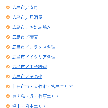
広島市／寿司
広島市／居酒屋
広島市／お好み焼き
広島市／蕎麦
広島市／フランス料理
広島市／イタリア料理
広島市／中華料理
広島市／その他
廿日市市・大竹市・宮島エリア
東広島・呉・竹原エリア
福山・府中エリア