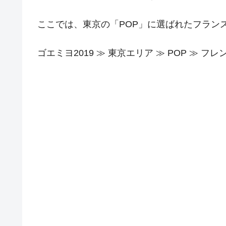
ここでは、東京の「POP」に選ばれたフラン
ゴエミヨ2019 ≫ 東京エリア ≫ POP ≫ フレ