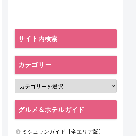
サイト内検索
カテゴリー
グルメ＆ホテルガイド
ミシュランガイド【全エリア版】