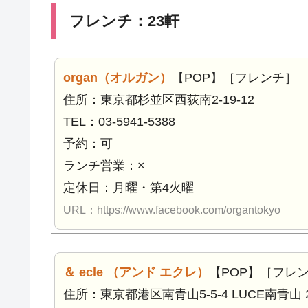
フレンチ：23軒
organ（オルガン）
【POP】［フレンチ］
住所：東京都杉並区西荻南2-19-12
TEL：03-5941-5388
予約：可
ランチ営業：×
定休日：月曜・第4火曜
URL：https://www.facebook.com/organtokyo
＆ ecle （アンド エクレ）
【POP】［フレ
住所：東京都港区南青山5-5-4 LUCE南青山 