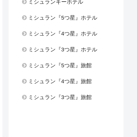
ミシュランキーホテル
ミシュラン『5つ星』ホテル
ミシュラン『4つ星』ホテル
ミシュラン『3つ星』ホテル
ミシュラン『5つ星』旅館
ミシュラン『4つ星』旅館
ミシュラン『3つ星』旅館