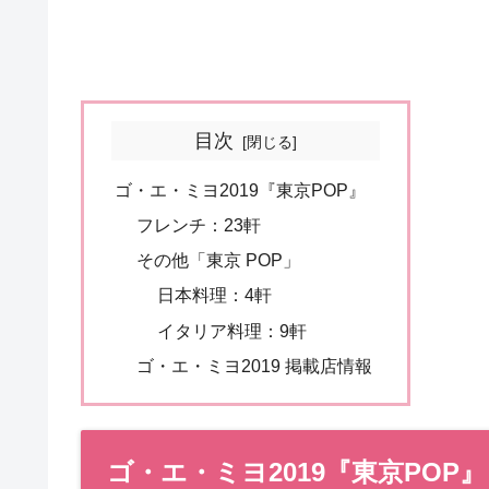
目次
ゴ・エ・ミヨ2019『東京POP』
フレンチ：23軒
その他「東京 POP」
日本料理：4軒
イタリア料理：9軒
ゴ・エ・ミヨ2019 掲載店情報
ゴ・エ・ミヨ2019『東京POP』