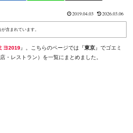
2019.04.03
2026.03.06
告が含まれています。
ヨ2019
』。こちらのページでは『
東京
』でゴエミ
店・レストラン）を一覧にまとめました。