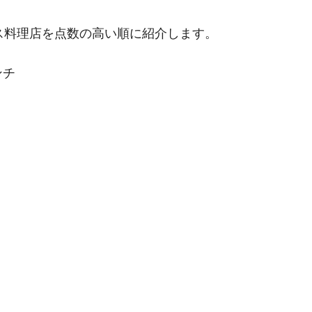
ス料理店を点数の高い順に紹介します。
ンチ