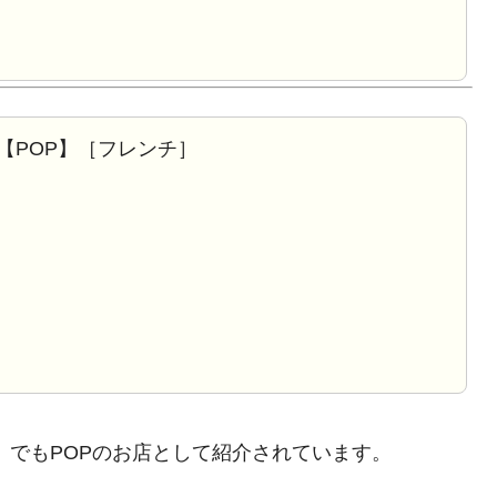
【POP】［フレンチ］
」でもPOPのお店として紹介されています。